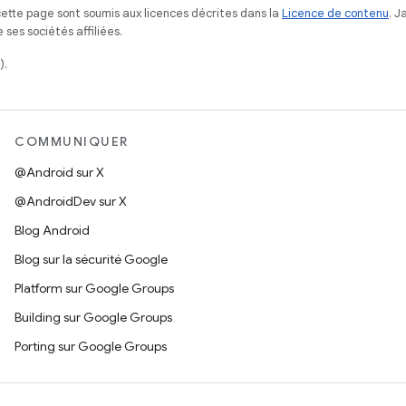
ette page sont soumis aux licences décrites dans la
Licence de contenu
. 
ses sociétés affiliées.
).
COMMUNIQUER
@Android sur X
@AndroidDev sur X
Blog Android
Blog sur la sécurité Google
Platform sur Google Groups
Building sur Google Groups
Porting sur Google Groups