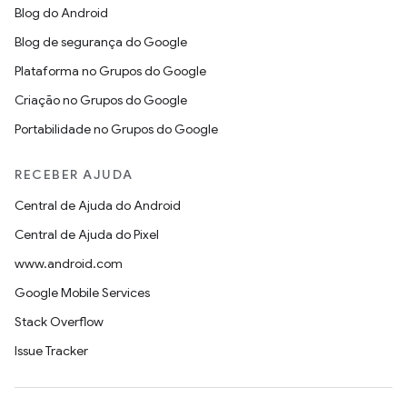
Blog do Android
Blog de segurança do Google
Plataforma no Grupos do Google
Criação no Grupos do Google
Portabilidade no Grupos do Google
RECEBER AJUDA
Central de Ajuda do Android
Central de Ajuda do Pixel
www.android.com
Google Mobile Services
Stack Overflow
Issue Tracker