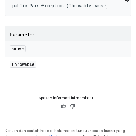
public ParseException (Throwable cause)
Parameter
cause
Throwable
Apakah informasi ini membantu?
Konten dan contoh kode di halaman ini tunduk kepada lisensi yang