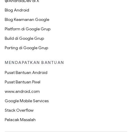
@AndroidDev di X
Blog Android
Blog Keamanan Google
Platform di Google Grup
Build di Google Grup
Porting di Google Grup
MENDAPATKAN BANTUAN
Pusat Bantuan Android
Pusat Bantuan Pixel
www.android.com
Google Mobile Services
Stack Overflow
Pelacak Masalah