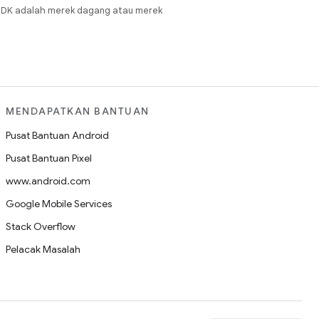
JDK adalah merek dagang atau merek
MENDAPATKAN BANTUAN
Pusat Bantuan Android
Pusat Bantuan Pixel
www.android.com
Google Mobile Services
Stack Overflow
Pelacak Masalah