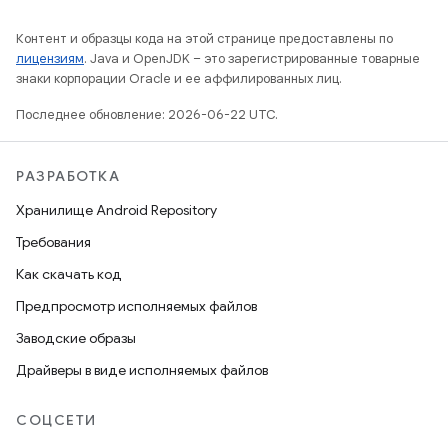
Контент и образцы кода на этой странице предоставлены по
лицензиям
. Java и OpenJDK – это зарегистрированные товарные
знаки корпорации Oracle и ее аффилированных лиц.
Последнее обновление: 2026-06-22 UTC.
РАЗРАБОТКА
Хранилище Android Repository
Требования
Как скачать код
Предпросмотр исполняемых файлов
Заводские образы
Драйверы в виде исполняемых файлов
СОЦСЕТИ