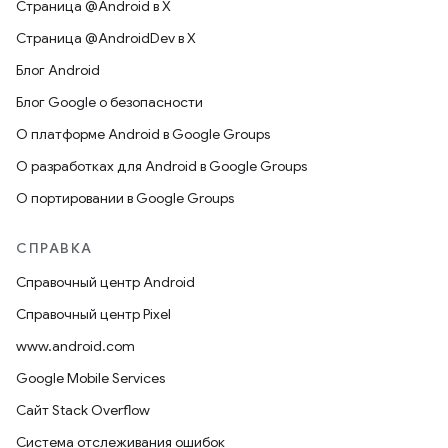
Страница @Android в X
Страница @AndroidDev в X
Блог Android
Блог Google о безопасности
О платформе Android в Google Groups
О разработках для Android в Google Groups
О портировании в Google Groups
СПРАВКА
Справочный центр Android
Справочный центр Pixel
www.android.com
Google Mobile Services
Сайт Stack Overflow
Система отслеживания ошибок