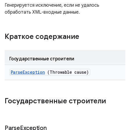
Генерируется исключение, если не удалось
обработать XML-входные данные.
Краткое содержание
Государственные строители
Parse
Exception
(Throwable cause)
Государственные строители
Parse
Exception