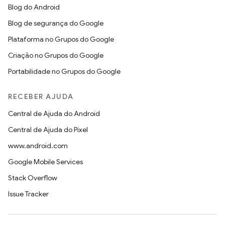
Blog do Android
Blog de segurança do Google
Plataforma no Grupos do Google
Criação no Grupos do Google
Portabilidade no Grupos do Google
RECEBER AJUDA
Central de Ajuda do Android
Central de Ajuda do Pixel
www.android.com
Google Mobile Services
Stack Overflow
Issue Tracker