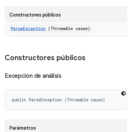
Constructores públicos
Parse
Exception
(Throwable cause)
Constructores públicos
Excepción de análisis
public ParseException (Throwable cause)
Parámetros