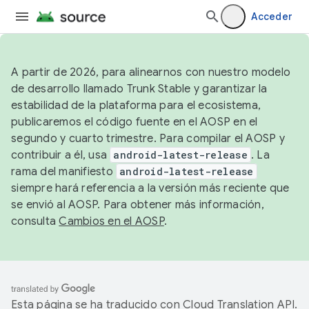
Acceder
A partir de 2026, para alinearnos con nuestro modelo
de desarrollo llamado Trunk Stable y garantizar la
estabilidad de la plataforma para el ecosistema,
publicaremos el código fuente en el AOSP en el
segundo y cuarto trimestre. Para compilar el AOSP y
contribuir a él, usa
android-latest-release
. La
rama del manifiesto
android-latest-release
siempre hará referencia a la versión más reciente que
se envió al AOSP. Para obtener más información,
consulta
Cambios en el AOSP
.
Esta página se ha traducido con
Cloud Translation API
.