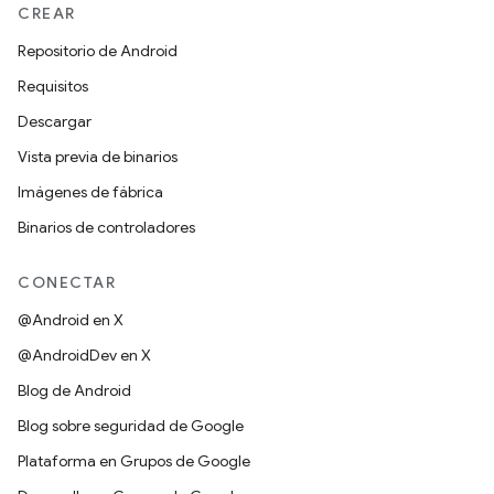
CREAR
Repositorio de Android
Requisitos
Descargar
Vista previa de binarios
Imágenes de fábrica
Binarios de controladores
CONECTAR
@Android en X
@AndroidDev en X
Blog de Android
Blog sobre seguridad de Google
Plataforma en Grupos de Google