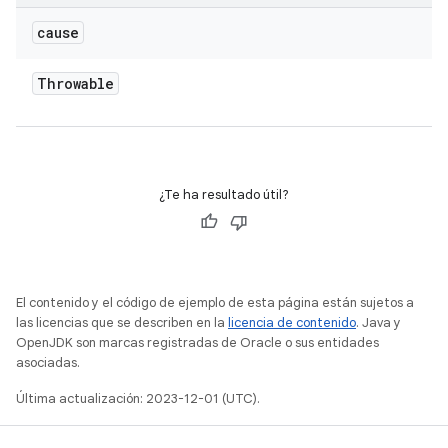
cause
Throwable
¿Te ha resultado útil?
El contenido y el código de ejemplo de esta página están sujetos a
las licencias que se describen en la
licencia de contenido
. Java y
OpenJDK son marcas registradas de Oracle o sus entidades
asociadas.
Última actualización: 2023-12-01 (UTC).