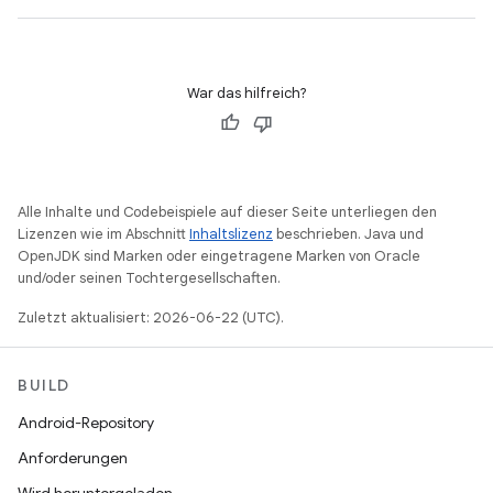
War das hilfreich?
Alle Inhalte und Codebeispiele auf dieser Seite unterliegen den
Lizenzen wie im Abschnitt
Inhaltslizenz
beschrieben. Java und
OpenJDK sind Marken oder eingetragene Marken von Oracle
und/oder seinen Tochtergesellschaften.
Zuletzt aktualisiert: 2026-06-22 (UTC).
BUILD
Android-Repository
Anforderungen