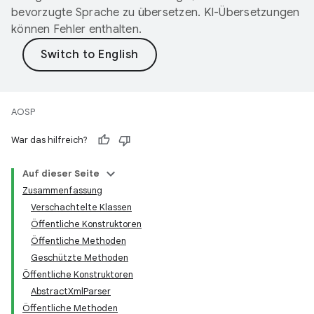
bevorzugte Sprache zu übersetzen. KI-Übersetzungen
können Fehler enthalten.
AOSP
War das hilfreich?
Auf dieser Seite
Zusammenfassung
Verschachtelte Klassen
Öffentliche Konstruktoren
Öffentliche Methoden
Geschützte Methoden
Öffentliche Konstruktoren
AbstractXmlParser
Öffentliche Methoden