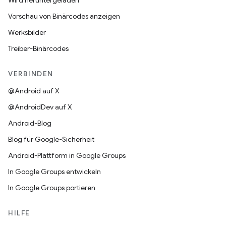
Wird heruntergeladen
Vorschau von Binärcodes anzeigen
Werksbilder
Treiber-Binärcodes
VERBINDEN
@Android auf X
@AndroidDev auf X
Android-Blog
Blog für Google-Sicherheit
Android-Plattform in Google Groups
In Google Groups entwickeln
In Google Groups portieren
HILFE