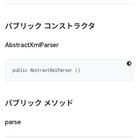
パブリック コンストラクタ
Abstract
Xml
Parser
public AbstractXmlParser ()
パブリック メソッド
parse