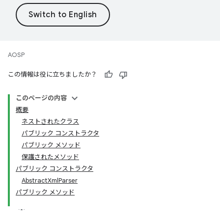
AOSP
この情報は役に立ちましたか？
このページの内容
概要
ネストされたクラス
パブリック コンストラクタ
パブリック メソッド
保護されたメソッド
パブリック コンストラクタ
AbstractXmlParser
パブリック メソッド