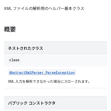
XML ファイルの解析用のヘルパー基本クラス
概要
ネストされたクラス
class
Abstract
Xml
Parser
.
Parse
Exception
XML 入力を解析できなかった場合にスローされます。
パブリック コンストラクタ