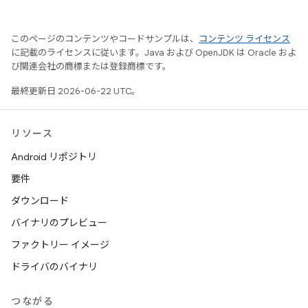
このページのコンテンツやコードサンプルは、
コンテンツ ライセンス
に記載のライセンスに従います。Java および OpenJDK は Oracle およ
び関連会社の商標または登録商標です。
最終更新日 2026-06-22 UTC。
リソース
Android リポジトリ
要件
ダウンロード
バイナリのプレビュー
ファクトリー イメージ
ドライバのバイナリ
つながる