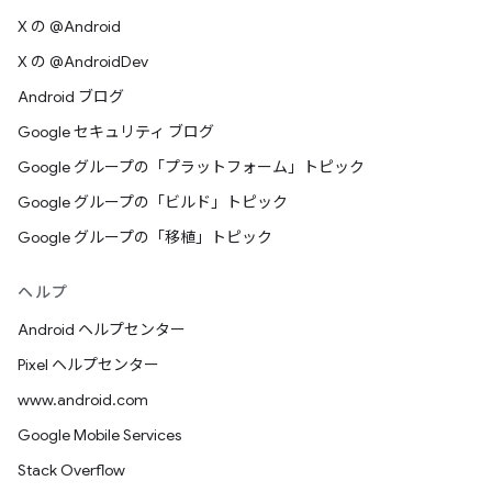
X の @Android
X の @AndroidDev
Android ブログ
Google セキュリティ ブログ
Google グループの「プラットフォーム」トピック
Google グループの「ビルド」トピック
Google グループの「移植」トピック
ヘルプ
Android ヘルプセンター
Pixel ヘルプセンター
www.android.com
Google Mobile Services
Stack Overflow