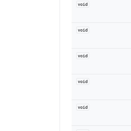
void
void
void
void
void