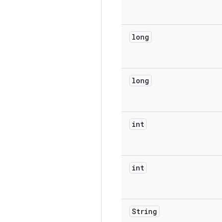
long
long
int
int
String