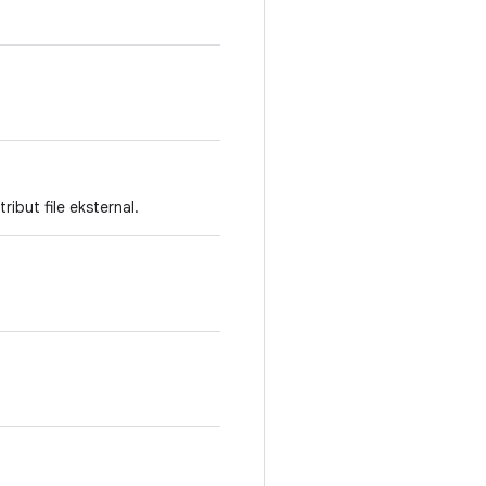
ribut file eksternal.