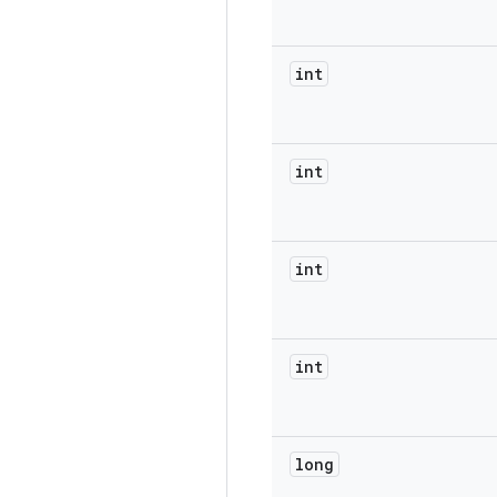
int
int
int
int
long