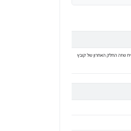
ח שזה החלק האחרון של קובץ