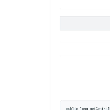
public long getCentral