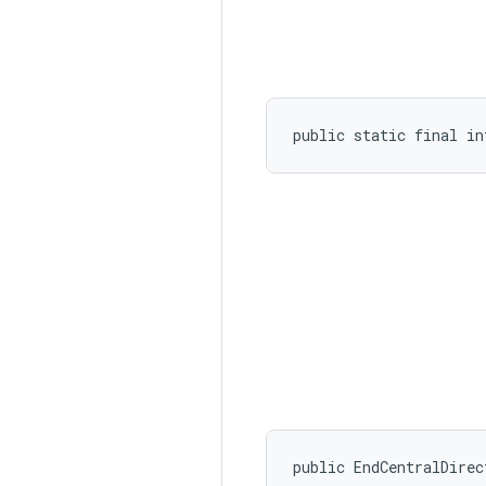
public static final in
public EndCentralDirec