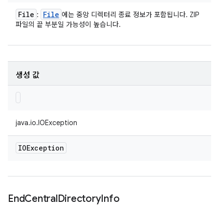
File
File
:
에는 중앙 디렉터리 종료 정보가 포함됩니다. ZIP
파일의 끝 부분일 가능성이 높습니다.
생성 값
java.io.IOException
IOException
End
Central
Directory
Info