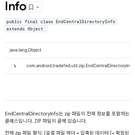
Info
public final class EndCentralDirectoryInfo
extends Object
java.lang.Object
↳
com.android.tradefed.util.zip.EndCentralDirectoryInfo
EndCentralDirectoryInfo는 zip 파일의 전체 정보를 포함하는
클래스입니다. ZIP 파일의 끝에 있습니다.
전체 zip 파일 형식: [로컬 파일 헤더 + 압축된 데이터 [+ 확장된