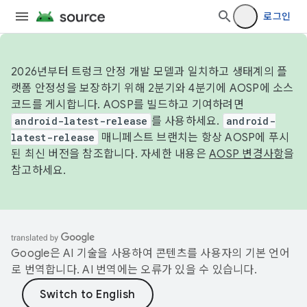
로그인
2026년부터 트렁크 안정 개발 모델과 일치하고 생태계의 플
랫폼 안정성을 보장하기 위해 2분기와 4분기에 AOSP에 소스
코드를 게시합니다. AOSP를 빌드하고 기여하려면
android-latest-release
를 사용하세요.
android-
latest-release
매니페스트 브랜치는 항상 AOSP에 푸시
된 최신 버전을 참조합니다. 자세한 내용은
AOSP 변경사항
을
참고하세요.
Google은 AI 기술을 사용하여 콘텐츠를 사용자의 기본 언어
로 번역합니다. AI 번역에는 오류가 있을 수 있습니다.