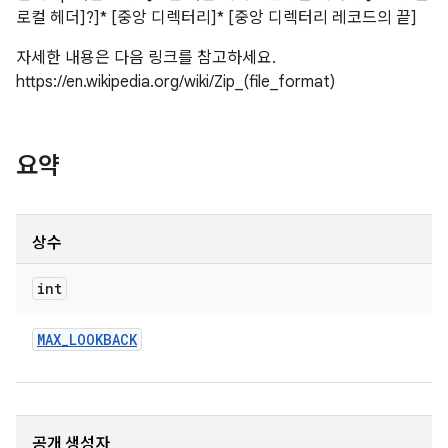
로컬 헤더]?]* [중앙 디렉터리]* [중앙 디렉터리 레코드의 끝]
자세한 내용은 다음 링크를 참고하세요.
https://en.wikipedia.org/wiki/Zip_(file_format)
요약
상수
int
MAX
_
LOOKBACK
공개 생성자