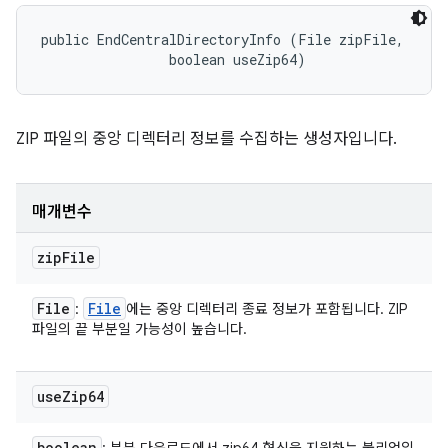
public EndCentralDirectoryInfo (File zipFile, 

                boolean useZip64)
ZIP 파일의 중앙 디렉터리 정보를 수집하는 생성자입니다.
매개변수
zip
File
File
File
:
에는 중앙 디렉터리 종료 정보가 포함됩니다. ZIP
파일의 끝 부분일 가능성이 높습니다.
use
Zip64
boolean