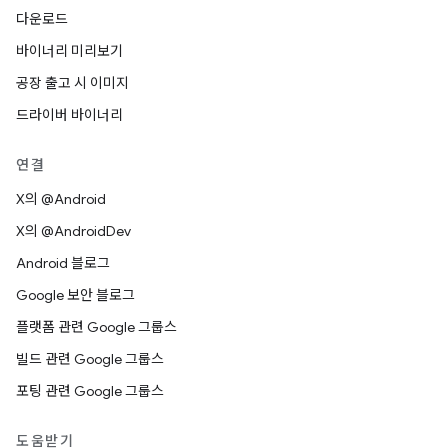
다운로드
바이너리 미리보기
공장 출고 시 이미지
드라이버 바이너리
연결
X의 @Android
X의 @AndroidDev
Android 블로그
Google 보안 블로그
플랫폼 관련 Google 그룹스
빌드 관련 Google 그룹스
포팅 관련 Google 그룹스
도움받기