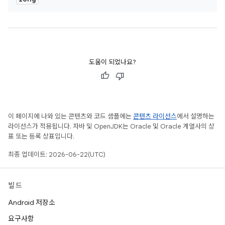
도움이 되었나요?
이 페이지에 나와 있는 콘텐츠와 코드 샘플에는
콘텐츠 라이선스
에서 설명하는
라이선스가 적용됩니다. 자바 및 OpenJDK는 Oracle 및 Oracle 계열사의 상
표 또는 등록 상표입니다.
최종 업데이트: 2026-06-22(UTC)
빌드
Android 저장소
요구사항