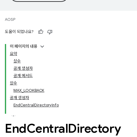
AOSP
도움이 되었나요?
이 페이지의 내용
요약
상수
공개 생성자
공개 메서드
상수
MAX_LOOKBACK
공개 생성자
EndCentralDirectoryInfo
End
Central
Directory