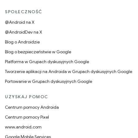
SPOŁECZNOŚĆ
@Android na X
@AndroidDev na X
Blog o Androidzie
Blog o bezpieczeństwie w Google
Platforma w Grupach dyskusyjnych Google
Tworzenie aplikacji na Androida w Grupach dyskusyjnych Google
Portowanie w Grupach dyskusyjnych Google
UZYSKAJ POMOC
Centrum pomocy Androida
Centrum pomocy Pixel
www.android.com
Google Mobile Services