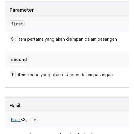
Parameter
first
S
: item pertama yang akan disimpan dalam pasangan
second
T
: item kedua yang akan disimpan dalam pasangan
Hasil
Pair
<S
,
T>