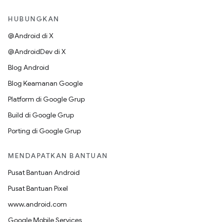
HUBUNGKAN
@Android di X
@AndroidDev di X
Blog Android
Blog Keamanan Google
Platform di Google Grup
Build di Google Grup
Porting di Google Grup
MENDAPATKAN BANTUAN
Pusat Bantuan Android
Pusat Bantuan Pixel
www.android.com
Google Mobile Services