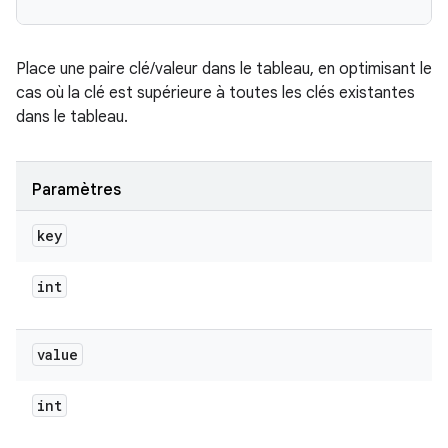
Place une paire clé/valeur dans le tableau, en optimisant le
cas où la clé est supérieure à toutes les clés existantes
dans le tableau.
Paramètres
key
int
value
int