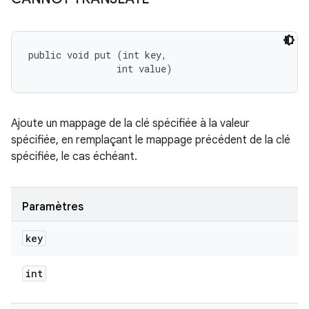
public void put (int key, 

                int value)
Ajoute un mappage de la clé spécifiée à la valeur
spécifiée, en remplaçant le mappage précédent de la clé
spécifiée, le cas échéant.
Paramètres
key
int