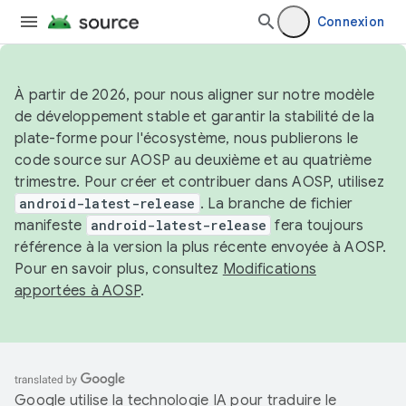
Connexion
À partir de 2026, pour nous aligner sur notre modèle
de développement stable et garantir la stabilité de la
plate-forme pour l'écosystème, nous publierons le
code source sur AOSP au deuxième et au quatrième
trimestre. Pour créer et contribuer dans AOSP, utilisez
android-latest-release
. La branche de fichier
manifeste
android-latest-release
fera toujours
référence à la version la plus récente envoyée à AOSP.
Pour en savoir plus, consultez
Modifications
apportées à AOSP
.
Google utilise la technologie IA pour traduire le