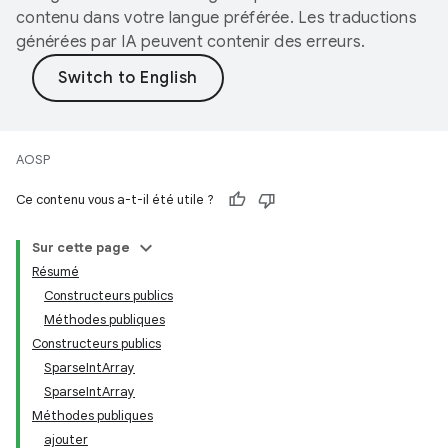
contenu dans votre langue préférée. Les traductions
générées par IA peuvent contenir des erreurs.
AOSP
Ce contenu vous a-t-il été utile ?
Sur cette page
Résumé
Constructeurs publics
Méthodes publiques
Constructeurs publics
SparseIntArray
SparseIntArray
Méthodes publiques
ajouter