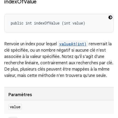
index
Of
Value
public int indexOfValue (int value)
Renvoie un index pour lequel
valueAt(int)
renverrait la
clé spécifiée, ou un nombre négatif si aucune clé n'est
associée à la valeur spécifiée. Notez qu'il s'agit d'une
recherche linéaire, contrairement aux recherches par clé.
De plus, plusieurs clés peuvent être mappées à la même
valeur, mais cette méthode n'en trouvera qu'une seule.
Paramètres
value