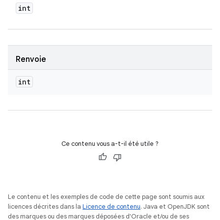
int
Renvoie
int
Ce contenu vous a-t-il été utile ?
Le contenu et les exemples de code de cette page sont soumis aux
licences décrites dans la
Licence de contenu
. Java et OpenJDK sont
des marques ou des marques déposées d'Oracle et/ou de ses