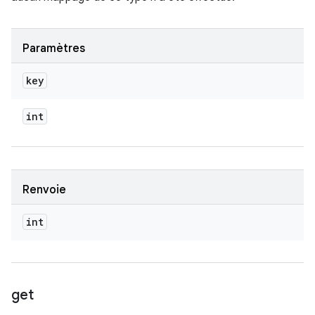
Paramètres
key
int
Renvoie
int
get