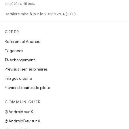
sociétés affiliées.
Dernière mise à jour le 2025/12/04 (UTC).
CRÉER
Référentiel Android
Exigences
Téléchargement
Prévisualiser les binaires
Images d'usine
Fichiers binaires de pilote
COMMUNIQUER
@Android sur X
@AndroidDev sur X