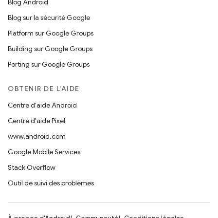
Blog Android
Blog sur la sécurité Google
Platform sur Google Groups
Building sur Google Groups
Porting sur Google Groups
OBTENIR DE L'AIDE
Centre d'aide Android
Centre d'aide Pixel
www.android.com
Google Mobile Services
Stack Overflow
Outil de suivi des problèmes