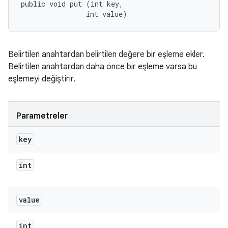
public void put (int key, 

                int value)
Belirtilen anahtardan belirtilen değere bir eşleme ekler.
Belirtilen anahtardan daha önce bir eşleme varsa bu
eşlemeyi değiştirir.
Parametreler
key
int
value
int