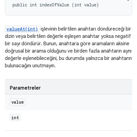
public int indexOfValue (int value)
valueAt(int)
işlevinin belirtilen anahtarı döndüreceği bir
dizin veya belirtilen değerle eşleşen anahtar yoksa negatif
bir sayı döndürür. Bunun, anahtara göre aramaların aksine
doğrusal bir arama olduğunu ve birden fazla anahtarın aynı
değerle eşlenebileceğini, bu durumda yalnızca bir anahtarın
bulunacağını unutmayın.
Parametreler
value
int