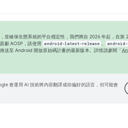
並確保生態系統的平台穩定性，我們將自 2026 年起，在第 2 
貢獻 AOSP，請使用
android-latest-release
。
android-
送至 Android 開放原始碼計畫的最新版本。詳情請參閱「
A
ogle 會運用 AI 技術將內容翻譯成你偏好的語言，但可能會