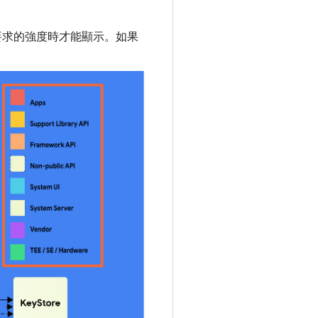
要求的強度時才能顯示。如果