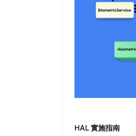
HAL 實施指南