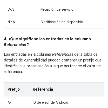
DoS
Negación de servicio
N / A
Clasificación no disponible
4. ¿Qué significan las entradas en la columna
Referencias
?
Las entradas en la columna
Referencias
de la tabla de
detalles de vulnerabilidad pueden contener un prefijo que
identifique la organización a la que pertenece el valor de
referencia.
Prefijo
Referencia
A-
ID de error de Android