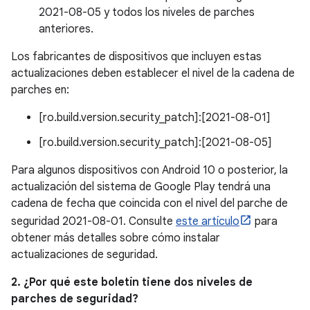
2021-08-05 y todos los niveles de parches
anteriores.
Los fabricantes de dispositivos que incluyen estas
actualizaciones deben establecer el nivel de la cadena de
parches en:
[ro.build.version.security_patch]:[2021-08-01]
[ro.build.version.security_patch]:[2021-08-05]
Para algunos dispositivos con Android 10 o posterior, la
actualización del sistema de Google Play tendrá una
cadena de fecha que coincida con el nivel del parche de
seguridad 2021-08-01. Consulte
este artículo
para
obtener más detalles sobre cómo instalar
actualizaciones de seguridad.
2. ¿Por qué este boletín tiene dos niveles de
parches de seguridad?