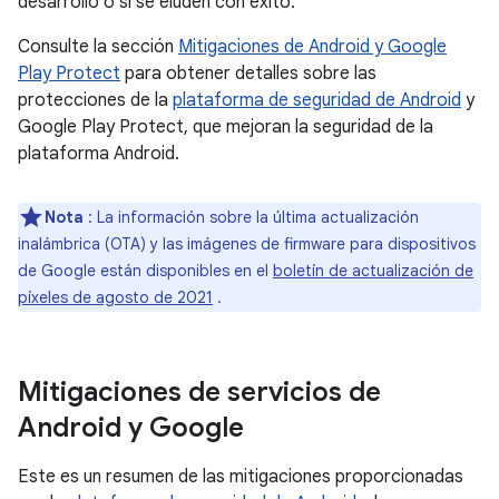
desarrollo o si se eluden con éxito.
Consulte la sección
Mitigaciones de Android y Google
Play Protect
para obtener detalles sobre las
protecciones de la
plataforma de seguridad de Android
y
Google Play Protect, que mejoran la seguridad de la
plataforma Android.
Nota
: La información sobre la última actualización
inalámbrica (OTA) y las imágenes de firmware para dispositivos
de Google están disponibles en el
boletín de actualización de
píxeles de agosto de 2021
.
Mitigaciones de servicios de
Android y Google
Este es un resumen de las mitigaciones proporcionadas