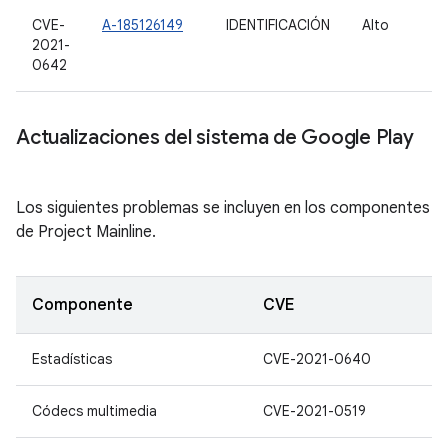
CVE-
A-185126149
IDENTIFICACIÓN
Alto
2021-
0642
Actualizaciones del sistema de Google Play
Los siguientes problemas se incluyen en los componentes
de Project Mainline.
Componente
CVE
Estadísticas
CVE-2021-0640
Códecs multimedia
CVE-2021-0519