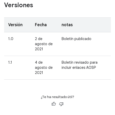
Versiones
Versión
Fecha
notas
1.0
2 de
Boletín publicado
agosto de
2021
1.1
4 de
Boletín revisado para
agosto de
incluir enlaces AOSP
2021
¿Te ha resultado útil?