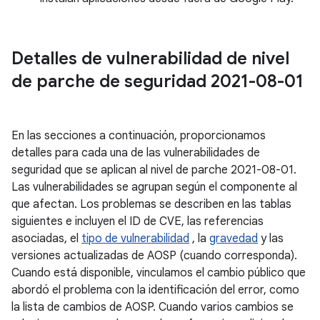
Detalles de vulnerabilidad de nivel
de parche de seguridad 2021-08-01
En las secciones a continuación, proporcionamos
detalles para cada una de las vulnerabilidades de
seguridad que se aplican al nivel de parche 2021-08-01.
Las vulnerabilidades se agrupan según el componente al
que afectan. Los problemas se describen en las tablas
siguientes e incluyen el ID de CVE, las referencias
asociadas, el
tipo de vulnerabilidad
, la
gravedad
y las
versiones actualizadas de AOSP (cuando corresponda).
Cuando está disponible, vinculamos el cambio público que
abordó el problema con la identificación del error, como
la lista de cambios de AOSP. Cuando varios cambios se