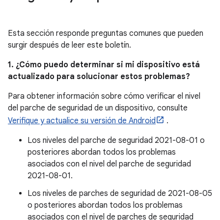
Esta sección responde preguntas comunes que pueden
surgir después de leer este boletín.
1. ¿Cómo puedo determinar si mi dispositivo está
actualizado para solucionar estos problemas?
Para obtener información sobre cómo verificar el nivel
del parche de seguridad de un dispositivo, consulte
Verifique y actualice su versión de Android
.
Los niveles del parche de seguridad 2021-08-01 o
posteriores abordan todos los problemas
asociados con el nivel del parche de seguridad
2021-08-01.
Los niveles de parches de seguridad de 2021-08-05
o posteriores abordan todos los problemas
asociados con el nivel de parches de seguridad