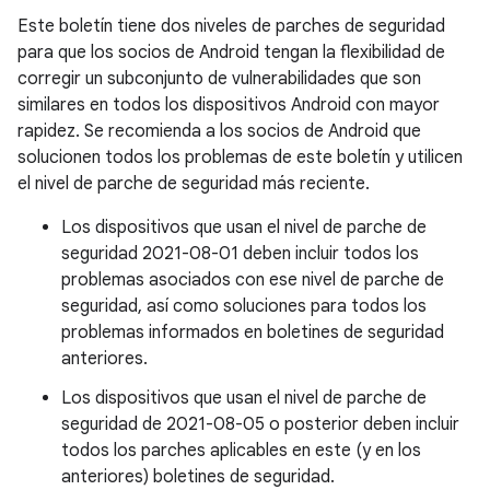
Este boletín tiene dos niveles de parches de seguridad
para que los socios de Android tengan la flexibilidad de
corregir un subconjunto de vulnerabilidades que son
similares en todos los dispositivos Android con mayor
rapidez. Se recomienda a los socios de Android que
solucionen todos los problemas de este boletín y utilicen
el nivel de parche de seguridad más reciente.
Los dispositivos que usan el nivel de parche de
seguridad 2021-08-01 deben incluir todos los
problemas asociados con ese nivel de parche de
seguridad, así como soluciones para todos los
problemas informados en boletines de seguridad
anteriores.
Los dispositivos que usan el nivel de parche de
seguridad de 2021-08-05 o posterior deben incluir
todos los parches aplicables en este (y en los
anteriores) boletines de seguridad.