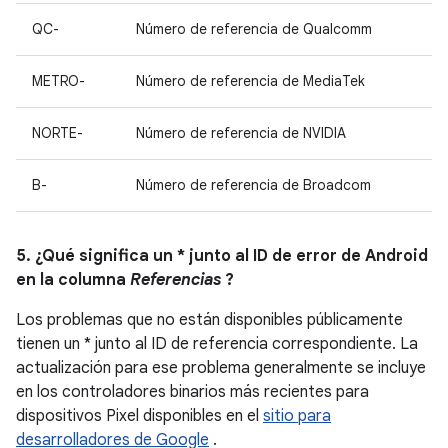
QC-
Número de referencia de Qualcomm
METRO-
Número de referencia de MediaTek
NORTE-
Número de referencia de NVIDIA
B-
Número de referencia de Broadcom
5. ¿Qué significa un * junto al ID de error de Android
en la columna
Referencias
?
Los problemas que no están disponibles públicamente
tienen un * junto al ID de referencia correspondiente. La
actualización para ese problema generalmente se incluye
en los controladores binarios más recientes para
dispositivos Pixel disponibles en el
sitio para
desarrolladores de Google
.