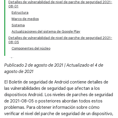
Detalles de vulnerabilidad de nivel de parche de seguridad 2021-
08-01
Estructura
Marco de medios
Sistema
Actualizaciones del sistema de Google Play
Detalles de vulnerabilidad de nivel de parche de seguridad 2021-
08-05
Componentes del núcleo
Publicado 2 de agosto de 2021 | Actualizado el 4 de
agosto de 2021
El Boletín de seguridad de Android contiene detalles de
las vulnerabilidades de seguridad que afectan a los
dispositivos Android. Los niveles de parches de seguridad
de 2021-08-05 o posteriores abordan todos estos
problemas. Para obtener información sobre cómo
verificar el nivel del parche de seguridad de un dispositivo,