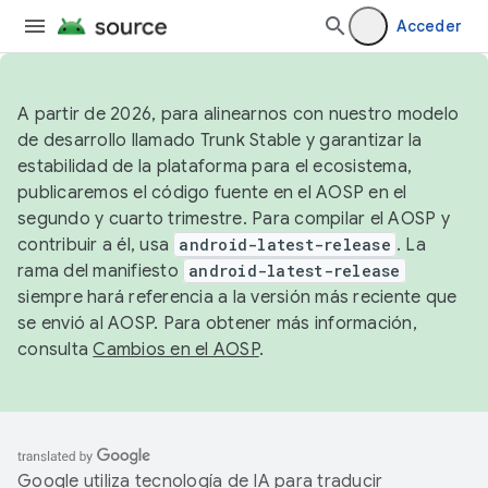
Acceder
A partir de 2026, para alinearnos con nuestro modelo
de desarrollo llamado Trunk Stable y garantizar la
estabilidad de la plataforma para el ecosistema,
publicaremos el código fuente en el AOSP en el
segundo y cuarto trimestre. Para compilar el AOSP y
contribuir a él, usa
android-latest-release
. La
rama del manifiesto
android-latest-release
siempre hará referencia a la versión más reciente que
se envió al AOSP. Para obtener más información,
consulta
Cambios en el AOSP
.
Google utiliza tecnología de IA para traducir