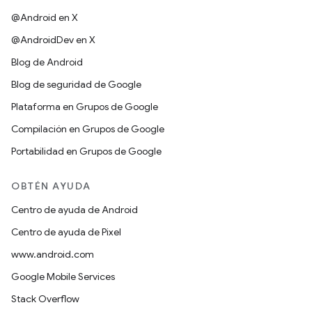
@Android en X
@AndroidDev en X
Blog de Android
Blog de seguridad de Google
Plataforma en Grupos de Google
Compilación en Grupos de Google
Portabilidad en Grupos de Google
OBTÉN AYUDA
Centro de ayuda de Android
Centro de ayuda de Pixel
www.android.com
Google Mobile Services
Stack Overflow