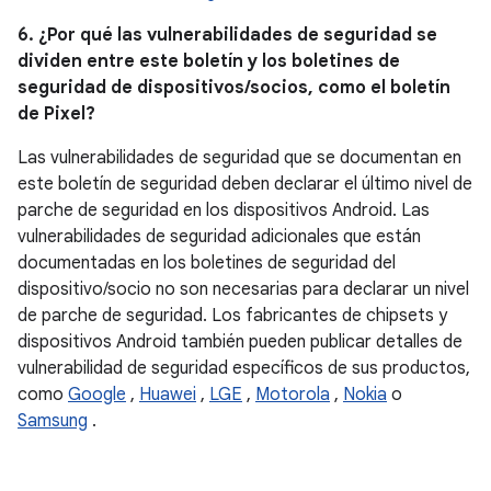
6. ¿Por qué las vulnerabilidades de seguridad se
dividen entre este boletín y los boletines de
seguridad de dispositivos/socios, como el boletín
de Pixel?
Las vulnerabilidades de seguridad que se documentan en
este boletín de seguridad deben declarar el último nivel de
parche de seguridad en los dispositivos Android. Las
vulnerabilidades de seguridad adicionales que están
documentadas en los boletines de seguridad del
dispositivo/socio no son necesarias para declarar un nivel
de parche de seguridad. Los fabricantes de chipsets y
dispositivos Android también pueden publicar detalles de
vulnerabilidad de seguridad específicos de sus productos,
como
Google
,
Huawei
,
LGE
,
Motorola
,
Nokia
o
Samsung
.