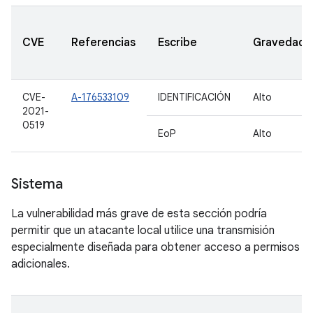
CVE
Referencias
Escribe
Gravedad
CVE-
A-176533109
IDENTIFICACIÓN
Alto
2021-
0519
EoP
Alto
Sistema
La vulnerabilidad más grave de esta sección podría
permitir que un atacante local utilice una transmisión
especialmente diseñada para obtener acceso a permisos
adicionales.