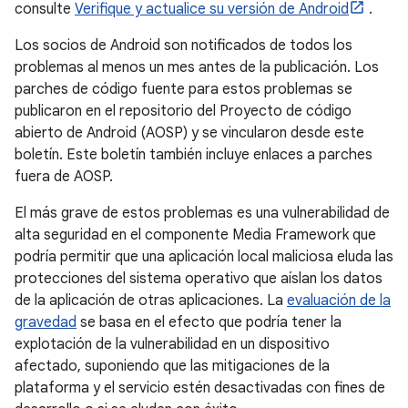
consulte
Verifique y actualice su versión de Android
.
Los socios de Android son notificados de todos los
problemas al menos un mes antes de la publicación. Los
parches de código fuente para estos problemas se
publicaron en el repositorio del Proyecto de código
abierto de Android (AOSP) y se vincularon desde este
boletín. Este boletín también incluye enlaces a parches
fuera de AOSP.
El más grave de estos problemas es una vulnerabilidad de
alta seguridad en el componente Media Framework que
podría permitir que una aplicación local maliciosa eluda las
protecciones del sistema operativo que aíslan los datos
de la aplicación de otras aplicaciones. La
evaluación de la
gravedad
se basa en el efecto que podría tener la
explotación de la vulnerabilidad en un dispositivo
afectado, suponiendo que las mitigaciones de la
plataforma y el servicio estén desactivadas con fines de