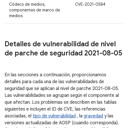
Códecs de medios,
CVE-2021-0584
componentes de marco de
medios
Detalles de vulnerabilidad de nivel
de parche de seguridad 2021-08-05
En las secciones a continuación, proporcionamos
detalles para cada una de las vulnerabilidades de
seguridad que se aplican al nivel de parche 2021-08-05.
Las vulnerabilidades se agrupan según el componente al
que afectan. Los problemas se describen en las tablas
siguientes e incluyen el ID de CVE, las referencias
asociadas, el
tipo de vulnerabilidad
, la
gravedad
y las
versiones actualizadas de AOSP (cuando corresponda).