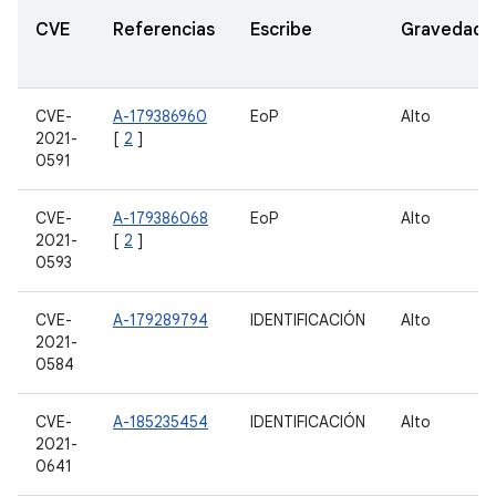
CVE
Referencias
Escribe
Gravedad
CVE-
A-179386960
EoP
Alto
2021-
[
2
]
0591
CVE-
A-179386068
EoP
Alto
2021-
[
2
]
0593
CVE-
A-179289794
IDENTIFICACIÓN
Alto
2021-
0584
CVE-
A-185235454
IDENTIFICACIÓN
Alto
2021-
0641