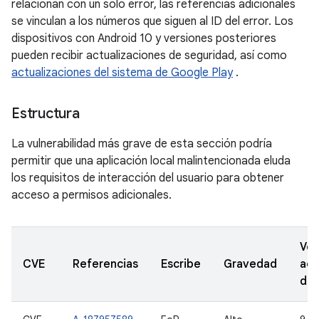
relacionan con un solo error, las referencias adicionales
se vinculan a los números que siguen al ID del error. Los
dispositivos con Android 10 y versiones posteriores
pueden recibir actualizaciones de seguridad, así como
actualizaciones del sistema de Google Play
.
Estructura
La vulnerabilidad más grave de esta sección podría
permitir que una aplicación local malintencionada eluda
los requisitos de interacción del usuario para obtener
acceso a permisos adicionales.
Ver
CVE
Referencias
Escribe
Gravedad
act
de