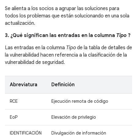
Se alienta a los socios a agrupar las soluciones para
todos los problemas que están solucionando en una sola
actualización.
3. ¿Qué significan las entradas en la columna
Tipo
?
Las entradas en la columna
Tipo
de la tabla de detalles de
la vulnerabilidad hacen referencia a la clasificación de la
vulnerabilidad de seguridad.
Abreviatura
Definición
RCE
Ejecución remota de código
EoP
Elevación de privilegio
IDENTIFICACIÓN
Divulgación de información