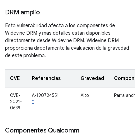
DRM amplio
Esta vulnerabilidad afecta a los componentes de
Widevine DRM y más detalles están disponibles
directamente desde Widevine DRM. Widevine DRM
proporciona directamente la evaluación de la gravedad
de este problema.
CVE
Referencias
Gravedad
Componen
CVE-
A-190724551
Alto
Parra ancha
2021-
*
0639
Componentes Qualcomm