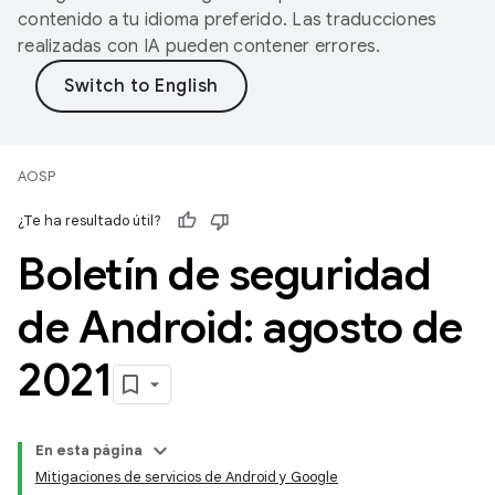
contenido a tu idioma preferido. Las traducciones
realizadas con IA pueden contener errores.
AOSP
¿Te ha resultado útil?
Boletín de seguridad
de Android: agosto de
2021
En esta página
Mitigaciones de servicios de Android y Google