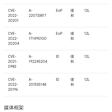
CVE-
A-
EoP
缓
12L
2022-
220733817
和
20201
CVE-
A-
EoP
缓
12L
2022-
171495100
和
20204
CVE-
A-
ID
缓
12L
2021-
192245204
和
0983
CVE-
A-
ID
缓
12L
2022-
201535148
和
20196
媒体框架