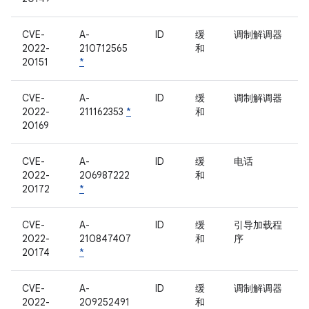
CVE-
A-
ID
缓
调制解调器
2022-
210712565
和
20151
*
CVE-
A-
ID
缓
调制解调器
2022-
211162353
*
和
20169
CVE-
A-
ID
缓
电话
2022-
206987222
和
20172
*
CVE-
A-
ID
缓
引导加载程
2022-
210847407
和
序
20174
*
CVE-
A-
ID
缓
调制解调器
2022-
209252491
和