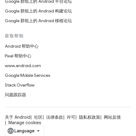
Google 群组上的 Android 平台论坛
Google 群组上的 Android 构建论坛
Google 群组上的 Android 移植论坛
获取帮助
Android 帮助中心
Pixel 帮助中心
www.android.com
Google Mobile Services
Stack Overflow
问题跟踪器
关于 Android
社区
法律条款
许可
隐私权政策
网站反馈
Manage cookies