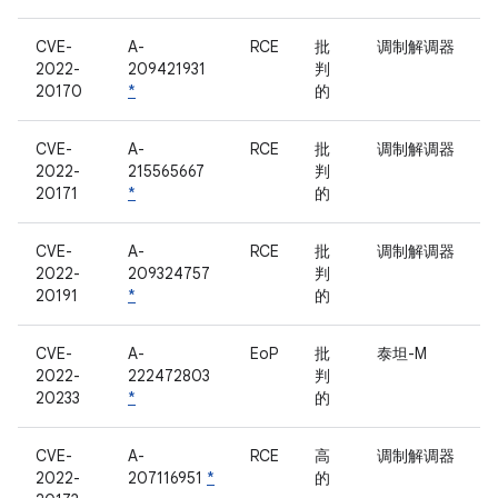
CVE-
A-
RCE
批
调制解调器
2022-
209421931
判
20170
*
的
CVE-
A-
RCE
批
调制解调器
2022-
215565667
判
20171
*
的
CVE-
A-
RCE
批
调制解调器
2022-
209324757
判
20191
*
的
CVE-
A-
EoP
批
泰坦-M
2022-
222472803
判
20233
*
的
CVE-
A-
RCE
高
调制解调器
2022-
207116951
*
的