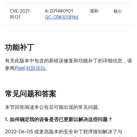
CVE-2021-
A-209480901
缓和
核心
35121
QC-CR#3018966
功能补丁
有关此版本中包含的新错误修复和功能补丁的详细信息，请
参阅
Pixel 社区论坛
。
常见问题和答案
本节回答阅读本公告后可能出现的常见问题。
1. 如何确定我的设备是否已更新以解决这些问题？
2022-06-05 或更高版本的安全补丁程序级别解决了与