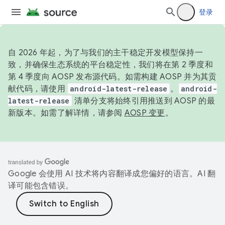
登录
自 2026 年起，为了与我们的主干稳定开发模型保持一
致，并确保生态系统的平台稳定性，我们将在第 2 季度和
第 4 季度向 AOSP 发布源代码。如需构建 AOSP 并为其贡
献代码，请使用
android-latest-release
。
android-
latest-release
清单分支将始终引用推送到 AOSP 的最
新版本。如需了解详情，请参阅
AOSP 变更
。
Google 会使用 AI 技术将内容翻译成您偏好的语言。AI 翻
译可能包含错误。