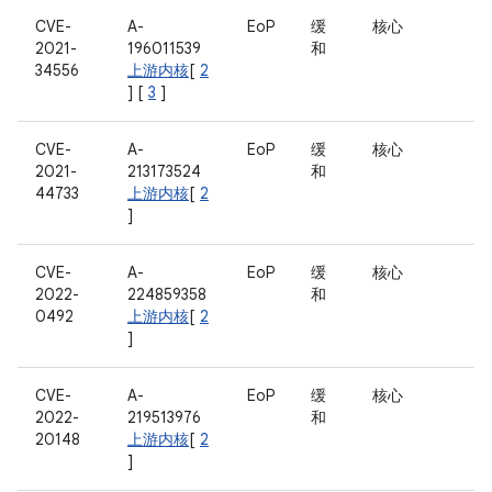
CVE-
A-
EoP
缓
核心
2021-
196011539
和
34556
上游内核
[
2
] [
3
]
CVE-
A-
EoP
缓
核心
2021-
213173524
和
44733
上游内核
[
2
]
CVE-
A-
EoP
缓
核心
2022-
224859358
和
0492
上游内核
[
2
]
CVE-
A-
EoP
缓
核心
2022-
219513976
和
20148
上游内核
[
2
]