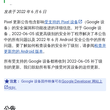
发表于 2022 年 6 月 6 日
Pixel 更新公告包含影响
受支持的 Pixel 设备
（Google 设
备）的安全漏洞和功能改进的详细信息。对于 Google 设
备，2022-06-05 或更高级别的安全补丁程序解决了本公告
中的所有问题以及 2022 年 6 月 Android 安全公告中的所有
问题。要了解如何检查设备的安全补丁级别，请参阅
检查并
更新您的 Android 版本
。
所有受支持的 Google 设备都将收到 2022-06-05 补丁级
别的更新。我们鼓励所有客户接受对其设备的这些更新。
注意：
Google 设备固件映像可在
Google Developer 网站上
找到。
公告