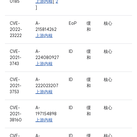
0185
上游内核
[
2
]
CVE-
A-
EoP
缓
核心
2022-
215814262
和
23222
上游内核
CVE-
A-
ID
缓
核心
2021-
224080927
和
3743
上游内核
CVE-
A-
ID
缓
核心
2021-
222023207
和
3753
上游内核
CVE-
A-
ID
缓
核心
2021-
197154898
和
38160
上游内核
CVE-
A-
ID
缓
核心