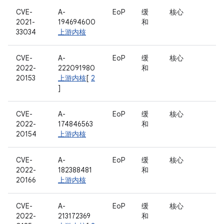
CVE-
A-
EoP
缓
核心
2021-
194694600
和
33034
上游内核
CVE-
A-
EoP
缓
核心
2022-
222091980
和
20153
上游内核
[
2
]
CVE-
A-
EoP
缓
核心
2022-
174846563
和
20154
上游内核
CVE-
A-
EoP
缓
核心
2022-
182388481
和
20166
上游内核
CVE-
A-
EoP
缓
核心
2022-
213172369
和