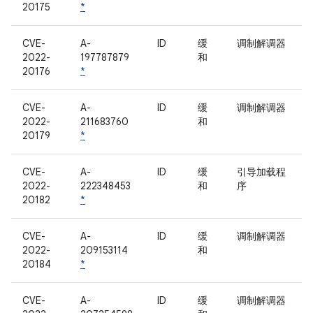
20175
*
CVE-
A-
ID
缓
调制解调器
2022-
197787879
和
20176
*
CVE-
A-
ID
缓
调制解调器
2022-
211683760
和
20179
*
CVE-
A-
ID
缓
引导加载程
2022-
222348453
和
序
20182
*
CVE-
A-
ID
缓
调制解调器
2022-
209153114
和
20184
*
CVE-
A-
ID
缓
调制解调器