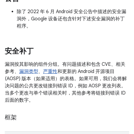
除了 2022 年 6 月 Android 安全公告中描述的安全漏
洞外，Google 设备还包含针对下述安全漏洞的补丁
程序。
安全补丁
漏洞按其影响的组件分组。有问题描述和包含 CVE、相关
参考、
漏洞类型
、
严重性
和更新的 Android 开源项目
(AOSP) 版本（如果适用）的表格。如果可用，我们会将解
决问题的公共更改链接到错误 ID，例如 AOSP 更改列表。
当多个更改与单个错误相关时，其他参考将链接到错误 ID
后面的数字。
框架