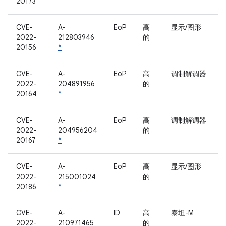
20173
CVE-
A-
EoP
高
显示/图形
2022-
212803946
的
20156
*
CVE-
A-
EoP
高
调制解调器
2022-
204891956
的
20164
*
CVE-
A-
EoP
高
调制解调器
2022-
204956204
的
20167
*
CVE-
A-
EoP
高
显示/图形
2022-
215001024
的
20186
*
CVE-
A-
ID
高
泰坦-M
2022-
210971465
的