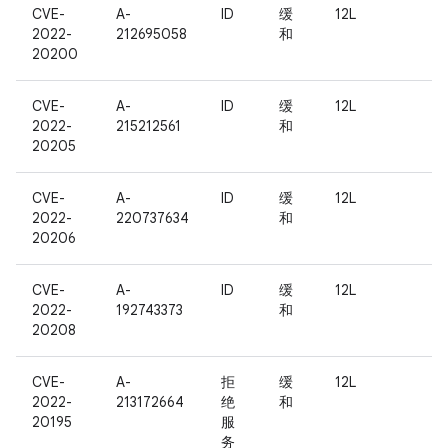
CVE-
A-
ID
缓
12L
2022-
212695058
和
20200
CVE-
A-
ID
缓
12L
2022-
215212561
和
20205
CVE-
A-
ID
缓
12L
2022-
220737634
和
20206
CVE-
A-
ID
缓
12L
2022-
192743373
和
20208
CVE-
A-
拒
缓
12L
2022-
213172664
绝
和
20195
服
务