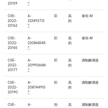
20159
*
CVE-
A-
ID
高
泰坦-M
2022-
223492713
的
20162
*
CVE-
A-
ID
高
泰坦-M
2022-
220868345
的
20165
*
CVE-
A-
ID
高
调制解调器
2022-
209906686
的
20177
*
CVE-
A-
ID
高
调制解调器
2022-
208744915
的
20190
*
CVE-
A-
拒
高
调制解调器