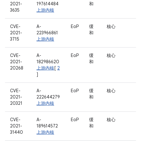
2021-
197614484
和
3635
上游内核
CVE-
A-
EoP
缓
核心
2021-
223966861
和
3715
上游内核
CVE-
A-
EoP
缓
核心
2021-
182986620
和
20268
上游内核
[
2
]
CVE-
A-
EoP
缓
核心
2021-
222644279
和
20321
上游内核
CVE-
A-
EoP
缓
核心
2021-
189614572
和
31440
上游内核