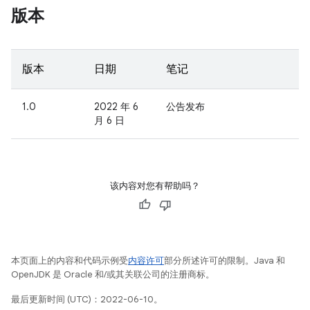
版本
版本
日期
笔记
1.0
2022 年 6
公告发布
月 6 日
该内容对您有帮助吗？
本页面上的内容和代码示例受
内容许可
部分所述许可的限制。Java 和
OpenJDK 是 Oracle 和/或其关联公司的注册商标。
最后更新时间 (UTC)：2022-06-10。