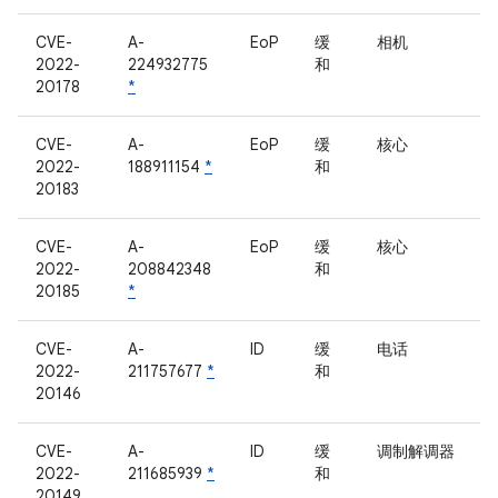
CVE-
A-
EoP
缓
相机
2022-
224932775
和
20178
*
CVE-
A-
EoP
缓
核心
2022-
188911154
*
和
20183
CVE-
A-
EoP
缓
核心
2022-
208842348
和
20185
*
CVE-
A-
ID
缓
电话
2022-
211757677
*
和
20146
CVE-
A-
ID
缓
调制解调器
2022-
211685939
*
和
20149