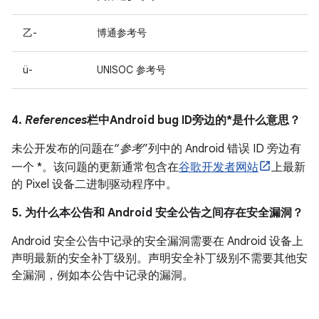
乙-
博通参考号
ü-
UNISOC 参考号
4.
References
栏中Android bug ID旁边的*是什么意思？
未公开发布的问题在“
参考
”列中的 Android 错误 ID 旁边有
一个 *。该问题的更新通常包含在
谷歌开发者网站
上最新
的 Pixel 设备二进制驱动程序中。
5. 为什么本公告和 Android 安全公告之间存在安全漏洞？
Android 安全公告中记录的安全漏洞需要在 Android 设备上
声明最新的安全补丁级别。声明安全补丁级别不需要其他安
全漏洞，例如本公告中记录的漏洞。