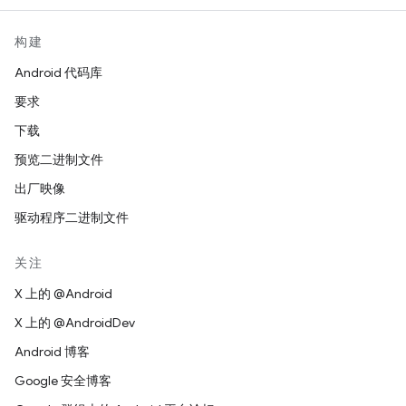
构建
Android 代码库
要求
下载
预览二进制文件
出厂映像
驱动程序二进制文件
关注
X 上的 @Android
X 上的 @AndroidDev
Android 博客
Google 安全博客