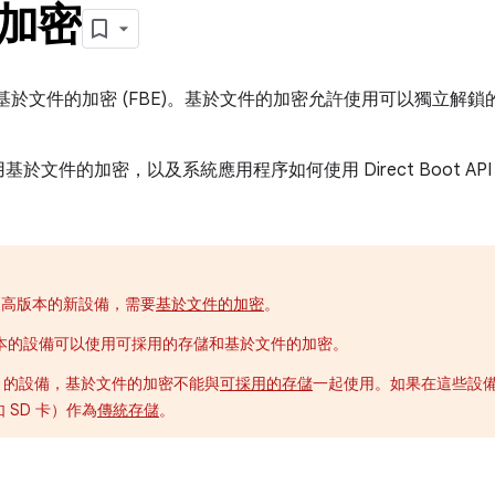
加密
版本支持基於文件的加密 (FBE)。基於文件的加密允許使用可以獨立
於文件的加密，以及系統應用程序如何使用 Direct Boot A
 及更高版本的新設備，需要
基於文件的加密
。
及更高版本的設備可以使用可採用的存儲和基於文件的加密。
0–8.1 的設備，基於文件的加密不能與
可採用的存儲
一起使用。如果在這些設
 SD 卡）作為
傳統存儲
。