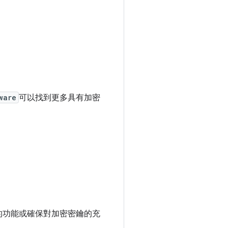
ware
可以找到更多具有加密
必要的功能或確保對加密密鑰的充