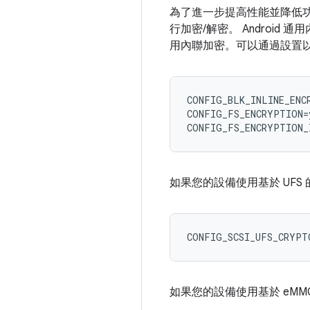
為了進一步提高性能並降低
行加密/解密。 Androi
用內聯加密。可以通過設置
CONFIG_BLK_INLINE_ENCR
CONFIG_FS_ENCRYPTION=y
如果您的設備使用基於 UFS
如果您的設備使用基於 eMM