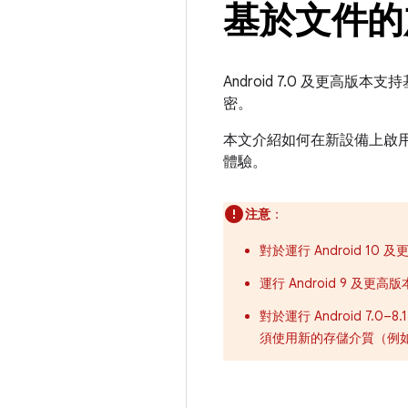
基於文件的
Android 7.0 及更高
密。
本文介紹如何在新設備上啟用基
體驗。
注意
：
對於運行 Android 10
運行 Android 9 
對於運行 Android 7.
須使用新的存儲介質（例如