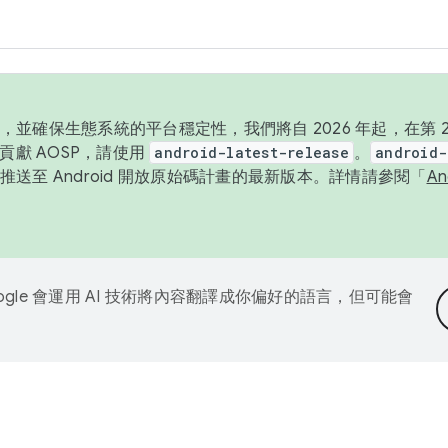
並確保生態系統的平台穩定性，我們將自 2026 年起，在第 2 
貢獻 AOSP，請使用
android-latest-release
。
android-
送至 Android 開放原始碼計畫的最新版本。詳情請參閱「
A
ogle 會運用 AI 技術將內容翻譯成你偏好的語言，但可能會