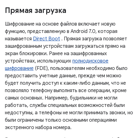
Прямая загрузка
Шифрование на основе файлов включает новую
функцию, представленную в Android 7.0, которая
называется
Direct Boot
. Прямая загрузка позволяет
зашифрованным устройствам загружаться прямо на
экран блокировки. Ранее на зашифрованных
устройствах, использующих
полнодисковое
шифрование
(FDE), пользователям необходимо было
предоставить учетные данные, прежде чем можно
будет получить доступ к каким-либо данным, что не
позволяло телефону выполнять все операции, кроме
самых основных. Например, будильники не могли
работать, службы специальных возможностей были
недоступны, а телефоны не могли принимать звонки, но
были ограничены только основными операциями
экстренного набора номера.