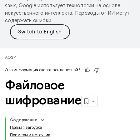
язык, Google использует технологии на основе
искусственного интеллекта. Переводы от ИИ могут
содержать ошибки.
AOSP
Эта информация оказалась полезной?
Файловое
шифрование
Содержание
Прямая загрузка
Примеры и источник