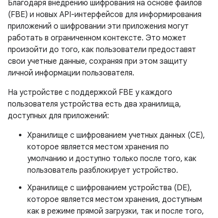
Благодаря внедрению шифрования на основе файлов
(FBE) и новых API-интерфейсов для информирования
приложений о шифровании эти приложения могут
работать в ограниченном контексте. Это может
произойти до того, как пользователи предоставят
свои учетные данные, сохраняя при этом защиту
личной информации пользователя.
На устройстве с поддержкой FBE у каждого
пользователя устройства есть два хранилища,
доступных для приложений:
Хранилище с шифрованием учетных данных (CE),
которое является местом хранения по
умолчанию и доступно только после того, как
пользователь разблокирует устройство.
Хранилище с шифрованием устройства (DE),
которое является местом хранения, доступным
как в режиме прямой загрузки, так и после того,