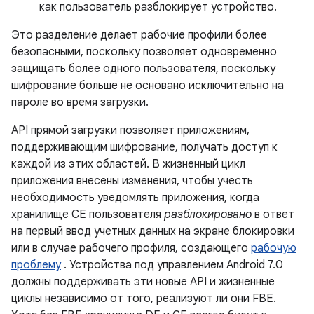
как пользователь разблокирует устройство.
Это разделение делает рабочие профили более
безопасными, поскольку позволяет одновременно
защищать более одного пользователя, поскольку
шифрование больше не основано исключительно на
пароле во время загрузки.
API прямой загрузки позволяет приложениям,
поддерживающим шифрование, получать доступ к
каждой из этих областей. В жизненный цикл
приложения внесены изменения, чтобы учесть
необходимость уведомлять приложения, когда
хранилище CE пользователя
разблокировано
в ответ
на первый ввод учетных данных на экране блокировки
или в случае рабочего профиля, создающего
рабочую
проблему
. Устройства под управлением Android 7.0
должны поддерживать эти новые API и жизненные
циклы независимо от того, реализуют ли они FBE.