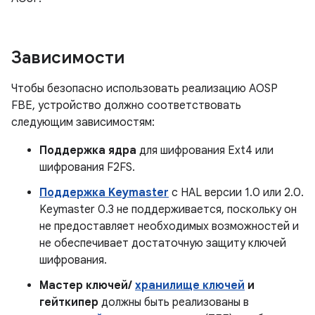
Зависимости
Чтобы безопасно использовать реализацию AOSP
FBE, устройство должно соответствовать
следующим зависимостям:
Поддержка ядра
для шифрования Ext4 или
шифрования F2FS.
Поддержка Keymaster
с HAL версии 1.0 или 2.0.
Keymaster 0.3 не поддерживается, поскольку он
не предоставляет необходимых возможностей и
не обеспечивает достаточную защиту ключей
шифрования.
Мастер ключей/
хранилище ключей
и
гейткипер
должны быть реализованы в