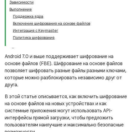
Зависимости
Выполнение
Поддержка ядра
Включение шифрования на основе файлов
Интеграция с Keymaster
Политика шифрования
Android 7.0 и выше поддерживает шифрование на
основе файлов (FBE). Шифрование на основе файлов
позволяет шифровать разные файлы разными ключами,
которые можно разблокировать независимо друг от
друга.
В этой статье описывается, как включить шифрование
на основе файлов на новых устройствах и как
системные приложения могут использовать API-
интерфейсы прямой загрузки, чтобы предложить
пользователям наилучшие и максимально безопасные