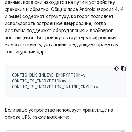
данные, пока они находятся на пути к устройству
хранения и обратно. Общие ядра Android (версия 4.14
и выше) содержат структуру, которая позволяет
использовать встроенное шифрование, когда
доступна поддержка оборудования и драйверов
поставщиков. Встроенную структуру шифрования
можно включить, установив следующие параметры
конфигурации ядра:
CONFIG_BLK_INLINE_ENCRYPTION=y

CONFIG_FS_ENCRYPTION=y

Если ваше устройство использует хранилище на
основе UFS, также включите: