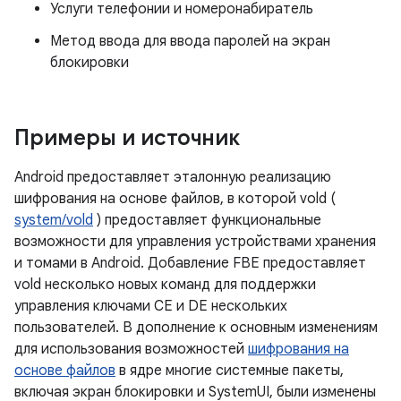
Услуги телефонии и номеронабиратель
Метод ввода для ввода паролей на экран
блокировки
Примеры и источник
Android предоставляет эталонную реализацию
шифрования на основе файлов, в которой vold (
system/vold
) предоставляет функциональные
возможности для управления устройствами хранения
и томами в Android. Добавление FBE предоставляет
vold несколько новых команд для поддержки
управления ключами CE и DE нескольких
пользователей. В дополнение к основным изменениям
для использования возможностей
шифрования на
основе файлов
в ядре многие системные пакеты,
включая экран блокировки и SystemUI, были изменены