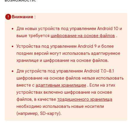
возможности.
Внимание
:
Для новых устройств под управлением Android 10 и
выше требуется
шифрование на основе файлов
.
Устройства под управлением Android 9 и более
поздних версий могут использовать адаптируемое
хранилище и шифрование на основе файлов.
Для устройств под управлением Android 7.0–8.1
шифрование на основе файлов нельзя использовать
вместе с
адаптивным хранилищем
. Если на этих
устройствах включено шифрование на основе
файлов, в качестве
традиционного хранилища
необходимо использовать новые носители
(например, SD-карту).