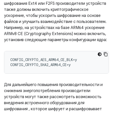
шифрования Ext4 или F2FS производители устройств
также должны включить криптографическое
ускорение, чтобы ускорить шифрование на основе
файлов и улучшить взаимодействие с пользователем.
Например, на устройствах на базе ARM64 ускорение
ARMv8 CE (Cryptography Extensions) можно включить,
установив следующие параметры конфигурации ядра:
CONFIG_CRYPTO_AES_ARM64_CE_BLK=y

Для дальнейшего повышения производительности и
снижения энергопотребления производители
устройств могут также рассмотреть возможность
внедрения
встроенного оборудования для
шифрования
, которое шифрует и расшифровывает