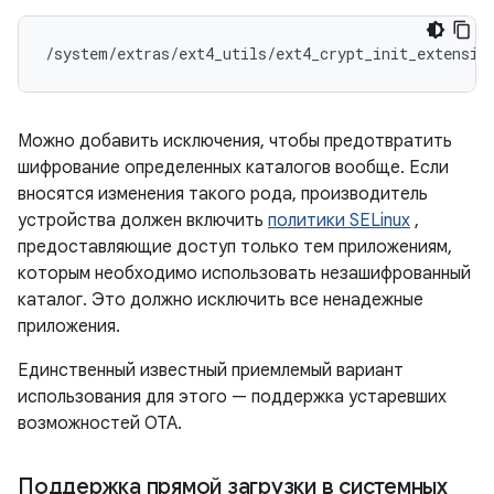
/system/extras/ext4_utils/ext4_crypt_init_extensio
Можно добавить исключения, чтобы предотвратить
шифрование определенных каталогов вообще. Если
вносятся изменения такого рода, производитель
устройства должен включить
политики SELinux
,
предоставляющие доступ только тем приложениям,
которым необходимо использовать незашифрованный
каталог. Это должно исключить все ненадежные
приложения.
Единственный известный приемлемый вариант
использования для этого — поддержка устаревших
возможностей OTA.
Поддержка прямой загрузки в системных