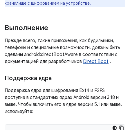
хранилище с шифрованием на устройстве.
Выполнение
Прежде всего, такие приложения, как будильники,
телефоны и специальные возможности, должны быть
сделаны android:directBootAware в соответствии с
документацией для разработчиков
Direct Boot
.
Поддержка ядра
Поддержка ядра для шифрования Ext4 и F2FS
доступна в стандартных ядрах Android версии 3.18 и
выше. Чтобы включить его в ядре версии 5.1 или выше,
используйте: