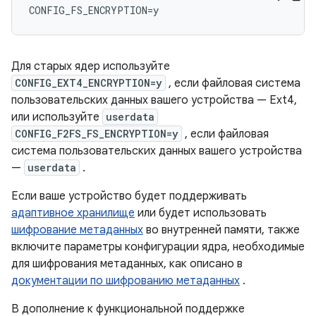
Для старых ядер используйте
CONFIG_EXT4_ENCRYPTION=y
, если файловая система
пользовательских данных вашего устройства — Ext4,
или используйте
userdata
CONFIG_F2FS_FS_ENCRYPTION=y
, если файловая
система пользовательских данных вашего устройства
—
userdata
.
Если ваше устройство будет поддерживать
адаптивное хранилище
или будет использовать
шифрование метаданных
во внутренней памяти, также
включите параметры конфигурации ядра, необходимые
для шифрования метаданных, как описано в
документации по шифрованию метаданных
.
В дополнение к функциональной поддержке