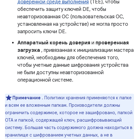
доверенной среде выполнения
(TEE), чтобы
обеспечить защиту ключей DE, чтобы
неавторизованная ОС (пользовательская ОС,
установленная на устройстве) не могла просто
запросить ключи DE.
Аппаратный корень доверия
и
проверенная
загрузка
, привязанная к инициализации мастера
ключей, необходимы для обеспечения того,
чтобы учетные данные шифрования устройства
не были доступны неавторизованной
операционной системе.
Примечание
. Политики хранения применяются к папке
и всем ее вложенным папкам. Производители должны
ограничить содержимое, которое не зашифровано, папкой
OTA и папкой, содержащей ключ, расшифровывающий
систему. Большая часть содержимого должна находиться в
хранилище с шифрованием учетных данных, а не в