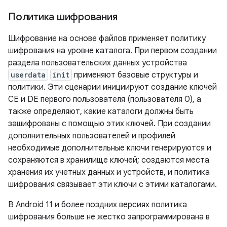
Политика шифрования
Шифрование на основе файлов применяет политику
шифрования на уровне каталога. При первом создании
раздела пользовательских данных устройства
userdata
init
применяют базовые структуры и
политики. Эти сценарии инициируют создание ключей
CE и DE первого пользователя (пользователя 0), а
также определяют, какие каталоги должны быть
зашифрованы с помощью этих ключей. При создании
дополнительных пользователей и профилей
необходимые дополнительные ключи генерируются и
сохраняются в хранилище ключей; создаются места
хранения их учетных данных и устройств, и политика
шифрования связывает эти ключи с этими каталогами.
В Android 11 и более поздних версиях политика
шифрования больше не жестко запрограммирована в