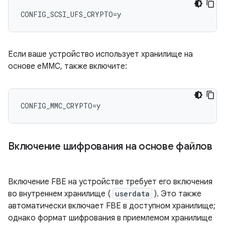
Если ваше устройство использует хранилище на
основе eMMC, также включите:
Включение шифрования на основе файлов
Включение FBE на устройстве требует его включения
во внутреннем хранилище (
userdata
). Это также
автоматически включает FBE в доступном хранилище;
однако формат шифрования в приемлемом хранилище