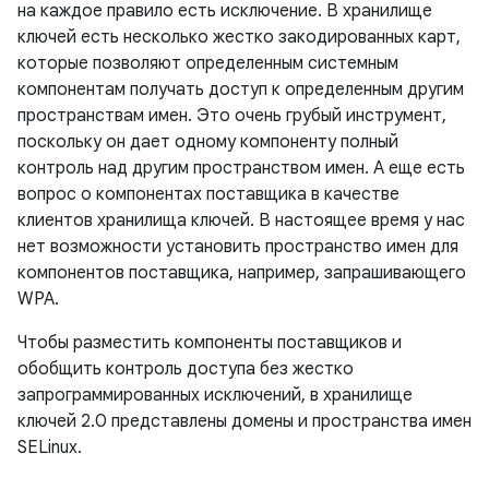
на каждое правило есть исключение. В хранилище
ключей есть несколько жестко закодированных карт,
которые позволяют определенным системным
компонентам получать доступ к определенным другим
пространствам имен. Это очень грубый инструмент,
поскольку он дает одному компоненту полный
контроль над другим пространством имен. А еще есть
вопрос о компонентах поставщика в качестве
клиентов хранилища ключей. В настоящее время у нас
нет возможности установить пространство имен для
компонентов поставщика, например, запрашивающего
WPA.
Чтобы разместить компоненты поставщиков и
обобщить контроль доступа без жестко
запрограммированных исключений, в хранилище
ключей 2.0 представлены домены и пространства имен
SELinux.