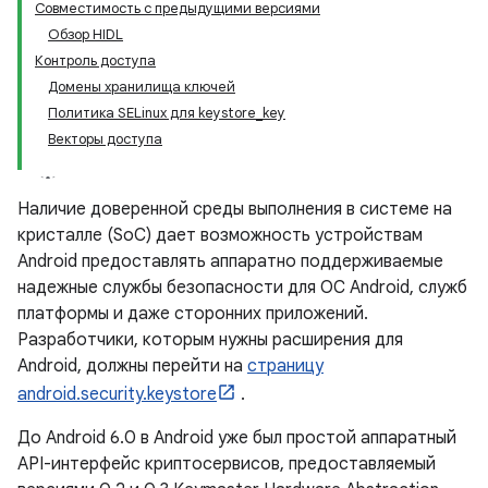
Совместимость с предыдущими версиями
Обзор HIDL
Контроль доступа
Домены хранилища ключей
Политика SELinux для keystore_key
Векторы доступа
Наличие доверенной среды выполнения в системе на
кристалле (SoC) дает возможность устройствам
Android предоставлять аппаратно поддерживаемые
надежные службы безопасности для ОС Android, служб
платформы и даже сторонних приложений.
Разработчики, которым нужны расширения для
Android, должны перейти на
страницу
android.security.keystore
.
До Android 6.0 в Android уже был простой аппаратный
API-интерфейс криптосервисов, предоставляемый