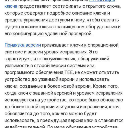
ключа
предоставляет сертификаты открытого ключа,
которые содержат подробное описание ключа и
средств управления доступом к нему, чтобы сделать
существование ключа в защищенном оборудовании и
его конфигурацию удаленной проверкой.
Привязка версии
привязывает ключи к операционной
системе и версии уровня исправления. Это
гарантирует, что злоумышленник, обнаруживший
уязвимость в старой версии системы или
программного обеспечения TEE, не сможет откатить
устройство до уязвимой версии и использовать
ключи, созданные в более новой версии. Кроме того,
когда ключ с заданной версией и уровнем исправления
используется на устройстве, которое было обновлено
до более новой версии или уровня исправления, ключ
обновляется до того, как его можно будет
использовать, а предыдущая версия ключа становится
недействительной. По мере обновления устройства