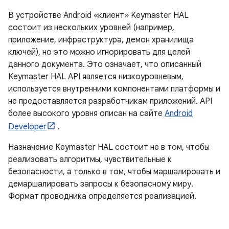
В устройстве Android «клиент» Keymaster HAL
состоит из нескольких уровней (например,
приложение, инфраструктура, демон хранилища
ключей), но это можно игнорировать для целей
данного документа. Это означает, что описанный
Keymaster HAL API является низкоуровневым,
используется внутренними компонентами платформы и
не предоставляется разработчикам приложений. API
более высокого уровня описан на сайте
Android
Developer
.
Назначение Keymaster HAL состоит не в том, чтобы
реализовать алгоритмы, чувствительные к
безопасности, а только в том, чтобы маршалировать и
демаршалировать запросы к безопасному миру.
Формат проводника определяется реализацией.