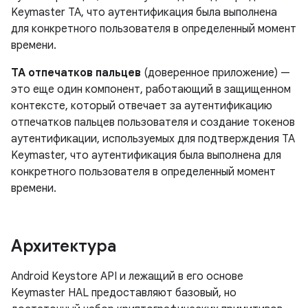
Keymaster TA, что аутентификация была выполнена
для конкретного пользователя в определенный момент
времени.
TA отпечатков пальцев
(доверенное приложение) —
это еще один компонент, работающий в защищенном
контексте, который отвечает за аутентификацию
отпечатков пальцев пользователя и создание токенов
аутентификации, используемых для подтверждения TA
Keymaster, что аутентификация была выполнена для
конкретного пользователя в определенный момент
времени.
Архитектура
Android Keystore API и лежащий в его основе
Keymaster HAL предоставляют базовый, но