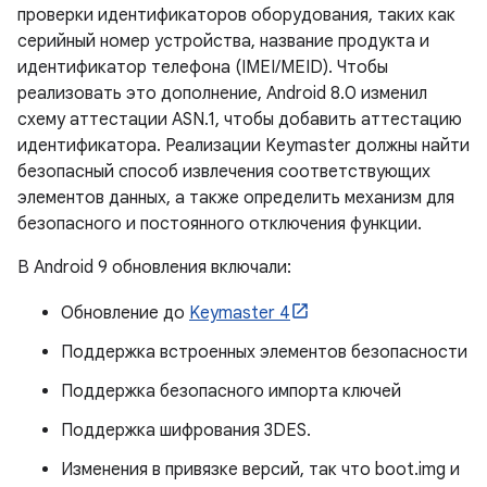
проверки идентификаторов оборудования, таких как
серийный номер устройства, название продукта и
идентификатор телефона (IMEI/MEID). Чтобы
реализовать это дополнение, Android 8.0 изменил
схему аттестации ASN.1, чтобы добавить аттестацию
идентификатора. Реализации Keymaster должны найти
безопасный способ извлечения соответствующих
элементов данных, а также определить механизм для
безопасного и постоянного отключения функции.
В Android 9 обновления включали:
Обновление до
Keymaster 4
Поддержка встроенных элементов безопасности
Поддержка безопасного импорта ключей
Поддержка шифрования 3DES.
Изменения в привязке версий, так что boot.img и