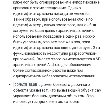
ключ мог быть сгенерирован или импортирован и
привязан к этому псевдониму. Однако
идентификатор ключа никогда не меняется.
Таким образом, при использовании ключа по
идентификатору ключа после того, как он был
загружен из базы данных хранилища ключей с
использованием псевдонима один раз, можно
быть уверенным, что это тот же ключ, пока
идентификатор ключа все еще существует. Эта
функциональность недоступна разработчикам
приложений. Вместо этого он используется в SPI
хранилища ключей Android для обеспечения
более согласованной работы даже при
одновременном небезопасном использовании.
DOMAIN_BLOB
: домен большого двоичного
объекта указывает, что вызывающий объект сам
управляет большим двоичным объектом. Это
используется для клиентов, которым