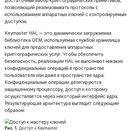
достаточный набор криптографических примитивов,
позволяющий реализовывать протоколы с
использованием аппаратных ключей с контролируемым
доступом.
Keymaster HAL — это динамически загружаемая
библиотека OEM, используемая службой хранилища
ключей для предоставления аппаратных
криптографических услуг. Чтобы обеспечить
безопасность, реализации HAL не выполняют никаких
конфиденциальных операций в пространстве
пользователя или даже в пространстве ядра.
Конфиденциальные операции делегируются
защищенному процессору, доступ к которому
осуществляется через некоторый интерфейс ядра.
Результирующая архитектура выглядит следующим
образом:
Рис. 1.
Доступ к Keymaster