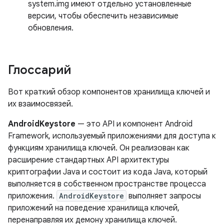
system.img имеют отдельно установленные
версии, чтобы обеспечить независимые
обновления.
Глоссарий
Вот краткий обзор компонентов хранилища ключей и
их взаимосвязей.
AndroidKeystore
— это API и компонент Android
Framework, используемый приложениями для доступа к
функциям хранилища ключей. Он реализован как
расширение стандартных API архитектуры
криптографии Java и состоит из кода Java, который
выполняется в собственном пространстве процесса
приложения.
AndroidKeystore
выполняет запросы
приложений на поведение хранилища ключей,
перенаправляя их демону хранилища ключей.