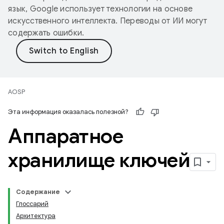
язык, Google использует технологии на основе
искусственного интеллекта. Переводы от ИИ могут
содержать ошибки.
AOSP
Эта информация оказалась полезной?
Аппаратное
хранилище ключей
Содержание
Глоссарий
Архитектура