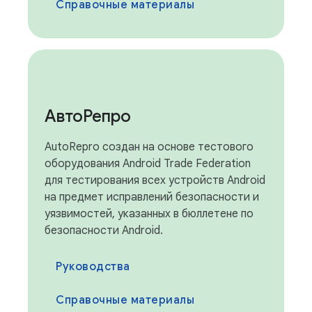
Справочные материалы
АвтоРепро
AutoRepro создан на основе тестового
оборудования Android Trade Federation
для тестирования всех устройств Android
на предмет исправлений безопасности и
уязвимостей, указанных в бюллетене по
безопасности Android.
Руководства
Справочные материалы