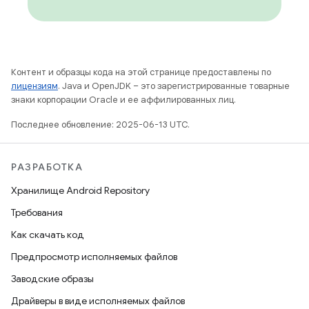
Контент и образцы кода на этой странице предоставлены по
лицензиям
. Java и OpenJDK – это зарегистрированные товарные
знаки корпорации Oracle и ее аффилированных лиц.
Последнее обновление: 2025-06-13 UTC.
РАЗРАБОТКА
Хранилище Android Repository
Требования
Как скачать код
Предпросмотр исполняемых файлов
Заводские образы
Драйверы в виде исполняемых файлов