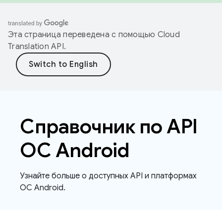
Эта страница переведена с помощью
Cloud
Translation API
.
Справочник по API
ОС Android
Узнайте больше о доступных API и платформах
ОС Android.