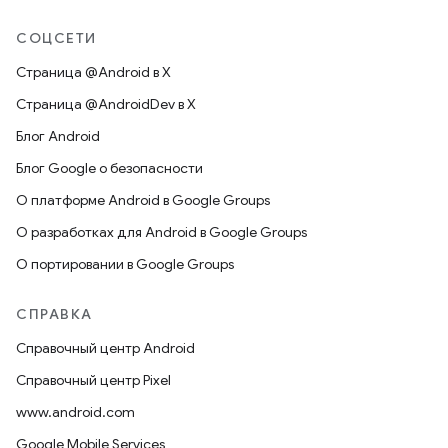
СОЦСЕТИ
Страница @Android в X
Страница @AndroidDev в X
Блог Android
Блог Google о безопасности
О платформе Android в Google Groups
О разработках для Android в Google Groups
О портировании в Google Groups
СПРАВКА
Справочный центр Android
Справочный центр Pixel
www.android.com
Google Mobile Services