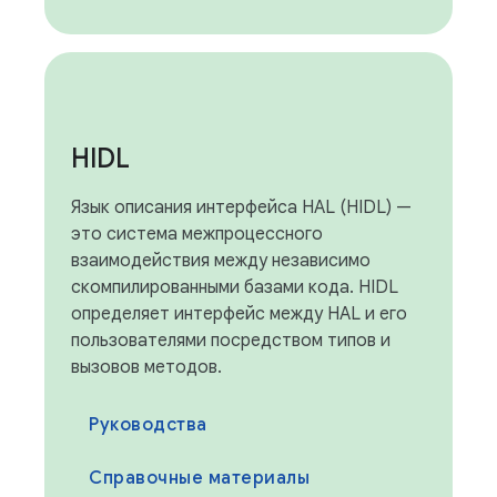
HIDL
Язык описания интерфейса HAL (HIDL) —
это система межпроцессного
взаимодействия между независимо
скомпилированными базами кода. HIDL
определяет интерфейс между HAL и его
пользователями посредством типов и
вызовов методов.
Руководства
Справочные материалы