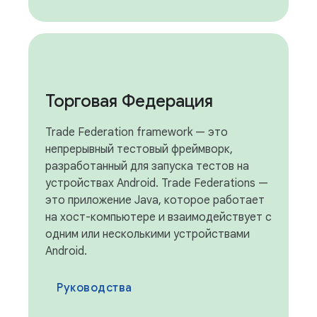
Торговая Федерация
Trade Federation framework — это
непрерывный тестовый фреймворк,
разработанный для запуска тестов на
устройствах Android. Trade Federations —
это приложение Java, которое работает
на хост-компьютере и взаимодействует с
одним или несколькими устройствами
Android.
Руководства