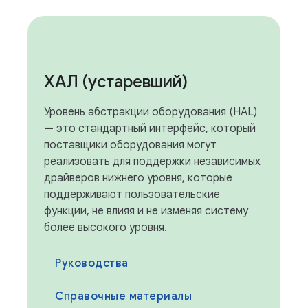
ХАЛ (устаревший)
Уровень абстракции оборудования (HAL)
— это стандартный интерфейс, который
поставщики оборудования могут
реализовать для поддержки независимых
драйверов нижнего уровня, которые
поддерживают пользовательские
функции, не влияя и не изменяя систему
более высокого уровня.
Руководства
Справочные материалы