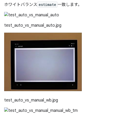
ホワイトバランス
estimate
一致します。
test_auto_vs_manual_auto.jpg
test_auto_vs_manual_wb.jpg