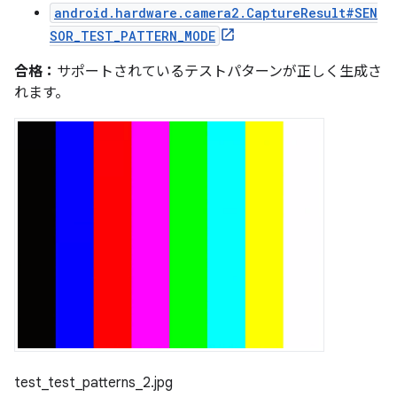
android.hardware.camera2.CaptureResult#SEN
SOR_TEST_PATTERN_MODE
合格：
サポートされているテストパターンが正しく生成さ
れます。
test_test_patterns_2.jpg