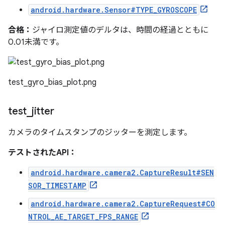
android.hardware.Sensor#TYPE_GYROSCOPE
合格：
ジャイロ測定値のデルタは、時間の経過とともに
0.01未満です。
test_gyro_bias_plot.png
test
_
jitter
カメラのタイムスタンプのジッターを測定します。
テストされたAPI：
android.hardware.camera2.CaptureResult#SEN
SOR_TIMESTAMP
android.hardware.camera2.CaptureRequest#CO
NTROL_AE_TARGET_FPS_RANGE