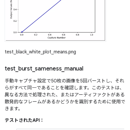
test_black_white_plot_means.png
test
_
burst
_
sameness
_
manual
手動キャプチャ設定で50枚の画像を5回バーストし、それ
らがすべて同一であることを確認します。このテストは、
異なる方法で処理された、またはアーティファクトがある
散発的なフレームがあるかどうかを識別するために使用で
きます。
テストされたAPI：