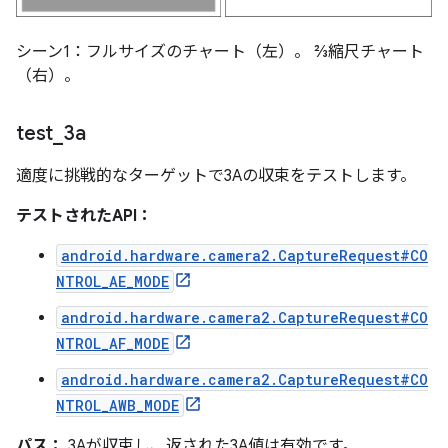
シーン1：フルサイズのチャート（左）。 ⅔縮尺チャート
（右）。
test
_
3a
適度に挑戦的なターゲットで3Aの収束をテストします。
テストされたAPI：
android.hardware.camera2.CaptureRequest#CO
NTROL_AE_MODE
android.hardware.camera2.CaptureRequest#CO
NTROL_AF_MODE
android.hardware.camera2.CaptureRequest#CO
NTROL_AWB_MODE
パス：
3Aが収束し、返された3A値は有効です。