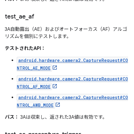
test
_
ae
_
af
3A自動露出（AE）およびオートフォーカス（AF）アルゴ
リズムを個別にテストします。
テストされたAPI：
android.hardware.camera2.CaptureRequest#CO
NTROL_AE_MODE
android.hardware.camera2.CaptureRequest#CO
NTROL_AF_MODE
android.hardware.camera2.CaptureRequest#CO
NTROL_AWB_MODE
パス：
3Aは収束し、返された3A値は有効です。