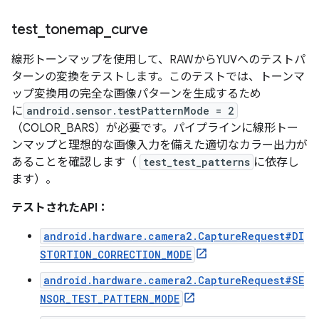
test
_
tonemap
_
curve
線形トーンマップを使用して、RAWからYUVへのテストパ
ターンの変換をテストします。このテストでは、トーンマ
ップ変換用の完全な画像パターンを生成するため
に
android.sensor.testPatternMode = 2
（COLOR_BARS）が必要です。パイプラインに線形トー
ンマップと理想的な画像入力を備えた適切なカラー出力が
あることを確認します（
test_test_patterns
に依存し
ます）。
テストされたAPI：
android.hardware.camera2.CaptureRequest#DI
STORTION_CORRECTION_MODE
android.hardware.camera2.CaptureRequest#SE
NSOR_TEST_PATTERN_MODE