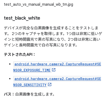
test_auto_vs_manual_manual_wb_tm.jpg
test
_
black
_
white
デバイスが完全な白黒画像を生成することをテストしま
す。 2つのキャプチャを取得します。1つ目は非常に低いゲ
インと短時間露光で黒の写真になり、2つ目は非常に高い
ゲインと長時間露光で白の写真になります。
テストされたAPI：
android.hardware.camera2.CaptureRequest#SE
NSOR_EXPOSURE_TIME
android.hardware.camera2.CaptureRequest#SE
NSOR_SENSITIVITY
パス：
白黒画像を生成します。