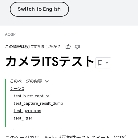
AOSP
この情報は役に立ちましたか？
カメラITSテスト
このページの内容
シーン0
test_burst_capture
test_capture_result_dump
test_gyro_bias
test_jitter