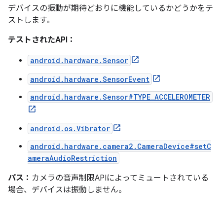
デバイスの振動が期待どおりに機能しているかどうかをテ
ストします。
テストされたAPI：
android.hardware.Sensor
android.hardware.SensorEvent
android.hardware.Sensor#TYPE_ACCELEROMETER
android.os.Vibrator
android.hardware.camera2.CameraDevice#setC
ameraAudioRestriction
パス：
カメラの音声制限APIによってミュートされている
場合、デバイスは振動しません。