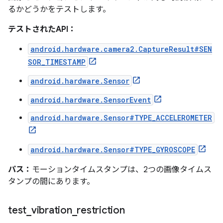
るかどうかをテストします。
テストされたAPI：
android.hardware.camera2.CaptureResult#SEN
SOR_TIMESTAMP
android.hardware.Sensor
android.hardware.SensorEvent
android.hardware.Sensor#TYPE_ACCELEROMETER
android.hardware.Sensor#TYPE_GYROSCOPE
パス：
モーションタイムスタンプは、2つの画像タイムス
タンプの間にあります。
test
_
vibration
_
restriction