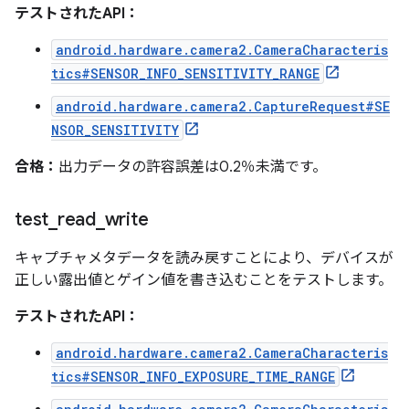
テストされたAPI：
android.hardware.camera2.CameraCharacteris
tics#SENSOR_INFO_SENSITIVITY_RANGE
android.hardware.camera2.CaptureRequest#SE
NSOR_SENSITIVITY
合格：
出力データの許容誤差は0.2％未満です。
test
_
read
_
write
キャプチャメタデータを読み戻すことにより、デバイスが
正しい露出値とゲイン値を書き込むことをテストします。
テストされたAPI：
android.hardware.camera2.CameraCharacteris
tics#SENSOR_INFO_EXPOSURE_TIME_RANGE