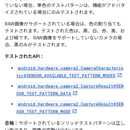
ていない場合、単色のテストパターンは、機能がアドバタ
イズされている場合にのみテストされます。
RAW画像がサポートされている場合は、色の割り当ても
テストされます。テストされた色は、黒、白、赤、青、お
よび緑です。 RAW画像をサポートしていないカメラの場
合、黒のみがテストされます。
テストされたAPI：
android.hardware.camera2.CameraCharacteris
tic#SENSOR_AVAILABLE_TEST_PATTERN_MODES
android.hardware.camera2.CaptureResult#SEN
SOR_TEST_PATTERN_DATA
android.hardware.camera2.CaptureResult#SEN
SOR_TEST_PATTERN_MODE
合格：
サポートされているソリッドテストパターンは正し