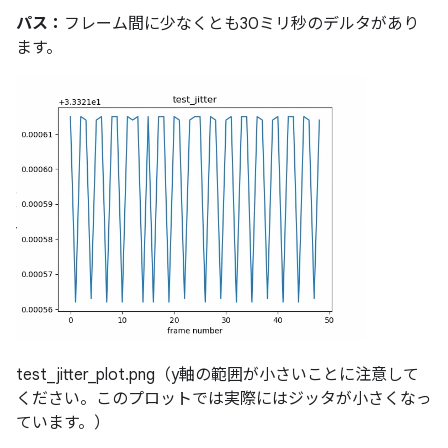
パス：
フレーム間に少なくとも30ミリ秒のデルタがあり
ます。
test_jitter_plot.png（y軸の範囲が小さいことに注意して
ください。このプロットでは実際にはジッタが小さくなっ
ています。）