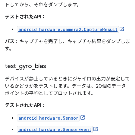
トしてから、それをダンプします。
テストされたAPI：
android.hardware.camera2.CaptureResult
パス：
キャプチャを完了し、キャプチャ結果をダンプしま
す。
test
_
gyro
_
bias
デバイスが静止しているときにジャイロの出力が安定して
いるかどうかをテストします。データは、20個のデータ
ポイントの平均としてプロットされます。
テストされたAPI：
android.hardware.Sensor
android.hardware.SensorEvent