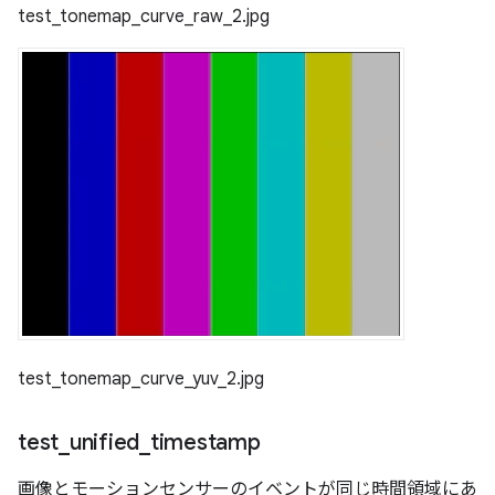
test_tonemap_curve_raw_2.jpg
test_tonemap_curve_yuv_2.jpg
test
_
unified
_
timestamp
画像とモーションセンサーのイベントが同じ時間領域にあ