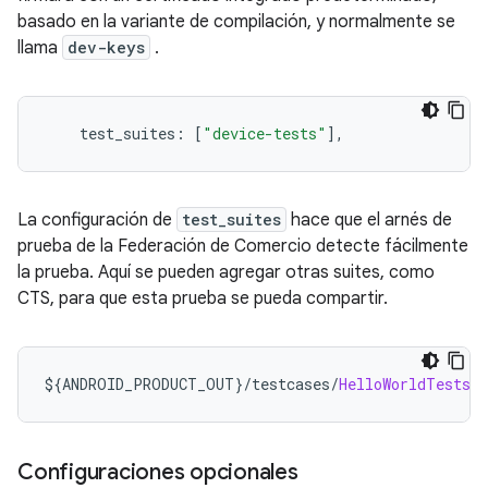
basado en la variante de compilación, y normalmente se
llama
dev-keys
.
    test_suites
:
[
"device-tests"
],
La configuración de
test_suites
hace que el arnés de
prueba de la Federación de Comercio detecte fácilmente
la prueba. Aquí se pueden agregar otras suites, como
CTS, para que esta prueba se pueda compartir.
$
{
ANDROID_PRODUCT_OUT
}/
testcases
/
HelloWorldTests
/
Configuraciones opcionales