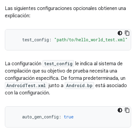
Las siguientes configuraciones opcionales obtienen una
explicación:
    test_config
:
"path/to/hello_world_test.xml"
La configuración
test_config
le indica al sistema de
compilación que su objetivo de prueba necesita una
configuración específica. De forma predeterminada, un
AndroidTest.xml
junto a
Android.bp
está asociado
con la configuración.
    auto_gen_config
:
true