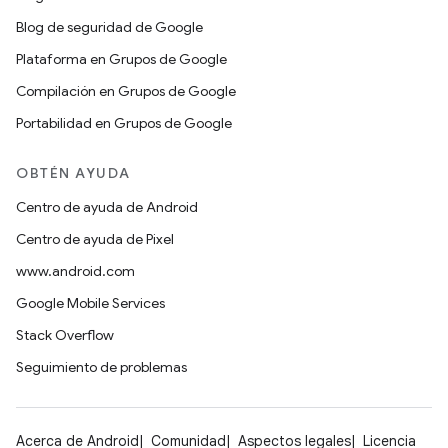
Blog de seguridad de Google
Plataforma en Grupos de Google
Compilación en Grupos de Google
Portabilidad en Grupos de Google
OBTÉN AYUDA
Centro de ayuda de Android
Centro de ayuda de Pixel
www.android.com
Google Mobile Services
Stack Overflow
Seguimiento de problemas
Acerca de Android
Comunidad
Aspectos legales
Licencia