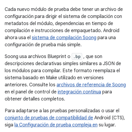
Cada nuevo módulo de prueba debe tener un archivo de
configuración para dirigir el sistema de compilación con
metadatos del módulo, dependencias en tiempo de
compilación e instrucciones de empaquetado. Android
ahora usa el
sistema de compilación Soong
para una
configuración de prueba más simple.
Soong usa archivos Blueprint o
.bp
, que son
descripciones declarativas simples similares a JSON de
los módulos para compilar. Este formato reemplaza el
sistema basado en Make utilizado en versiones
anteriores. Consulte los
archivos de referencia de Soong
en el panel de control de
integración continua
para
obtener detalles completos.
Para adaptarse a las pruebas personalizadas o usar el
conjunto de pruebas de compatibilidad de
Android (CTS),
siga
la Configuración de prueba compleja en
su lugar.