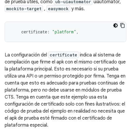
de prueba útiles, como
ub-uiautomator
uiautomator,
mockito-target
,
easymock
y más.
    certificate
:
"platform"
,
La configuración del
certificate
indica al sistema de
compilación que firme el apk con el mismo certificado que
la plataforma principal. Esto es necesario si su prueba
utiliza una API o un permiso protegido por firma. Tenga en
cuenta que esto es adecuado para pruebas continuas de
plataforma, pero
no
debe usarse en módulos de prueba
CTS. Tenga en cuenta que este ejemplo usa esta
configuración de certificado solo con fines ilustrativos: el
código de prueba del ejemplo en realidad no necesita que
el apk de prueba esté firmado con el certificado de
plataforma especial.