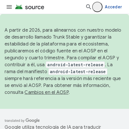
Acceder
A partir de 2026, para alinearnos con nuestro modelo
de desarrollo llamado Trunk Stable y garantizar la
estabilidad de la plataforma para el ecosistema,
publicaremos el código fuente en el AOSP en el
segundo y cuarto trimestre. Para compilar el AOSP y
contribuir a él, usa
android-latest-release
. La
rama del manifiesto
android-latest-release
siempre hará referencia a la versión más reciente que
se envió al AOSP. Para obtener más información,
consulta
Cambios en el AOSP
.
Google utiliza tecnología de IA para traducir