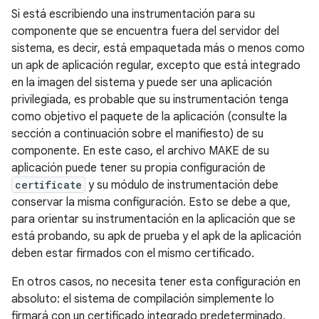
Si está escribiendo una instrumentación para su
componente que se encuentra fuera del servidor del
sistema, es decir, está empaquetada más o menos como
un apk de aplicación regular, excepto que está integrado
en la imagen del sistema y puede ser una aplicación
privilegiada, es probable que su instrumentación tenga
como objetivo el paquete de la aplicación (consulte la
sección a continuación sobre el manifiesto) de su
componente. En este caso, el archivo MAKE de su
aplicación puede tener su propia configuración de
certificate
y su módulo de instrumentación debe
conservar la misma configuración. Esto se debe a que,
para orientar su instrumentación en la aplicación que se
está probando, su apk de prueba y el apk de la aplicación
deben estar firmados con el mismo certificado.
En otros casos, no necesita tener esta configuración en
absoluto: el sistema de compilación simplemente lo
firmará con un certificado integrado predeterminado,