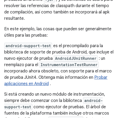
resolver las referencias de classpath durante el tiempo
de compilación, así como también se incorporará al apk
resultante.
En este ejemplo, las cosas que pueden ser generalmente
útiles para las pruebas:
android-support-test
es el precompilado para la
biblioteca de soporte de prueba de Android, que incluye el
nuevo ejecutor de prueba
AndroidJUnitRunner
: un
reemplazo para el
InstrumentationTestRunner
incorporado ahora obsoleto, con soporte para el marco
de prueba JUnit4. Obtenga más información en
Probar
aplicaciones en Android
.
Si está creando un nuevo módulo de instrumentación,
siempre debe comenzar con la biblioteca
android-
support-test
como ejecutor de pruebas. El árbol de
fuentes de la plataforma también incluye otros marcos