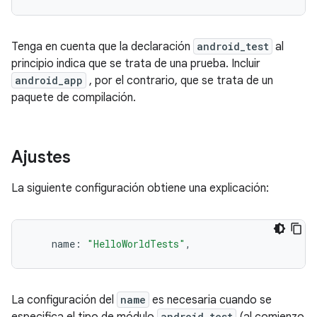
Tenga en cuenta que la declaración
android_test
al
principio indica que se trata de una prueba. Incluir
android_app
, por el contrario, que se trata de un
paquete de compilación.
Ajustes
La siguiente configuración obtiene una explicación:
    name
:
"HelloWorldTests"
,
La configuración del
name
es necesaria cuando se
android_test