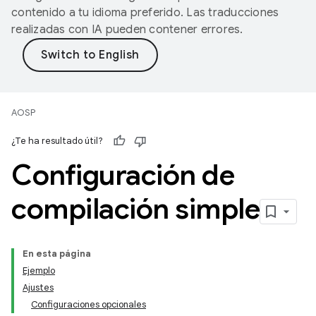
contenido a tu idioma preferido. Las traducciones
realizadas con IA pueden contener errores.
AOSP
¿Te ha resultado útil?
Configuración de
compilación simple
En esta página
Ejemplo
Ajustes
Configuraciones opcionales