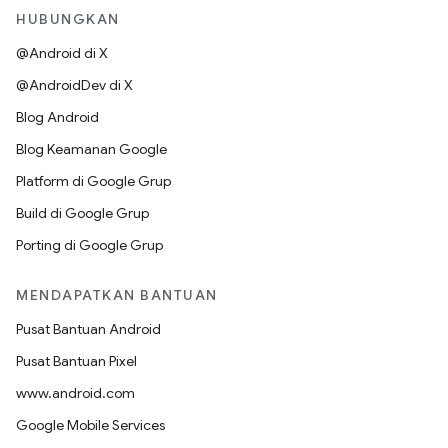
HUBUNGKAN
@Android di X
@AndroidDev di X
Blog Android
Blog Keamanan Google
Platform di Google Grup
Build di Google Grup
Porting di Google Grup
MENDAPATKAN BANTUAN
Pusat Bantuan Android
Pusat Bantuan Pixel
www.android.com
Google Mobile Services