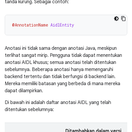
tanda kurung. Sebagai contoh:
@AnnotationName
AidlEntity
Anotasi ini tidak sama dengan anotasi Java, meskipun
terlihat sangat mirip. Pengguna tidak dapat menentukan
anotasi AIDL khusus; semua anotasi telah ditentukan
sebelumnya. Beberapa anotasi hanya memengaruhi
backend tertentu dan tidak berfungsi di backend lain.
Mereka memiliki batasan yang berbeda di mana mereka
dapat dilampirkan.
Di bawah ini adalah daftar anotasi AIDL yang telah
ditentukan sebelumnya:
Ditambahkan dalam versi