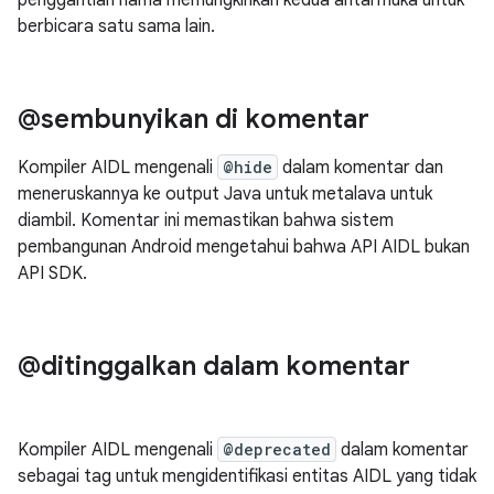
penggantian nama memungkinkan kedua antarmuka untuk
berbicara satu sama lain.
@sembunyikan di komentar
Kompiler AIDL mengenali
@hide
dalam komentar dan
meneruskannya ke output Java untuk metalava untuk
diambil. Komentar ini memastikan bahwa sistem
pembangunan Android mengetahui bahwa API AIDL bukan
API SDK.
@ditinggalkan dalam komentar
Kompiler AIDL mengenali
@deprecated
dalam komentar
sebagai tag untuk mengidentifikasi entitas AIDL yang tidak