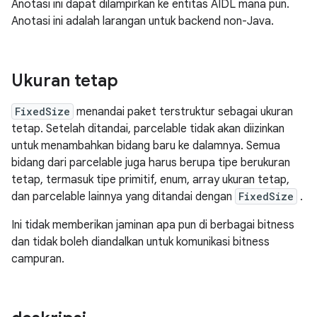
Anotasi ini dapat dilampirkan ke entitas AIDL mana pun.
Anotasi ini adalah larangan untuk backend non-Java.
Ukuran tetap
FixedSize
menandai paket terstruktur sebagai ukuran
tetap. Setelah ditandai, parcelable tidak akan diizinkan
untuk menambahkan bidang baru ke dalamnya. Semua
bidang dari parcelable juga harus berupa tipe berukuran
tetap, termasuk tipe primitif, enum, array ukuran tetap,
dan parcelable lainnya yang ditandai dengan
FixedSize
.
Ini tidak memberikan jaminan apa pun di berbagai bitness
dan tidak boleh diandalkan untuk komunikasi bitness
campuran.