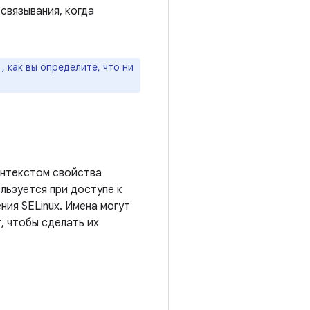
связывания, когда
, как вы определите, что ни
онтекстом свойства
льзуется при доступе к
ния SELinux. Имена могут
, чтобы сделать их