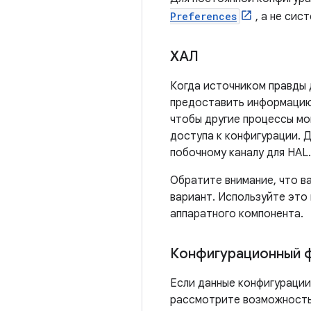
Preferences
, а не сис
ХАЛ
Когда источником правды 
предоставить информацию 
чтобы другие процессы мо
доступа к конфигурации. Д
побочному каналу для HAL.
Обратите внимание, что ва
вариант. Используйте это
аппаратного компонента.
Конфигурационный 
Если данные конфигурации
рассмотрите возможность 