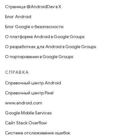
Страница @AndroidDev в X
Блог Android
Блог Google о безопасности
О платформе Android в Google Groups
О разработках для Android в Google Groups
О портировании в Google Groups
СПРАВКА
Справочный центр Android
Справочный центр Pixel
www.android.com
Google Mobile Services
Сайт Stack Overflow
Система отслеживания ошибок