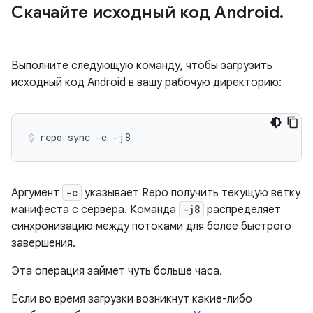
Скачайте исходный код Android
.
Выполните следующую команду, чтобы загрузить
исходный код Android в вашу рабочую директорию:
repo
sync
-c
-j8
Аргумент
-c
указывает Repo получить текущую ветку
манифеста с сервера. Команда
-j8
распределяет
синхронизацию между потоками для более быстрого
завершения.
Эта операция займет чуть больше часа.
Если во время загрузки возникнут какие-либо