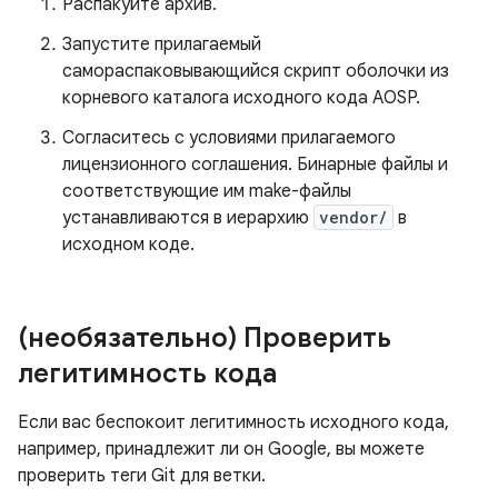
Распакуйте архив.
Запустите прилагаемый
самораспаковывающийся скрипт оболочки из
корневого каталога исходного кода AOSP.
Согласитесь с условиями прилагаемого
лицензионного соглашения. Бинарные файлы и
соответствующие им make-файлы
устанавливаются в иерархию
vendor/
в
исходном коде.
(необязательно) Проверить
легитимность кода
Если вас беспокоит легитимность исходного кода,
например, принадлежит ли он Google, вы можете
проверить теги Git для ветки.