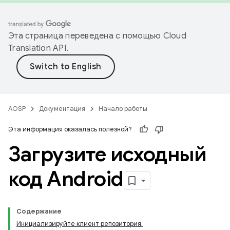
Эта страница переведена с помощью
Cloud
Translation API
.
AOSP
Документация
Начало работы
Эта информация оказалась полезной?
Загрузите исходный
код Android
Содержание
Инициализируйте клиент репозитория.