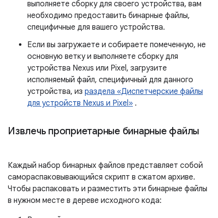
выполняете сборку для своего устройства, вам
необходимо предоставить бинарные файлы,
специфичные для вашего устройства.
Если вы загружаете и собираете помеченную, не
основную ветку и выполняете сборку для
устройства Nexus или Pixel, загрузите
исполняемый файл, специфичный для данного
устройства, из
раздела «Диспетчерские файлы
для устройств Nexus и Pixel»
.
Извлечь проприетарные бинарные файлы
Каждый набор бинарных файлов представляет собой
самораспаковывающийся скрипт в сжатом архиве.
Чтобы распаковать и разместить эти бинарные файлы
в нужном месте в дереве исходного кода: