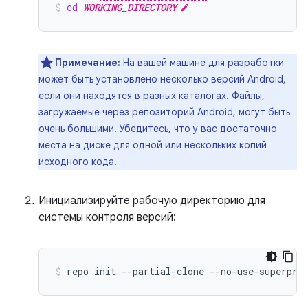
cd
WORKING_DIRECTORY
Примечание:
На вашей машине для разработки
может быть установлено несколько версий Android,
если они находятся в разных каталогах. Файлы,
загружаемые через репозиторий Android, могут быть
очень большими. Убедитесь, что у вас достаточно
места на диске для одной или нескольких копий
исходного кода.
Инициализируйте рабочую директорию для
системы контроля версий:
repo
init
--partial-clone
--no-use-superpro