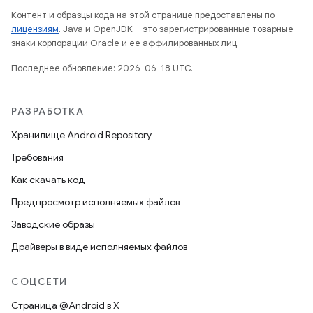
Контент и образцы кода на этой странице предоставлены по
лицензиям
. Java и OpenJDK – это зарегистрированные товарные
знаки корпорации Oracle и ее аффилированных лиц.
Последнее обновление: 2026-06-18 UTC.
РАЗРАБОТКА
Хранилище Android Repository
Требования
Как скачать код
Предпросмотр исполняемых файлов
Заводские образы
Драйверы в виде исполняемых файлов
СОЦСЕТИ
Страница @Android в X