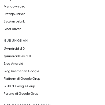
Mendownload
Pratinjau biner
Setelan pabrik
Biner driver
HUBUNGKAN
@Android di X
@AndroidDev di X
Blog Android
Blog Keamanan Google
Platform di Google Grup
Build di Google Grup
Porting di Google Grup