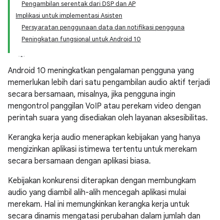
Pengambilan serentak dari DSP dan AP
Implikasi untuk implementasi Asisten
Persyaratan penggunaan data dan notifikasi pengguna
Peningkatan fungsional untuk Android 10
Android 10 meningkatkan pengalaman pengguna yang
memerlukan lebih dari satu pengambilan audio aktif terjadi
secara bersamaan, misalnya, jika pengguna ingin
mengontrol panggilan VoIP atau perekam video dengan
perintah suara yang disediakan oleh layanan aksesibilitas.
Kerangka kerja audio menerapkan kebijakan yang hanya
mengizinkan aplikasi istimewa tertentu untuk merekam
secara bersamaan dengan aplikasi biasa.
Kebijakan konkurensi diterapkan dengan membungkam
audio yang diambil alih-alih mencegah aplikasi mulai
merekam. Hal ini memungkinkan kerangka kerja untuk
secara dinamis mengatasi perubahan dalam jumlah dan