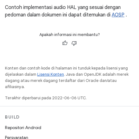
Contoh implementasi audio HAL yang sesuai dengan
pedoman dalam dokumen ini dapat ditemukan di
AOSP
.
Apakah informasi ini membantu?
Konten dan contoh kode di halaman ini tunduk kepada lisensi yang
dijelaskan dalam
Lisensi Konten
. Java dan OpenJDK adalah merek
dagang atau merek dagang terdaftar dari Oracle dan/atau
afiliasinya.
Terakhir diperbarui pada 2022-06-06 UTC.
BUILD
Repositori Android
Persyaratan