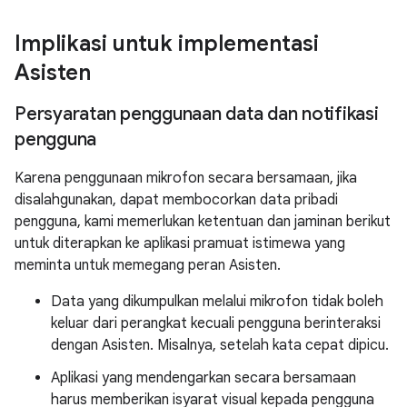
Implikasi untuk implementasi
Asisten
Persyaratan penggunaan data dan notifikasi
pengguna
Karena penggunaan mikrofon secara bersamaan, jika
disalahgunakan, dapat membocorkan data pribadi
pengguna, kami memerlukan ketentuan dan jaminan berikut
untuk diterapkan ke aplikasi pramuat istimewa yang
meminta untuk memegang peran Asisten.
Data yang dikumpulkan melalui mikrofon tidak boleh
keluar dari perangkat kecuali pengguna berinteraksi
dengan Asisten. Misalnya, setelah kata cepat dipicu.
Aplikasi yang mendengarkan secara bersamaan
harus memberikan isyarat visual kepada pengguna