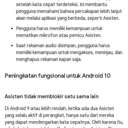
setelah kata cepat terdeteksi. Ini membantu
pengguna memahami bahwa percakapan lebih lanjut
akan melalui aplikasi yang berbeda, seperti Asisten.
Pengguna harus memiliki kemampuan untuk
mematikan mikrofon atau pemicu Asisten.
Saat rekaman audio disimpan, pengguna harus
memiliki kemampuan untuk mengakses, meninjau, dan
menghapus rekaman kapan saja.
Peningkatan fungsional untuk Android 10
Asisten tidak memblokir satu sama lain
Di Android 9 atau lebih rendah, ketika ada dua Asisten
yang selalu aktif di perangkat, hanya satu dari mereka
yang dapat mendengarkan kata cepatnya. Oleh karena itu,