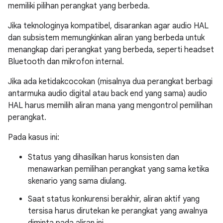
memiliki pilihan perangkat yang berbeda.
Jika teknologinya kompatibel, disarankan agar audio HAL
dan subsistem memungkinkan aliran yang berbeda untuk
menangkap dari perangkat yang berbeda, seperti headset
Bluetooth dan mikrofon internal.
Jika ada ketidakcocokan (misalnya dua perangkat berbagi
antarmuka audio digital atau back end yang sama) audio
HAL harus memilih aliran mana yang mengontrol pemilihan
perangkat.
Pada kasus ini:
Status yang dihasilkan harus konsisten dan
menawarkan pemilihan perangkat yang sama ketika
skenario yang sama diulang.
Saat status konkurensi berakhir, aliran aktif yang
tersisa harus dirutekan ke perangkat yang awalnya