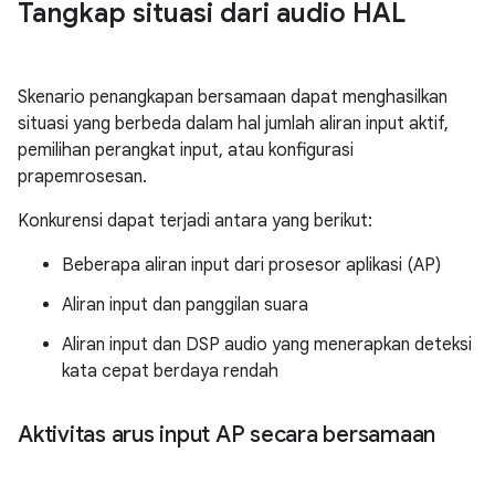
Tangkap situasi dari audio HAL
Skenario penangkapan bersamaan dapat menghasilkan
situasi yang berbeda dalam hal jumlah aliran input aktif,
pemilihan perangkat input, atau konfigurasi
prapemrosesan.
Konkurensi dapat terjadi antara yang berikut:
Beberapa aliran input dari prosesor aplikasi (AP)
Aliran input dan panggilan suara
Aliran input dan DSP audio yang menerapkan deteksi
kata cepat berdaya rendah
Aktivitas arus input AP secara bersamaan