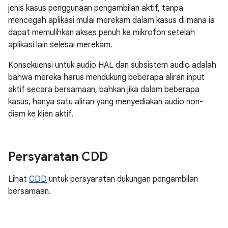
jenis kasus penggunaan pengambilan aktif, tanpa
mencegah aplikasi mulai merekam dalam kasus di mana ia
dapat memulihkan akses penuh ke mikrofon setelah
aplikasi lain selesai merekam.
Konsekuensi untuk audio HAL dan subsistem audio adalah
bahwa mereka harus mendukung beberapa aliran input
aktif secara bersamaan, bahkan jika dalam beberapa
kasus, hanya satu aliran yang menyediakan audio non-
diam ke klien aktif.
Persyaratan CDD
Lihat
CDD
untuk persyaratan dukungan pengambilan
bersamaan.