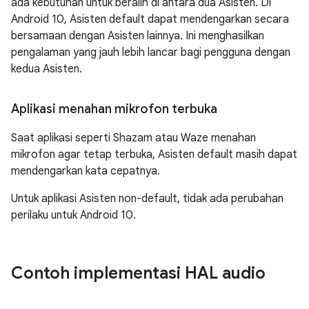
ada kebutuhan untuk beralih di antara dua Asisten. Di
Android 10, Asisten default dapat mendengarkan secara
bersamaan dengan Asisten lainnya. Ini menghasilkan
pengalaman yang jauh lebih lancar bagi pengguna dengan
kedua Asisten.
Aplikasi menahan mikrofon terbuka
Saat aplikasi seperti Shazam atau Waze menahan
mikrofon agar tetap terbuka, Asisten default masih dapat
mendengarkan kata cepatnya.
Untuk aplikasi Asisten non-default, tidak ada perubahan
perilaku untuk Android 10.
Contoh implementasi HAL audio