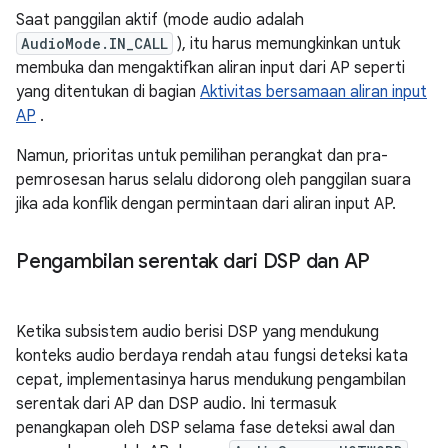
Saat panggilan aktif (mode audio adalah
AudioMode.IN_CALL
), itu harus memungkinkan untuk
membuka dan mengaktifkan aliran input dari AP seperti
yang ditentukan di bagian
Aktivitas bersamaan aliran input
AP
.
Namun, prioritas untuk pemilihan perangkat dan pra-
pemrosesan harus selalu didorong oleh panggilan suara
jika ada konflik dengan permintaan dari aliran input AP.
Pengambilan serentak dari DSP dan AP
Ketika subsistem audio berisi DSP yang mendukung
konteks audio berdaya rendah atau fungsi deteksi kata
cepat, implementasinya harus mendukung pengambilan
serentak dari AP dan DSP audio. Ini termasuk
penangkapan oleh DSP selama fase deteksi awal dan