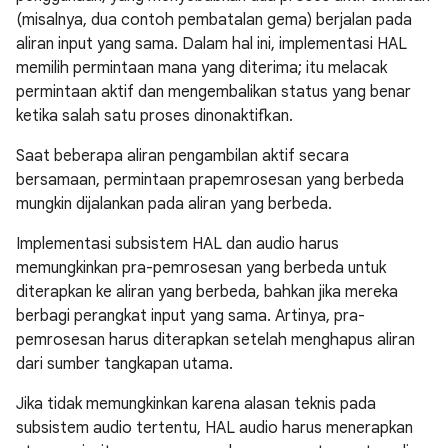
(misalnya, dua contoh pembatalan gema) berjalan pada
aliran input yang sama. Dalam hal ini, implementasi HAL
memilih permintaan mana yang diterima; itu melacak
permintaan aktif dan mengembalikan status yang benar
ketika salah satu proses dinonaktifkan.
Saat beberapa aliran pengambilan aktif secara
bersamaan, permintaan prapemrosesan yang berbeda
mungkin dijalankan pada aliran yang berbeda.
Implementasi subsistem HAL dan audio harus
memungkinkan pra-pemrosesan yang berbeda untuk
diterapkan ke aliran yang berbeda, bahkan jika mereka
berbagi perangkat input yang sama. Artinya, pra-
pemrosesan harus diterapkan setelah menghapus aliran
dari sumber tangkapan utama.
Jika tidak memungkinkan karena alasan teknis pada
subsistem audio tertentu, HAL audio harus menerapkan