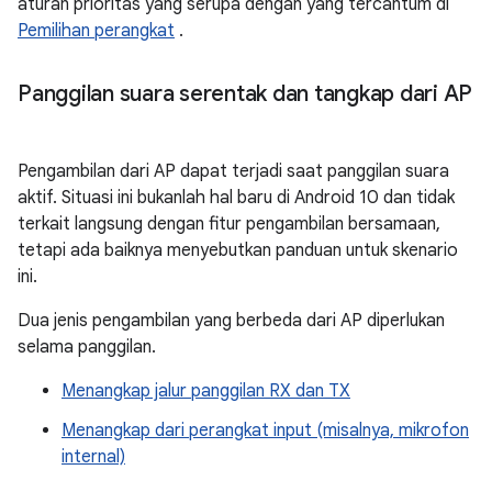
aturan prioritas yang serupa dengan yang tercantum di
Pemilihan perangkat
.
Panggilan suara serentak dan tangkap dari AP
Pengambilan dari AP dapat terjadi saat panggilan suara
aktif. Situasi ini bukanlah hal baru di Android 10 dan tidak
terkait langsung dengan fitur pengambilan bersamaan,
tetapi ada baiknya menyebutkan panduan untuk skenario
ini.
Dua jenis pengambilan yang berbeda dari AP diperlukan
selama panggilan.
Menangkap jalur panggilan RX dan TX
Menangkap dari perangkat input (misalnya, mikrofon
internal)