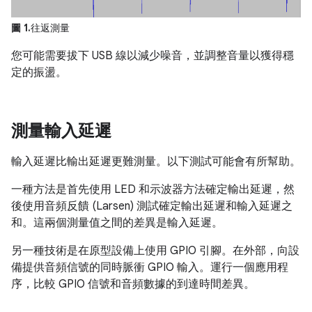
圖 1.
往返測量
您可能需要拔下 USB 線以減少噪音，並調整音量以獲得穩
定的振盪。
測量輸入延遲
輸入延遲比輸出延遲更難測量。以下測試可能會有所幫助。
一種方法是首先使用 LED 和示波器方法確定輸出延遲，然
後使用音頻反饋 (Larsen) 測試確定輸出延遲和輸入延遲之
和。這兩個測量值之間的差異是輸入延遲。
另一種技術是在原型設備上使用 GPIO 引腳。在外部，向設
備提供音頻信號的同時脈衝 GPIO 輸入。運行一個應用程
序，比較 GPIO 信號和音頻數據的到達時間差異。