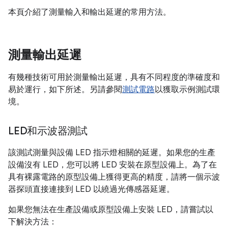
本頁介紹了測量輸入和輸出延遲的常用方法。
測量輸出延遲
有幾種技術可用於測量輸出延遲，具有不同程度的準確度和
易於運行，如下所述。另請參閱
測試電路
以獲取示例測試環
境。
LED和示波器測試
該測試測量與設備 LED 指示燈相關的延遲。如果您的生產
設備沒有 LED，您可以將 LED 安裝在原型設備上。為了在
具有裸露電路的原型設備上獲得更高的精度，請將一個示波
器探頭直接連接到 LED 以繞過光傳感器延遲。
如果您無法在生產設備或原型設備上安裝 LED，請嘗試以
下解決方法：