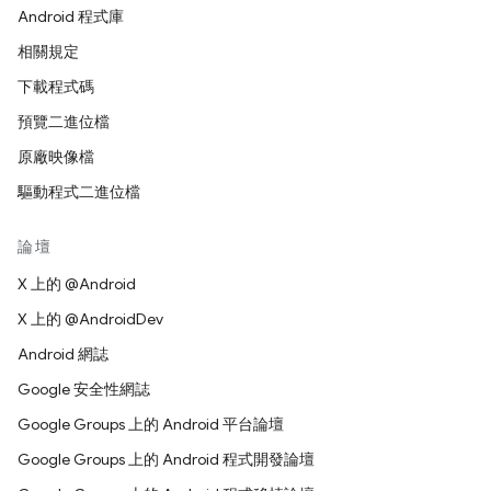
Android 程式庫
相關規定
下載程式碼
預覽二進位檔
原廠映像檔
驅動程式二進位檔
論壇
X 上的 @Android
X 上的 @AndroidDev
Android 網誌
Google 安全性網誌
Google Groups 上的 Android 平台論壇
Google Groups 上的 Android 程式開發論壇