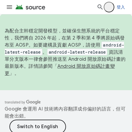
登入
為配合主幹穩定開發模型，並確保生態系統的平台穩定
性，我們將自 2026 年起，在第 2 季和第 4 季將原始碼發
布至 AOSP。如要建構及貢獻 AOSP，請使用
android-
latest-release
。
android-latest-release
資訊清
單分支版本一律會參照推送至 Android 開放原始碼計畫的
最新版本。詳情請參閱「
Android 開放原始碼計畫變
更
」。
Google 會運用 AI 技術將內容翻譯成你偏好的語言，但可
能會出錯。