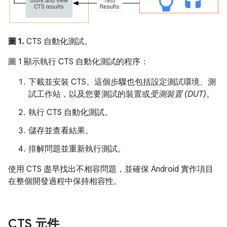
圖 1.
CTS 自動化測試。
圖 1 顯示執行 CTS 自動化測試的程序：
下載並安裝 CTS。這個步驟也包括設定測試環境、測
試工作站，以及您要測試的裝置或
受測裝置 (DUT)
。
執行 CTS 自動化測試。
儲存並查看結果。
排解問題並重新執行測試。
使用 CTS 盡早找出不相容問題，並確保 Android 實作項目
在整個開發過程中保持相容性。
CTS 元件