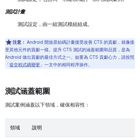
測試計畫
測試設定，由一組測試模組組成。
注意：
Android 開放原始碼計畫接受改善 CTS 的貢獻，就像接
受其他元件的貢獻一樣。提升 CTS 測試的涵蓋範圍和品質，是為
Android 做出貢獻的最佳方式之一。如要為 CTS 貢獻心力，請按照
「
提交程式碼變更
」一文中的相同程序操作。
測試涵蓋範圍
測試案例涵蓋以下領域，確保相容性：
領域
說明