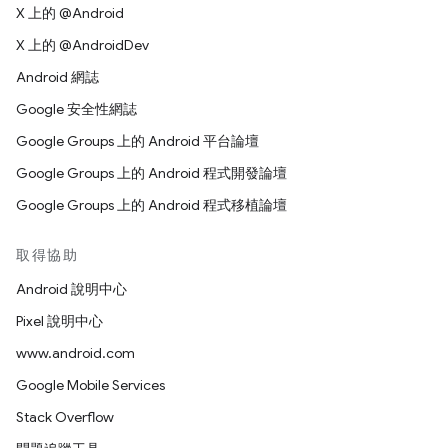
X 上的 @Android
X 上的 @AndroidDev
Android 網誌
Google 安全性網誌
Google Groups 上的 Android 平台論壇
Google Groups 上的 Android 程式開發論壇
Google Groups 上的 Android 程式移植論壇
取得協助
Android 說明中心
Pixel 說明中心
www.android.com
Google Mobile Services
Stack Overflow