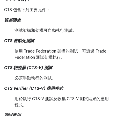
CTS 包含下列主要元件：
貿易聯盟
測試架構和架構可自動執行測試。
CTS 自動化測試
使用 Trade Federation 架構的測試，可透過 Trade
Federation 測試架構執行。
CTS 驗證器 (CTS-V) 測試
必須手動執行的測試。
CTS Verifier (CTS-V) 應用程式
用於執行 CTS-V 測試及收集 CTS-V 測試結果的應用
程式。
測試案例