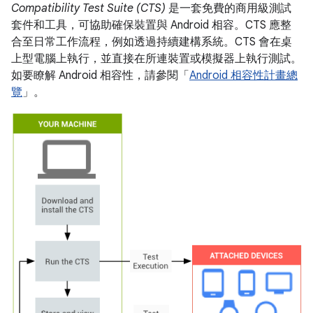
Compatibility Test Suite (CTS)
是一套免費的商用級測試
套件和工具，可協助確保裝置與 Android 相容。CTS 應整
合至日常工作流程，例如透過持續建構系統。CTS 會在桌
上型電腦上執行，並直接在所連裝置或模擬器上執行測試。
如要瞭解 Android 相容性，請參閱「
Android 相容性計畫總
覽
」。