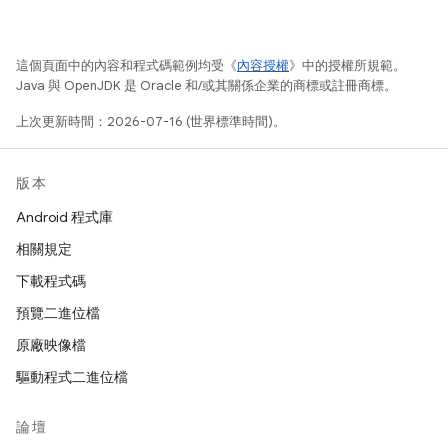
這個頁面中的內容和程式碼範例均受《
內容授權
》中的授權所規範。
Java 與 OpenJDK 是 Oracle 和/或其關係企業的商標或註冊商標。
上次更新時間：2026-07-16 (世界標準時間)。
版本
Android 程式庫
相關規定
下載程式碼
預覽二進位檔
原廠映像檔
驅動程式二進位檔
論壇