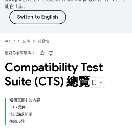
能會出錯。
AOSP
文件
相容性
這對你有幫助嗎？
Compatibility Test
Suite (CTS) 總覽
這個頁面中的內容
CTS 元件
測試涵蓋範圍
後續步驟