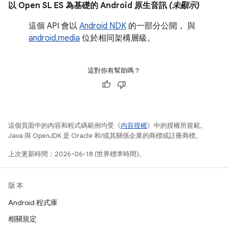
以 Open SL ES 為基礎的 Android 原生音訊
(未顯示)
這個 API 會以
Android NDK
的一部分公開， 與
android.media
位於相同架構層級。
這對你有幫助嗎？
這個頁面中的內容和程式碼範例均受《
內容授權
》中的授權所規範。
Java 與 OpenJDK 是 Oracle 和/或其關係企業的商標或註冊商標。
上次更新時間：2026-06-18 (世界標準時間)。
版本
Android 程式庫
相關規定