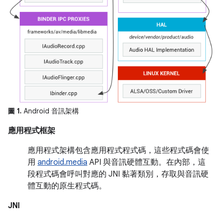
圖 1.
Android 音訊架構
應用程式框架
應用程式架構包含應用程式程式碼，這些程式碼會使
用
android.media
API 與音訊硬體互動。在內部，這
段程式碼會呼叫對應的 JNI 黏著類別，存取與音訊硬
體互動的原生程式碼。
JNI