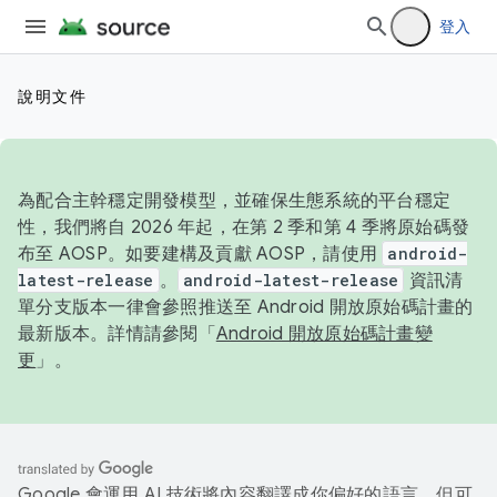
登入
說明文件
為配合主幹穩定開發模型，並確保生態系統的平台穩定
性，我們將自 2026 年起，在第 2 季和第 4 季將原始碼發
布至 AOSP。如要建構及貢獻 AOSP，請使用
android-
latest-release
。
android-latest-release
資訊清
單分支版本一律會參照推送至 Android 開放原始碼計畫的
最新版本。詳情請參閱「
Android 開放原始碼計畫變
更
」。
Google 會運用 AI 技術將內容翻譯成你偏好的語言，但可