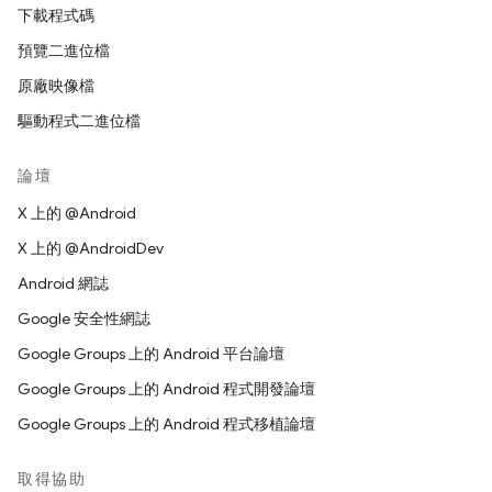
下載程式碼
預覽二進位檔
原廠映像檔
驅動程式二進位檔
論壇
X 上的 @Android
X 上的 @AndroidDev
Android 網誌
Google 安全性網誌
Google Groups 上的 Android 平台論壇
Google Groups 上的 Android 程式開發論壇
Google Groups 上的 Android 程式移植論壇
取得協助