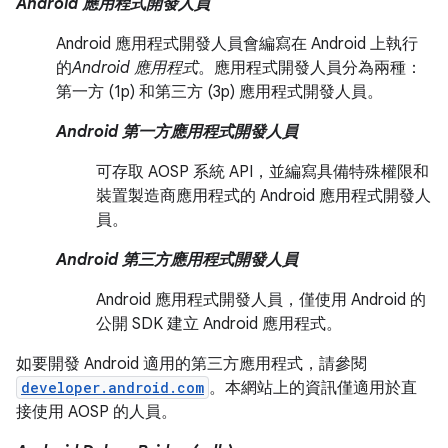
Android 應用程式開發人員
Android 應用程式開發人員會編寫在 Android 上執行
的
Android 應用程式
。應用程式開發人員分為兩種：
第一方 (1p) 和第三方 (3p) 應用程式開發人員。
Android 第一方應用程式開發人員
可存取 AOSP 系統 API，並編寫具備特殊權限和
裝置製造商應用程式的 Android 應用程式開發人
員。
Android 第三方應用程式開發人員
Android 應用程式開發人員，僅使用 Android 的
公開 SDK 建立 Android 應用程式。
如要開發 Android 適用的第三方應用程式，請參閱
developer.android.com
。本網站上的資訊僅適用於直
接使用 AOSP 的人員。