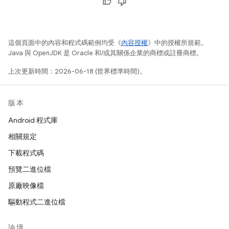
這個頁面中的內容和程式碼範例均受《
內容授權
》中的授權所規範。
Java 與 OpenJDK 是 Oracle 和/或其關係企業的商標或註冊商標。
上次更新時間：2026-06-18 (世界標準時間)。
版本
Android 程式庫
相關規定
下載程式碼
預覽二進位檔
原廠映像檔
驅動程式二進位檔
論壇