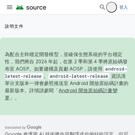
登入
說明文件
為配合主幹穩定開發模型，並確保生態系統的平台穩定
性，我們將自 2026 年起，在第 2 季和第 4 季將原始碼發
布至 AOSP。如要建構及貢獻 AOSP，請使用
android-
latest-release
。
android-latest-release
資訊清
單分支版本一律會參照推送至 Android 開放原始碼計畫的
最新版本。詳情請參閱「
Android 開放原始碼計畫變
更
」。
Google 會運用 AI 技術將內容翻譯成你偏好的語言，但可