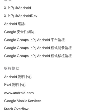
X 上的 @Android
X 上的 @AndroidDev
Android 網誌
Google 安全性網誌
Google Groups 上的 Android 平台論壇
Google Groups 上的 Android 程式開發論壇
Google Groups 上的 Android 程式移植論壇
取得協助
Android 說明中心
Pixel 說明中心
www.android.com
Google Mobile Services
Stack Overflow