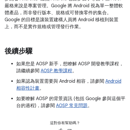
嚴格來說是專案管理。Google 將 Android 視為單一整體軟
體產品，而非發行版本、規格或可替換零件的集合。
Google 的目標是讓裝置建構人員將 Android 移植到裝置
上，而不是實作規格或管理發行作業。
後續步驟
如果您是 AOSP 新手，想瞭解 AOSP 開發教學課程，
請繼續參閱
AOSP 教學課程
。
如果認為裝置需要與 Android 相容，請參閱
Android
相容性計畫
。
如要瞭解 AOSP 的背景資訊 (包括 Google 參與這個平
台的過程)，請參閱
AOSP 常見問題
。
這對你有幫助嗎？