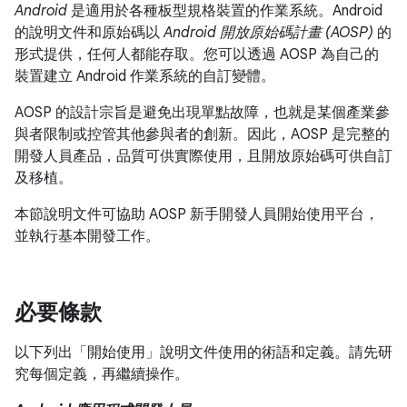
Android
是適用於各種板型規格裝置的作業系統。Android
的說明文件和原始碼以
Android 開放原始碼計畫 (AOSP)
的
形式提供，任何人都能存取。您可以透過 AOSP 為自己的
裝置建立 Android 作業系統的自訂變體。
AOSP 的設計宗旨是避免出現單點故障，也就是某個產業參
與者限制或控管其他參與者的創新。因此，AOSP 是完整的
開發人員產品，品質可供實際使用，且開放原始碼可供自訂
及移植。
本節說明文件可協助 AOSP 新手開發人員開始使用平台，
並執行基本開發工作。
必要條款
以下列出「開始使用」說明文件使用的術語和定義。請先研
究每個定義，再繼續操作。