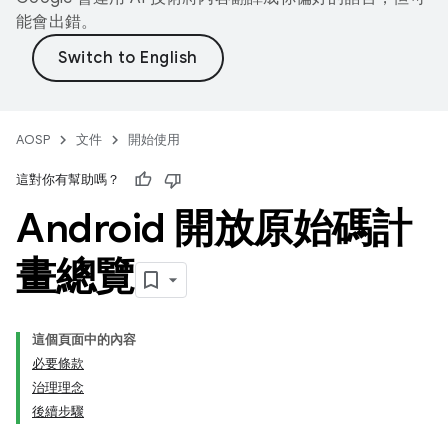
能會出錯。
AOSP
文件
開始使用
這對你有幫助嗎？
Android 開放原始碼計
畫總覽
這個頁面中的內容
必要條款
治理理念
後續步驟