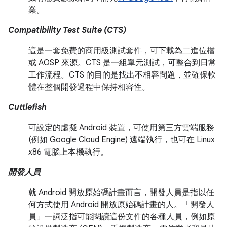
業。
Compatibility Test Suite (CTS)
這是一套免費的商用級測試套件，可下載為二進位檔
或 AOSP 來源。CTS 是一組單元測試，可整合到日常
工作流程。CTS 的目的是找出不相容問題，並確保軟
體在整個開發過程中保持相容性。
Cuttlefish
可設定的虛擬 Android 裝置，可使用第三方雲端服務
(例如 Google Cloud Engine) 遠端執行，也可在 Linux
x86 電腦上本機執行。
開發人員
就 Android 開放原始碼計畫而言，開發人員是指以任
何方式使用 Android 開放原始碼計畫的人。「開發人
員」一詞泛指可能閱讀這份文件的各種人員，例如原