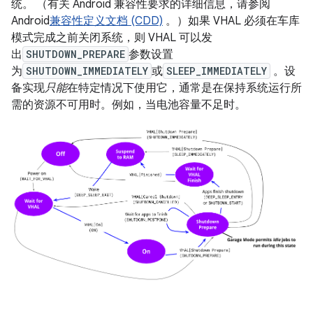
统。 （有关 Android 兼容性要求的详细信息，请参阅
Android
兼容性定义文档 (CDD)
。）如果 VHAL 必须在车库
模式完成之前关闭系统，则 VHAL 可以发
出
SHUTDOWN_PREPARE
参数设置
为
SHUTDOWN_IMMEDIATELY
或
SLEEP_IMMEDIATELY
。设
备实现
只能
在特定情况下使用它，通常是在保持系统运行所
需的资源不可用时。例如，当电池容量不足时。