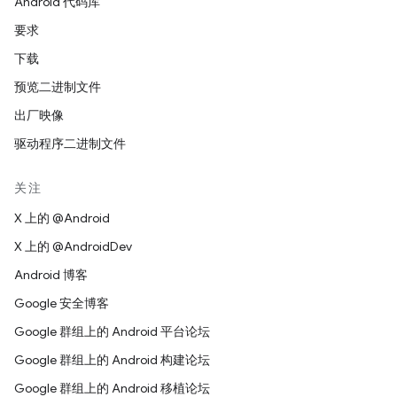
Android 代码库
要求
下载
预览二进制文件
出厂映像
驱动程序二进制文件
关注
X 上的 @Android
X 上的 @AndroidDev
Android 博客
Google 安全博客
Google 群组上的 Android 平台论坛
Google 群组上的 Android 构建论坛
Google 群组上的 Android 移植论坛