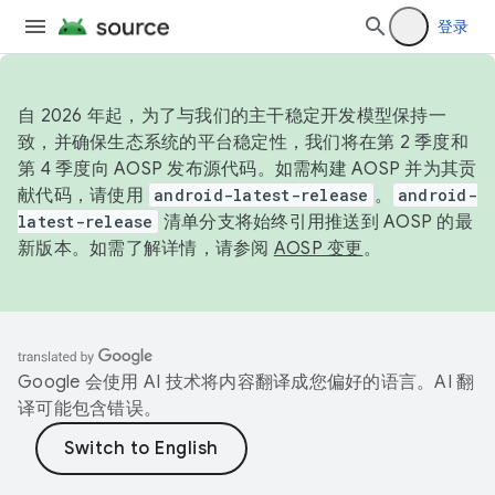
登录
自 2026 年起，为了与我们的主干稳定开发模型保持一
致，并确保生态系统的平台稳定性，我们将在第 2 季度和
第 4 季度向 AOSP 发布源代码。如需构建 AOSP 并为其贡
献代码，请使用
android-latest-release
。
android-
latest-release
清单分支将始终引用推送到 AOSP 的最
新版本。如需了解详情，请参阅
AOSP 变更
。
Google 会使用 AI 技术将内容翻译成您偏好的语言。AI 翻
译可能包含错误。