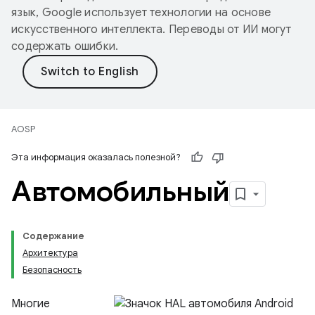
язык, Google использует технологии на основе
искусственного интеллекта. Переводы от ИИ могут
содержать ошибки.
AOSP
Эта информация оказалась полезной?
Автомобильный
Содержание
Архитектура
Безопасность
Многие