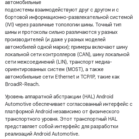
автомобильные
подсистемы взаимодействуют друг с другом и с
бортовой информационно-развлекательной системой
(IVI) через различные топологии шины. Точный тип
шины и протоколы сильно различаются у разных
производителей (и даже у разных моделей
автомобилей одной марки); примеры включают шину
локальной сети контроллеров (CAN), шину локальной
сети межсоединений (LIN), транспорт медиа-
ориентированных систем (MOST), а также
автомобильные сети Ethernet и TCP/IP, такие как
BroadR-Reach.
Уровень аппаратной абстракции (HAL) Android
Automotive обеспечивает согласованный интерфейс с
платформой Android независимо от физического
транспортного уровня. Этот транспортный HAL
представляет собой интерфейс для разработки
реализаций Android Automotive.