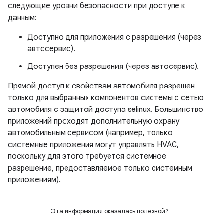
следующие уровни безопасности при доступе к
данным:
Доступно для приложения с разрешения (через
автосервис).
Доступен без разрешения (через автосервис).
Прямой доступ к свойствам автомобиля разрешен
только для выбранных компонентов системы с сетью
автомобиля с защитой доступа selinux. Большинство
приложений проходят дополнительную охрану
автомобильным сервисом (например, только
системные приложения могут управлять HVAC,
поскольку для этого требуется системное
разрешение, предоставляемое только системным
приложениям).
Эта информация оказалась полезной?