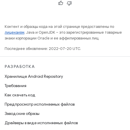
Контент и образцы кода на этой странице предоставлены по
лицензиям
. Java и OpenJDK – это зарегистрированные товарные
знаки корпорации Oracle и ее аффилированных лиц.
Последнее обновление: 2022-07-20 UTC.
РАЗРАБОТКА
Хранилище Android Repository
Требования
Как скачать код
Предпросмотр исполняемых файлов
Заводские образы
Драйверы в виде исполняемых файлов