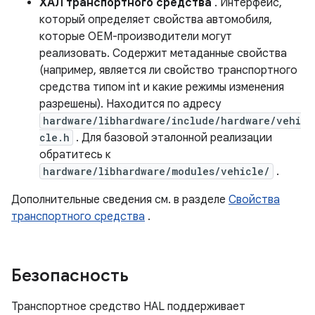
ХАЛ транспортного средства
. Интерфейс,
который определяет свойства автомобиля,
которые OEM-производители могут
реализовать. Содержит метаданные свойства
(например, является ли свойство транспортного
средства типом int и какие режимы изменения
разрешены). Находится по адресу
hardware/libhardware/include/hardware/vehi
cle.h
. Для базовой эталонной реализации
обратитесь к
hardware/libhardware/modules/vehicle/
.
Дополнительные сведения см. в разделе
Свойства
транспортного средства
.
Безопасность
Транспортное средство HAL поддерживает