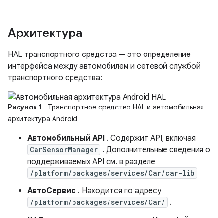
Архитектура
HAL транспортного средства — это определение
интерфейса между автомобилем и сетевой службой
транспортного средства:
Рисунок 1
. Транспортное средство HAL и автомобильная
архитектура Android
Автомобильный API
. Содержит API, включая
CarSensorManager
. Дополнительные сведения о
поддерживаемых API см. в разделе
/platform/packages/services/Car/car-lib
.
АвтоСервис
. Находится по адресу
/platform/packages/services/Car/
.