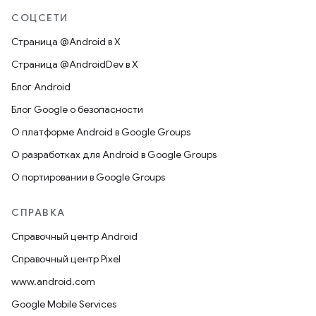
СОЦСЕТИ
Страница @Android в X
Страница @AndroidDev в X
Блог Android
Блог Google о безопасности
О платформе Android в Google Groups
О разработках для Android в Google Groups
О портировании в Google Groups
СПРАВКА
Справочный центр Android
Справочный центр Pixel
www.android.com
Google Mobile Services