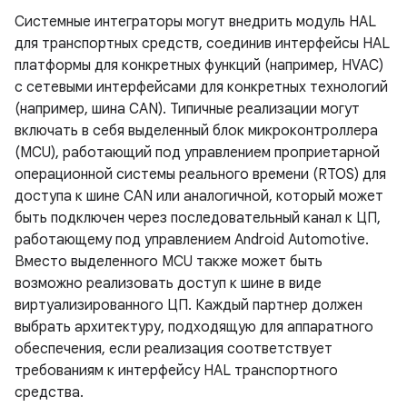
Системные интеграторы могут внедрить модуль HAL
для транспортных средств, соединив интерфейсы HAL
платформы для конкретных функций (например, HVAC)
с сетевыми интерфейсами для конкретных технологий
(например, шина CAN). Типичные реализации могут
включать в себя выделенный блок микроконтроллера
(MCU), работающий под управлением проприетарной
операционной системы реального времени (RTOS) для
доступа к шине CAN или аналогичной, который может
быть подключен через последовательный канал к ЦП,
работающему под управлением Android Automotive.
Вместо выделенного MCU также может быть
возможно реализовать доступ к шине в виде
виртуализированного ЦП. Каждый партнер должен
выбрать архитектуру, подходящую для аппаратного
обеспечения, если реализация соответствует
требованиям к интерфейсу HAL транспортного
средства.