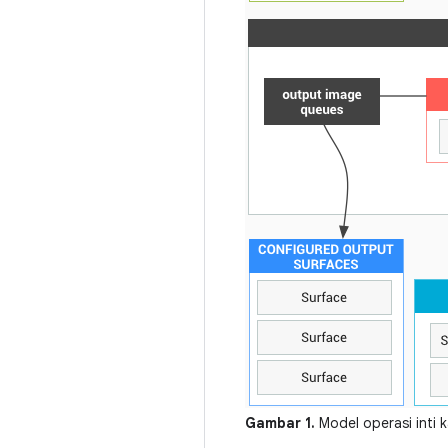
Gambar 1.
Model operasi inti 