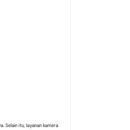
 Selain itu, layanan kamera