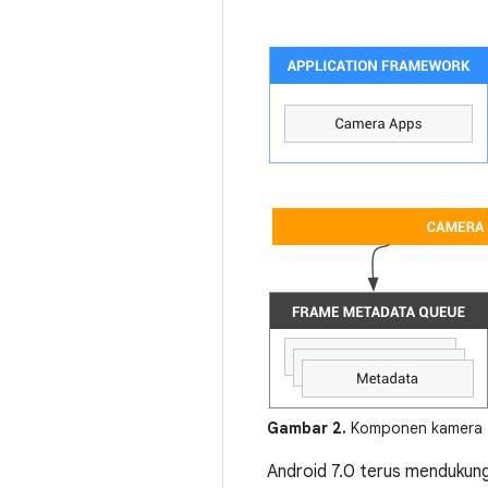
Gambar 2.
Komponen kamera
Android 7.0 terus mendukun