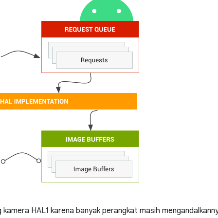
g kamera HAL1 karena banyak perangkat masih mengandalkannya.