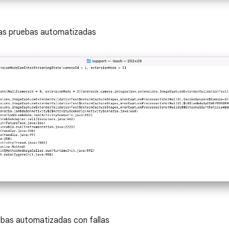
as pruebas automatizadas
bas automatizadas con fallas