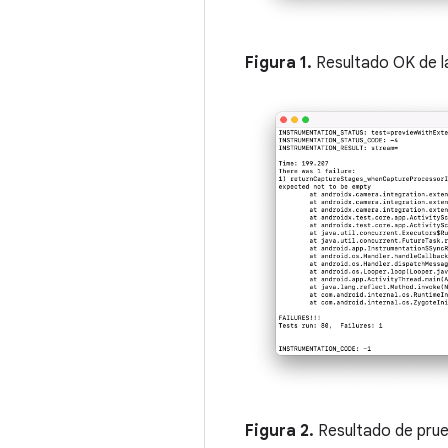
Figura 1.
Resultado OK de l
Figura 2.
Resultado de prue