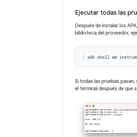
Ejecutar todas las p
Después de instalar los APK
biblioteca del proveedor, ej
adb shell am instrum
Si todas las pruebas pasan,
el terminal después de que 