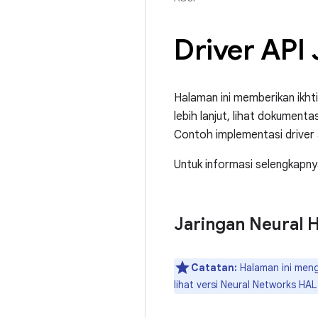
Driver API
Halaman ini memberikan ikht
lebih lanjut, lihat dokumentas
Contoh implementasi driver
Untuk informasi selengkapny
Jaringan Neural 
Catatan:
Halaman ini meng
lihat versi Neural Networks HAL