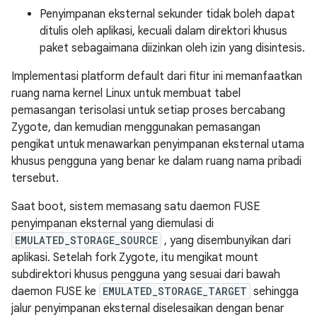
Penyimpanan eksternal sekunder tidak boleh dapat
ditulis oleh aplikasi, kecuali dalam direktori khusus
paket sebagaimana diizinkan oleh izin yang disintesis.
Implementasi platform default dari fitur ini memanfaatkan
ruang nama kernel Linux untuk membuat tabel
pemasangan terisolasi untuk setiap proses bercabang
Zygote, dan kemudian menggunakan pemasangan
pengikat untuk menawarkan penyimpanan eksternal utama
khusus pengguna yang benar ke dalam ruang nama pribadi
tersebut.
Saat boot, sistem memasang satu daemon FUSE
penyimpanan eksternal yang diemulasi di
EMULATED_STORAGE_SOURCE
, yang disembunyikan dari
aplikasi. Setelah fork Zygote, itu mengikat mount
subdirektori khusus pengguna yang sesuai dari bawah
daemon FUSE ke
EMULATED_STORAGE_TARGET
sehingga
jalur penyimpanan eksternal diselesaikan dengan benar