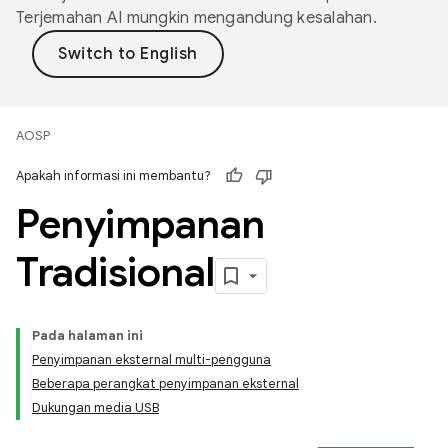
Terjemahan AI mungkin mengandung kesalahan.
AOSP
Apakah informasi ini membantu?
Penyimpanan
Tradisional
Pada halaman ini
Penyimpanan eksternal multi-pengguna
Beberapa perangkat penyimpanan eksternal
Dukungan media USB