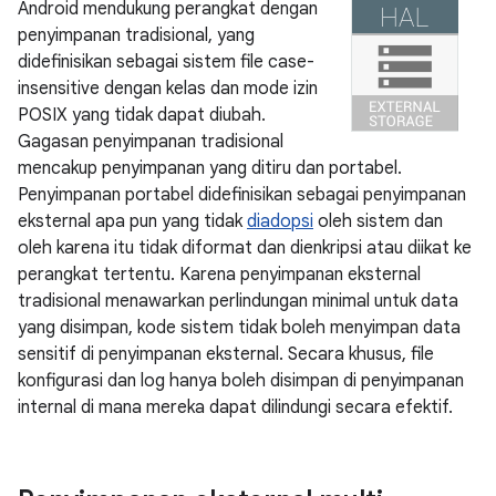
Android mendukung perangkat dengan
penyimpanan tradisional, yang
didefinisikan sebagai sistem file case-
insensitive dengan kelas dan mode izin
POSIX yang tidak dapat diubah.
Gagasan penyimpanan tradisional
mencakup penyimpanan yang ditiru dan portabel.
Penyimpanan portabel didefinisikan sebagai penyimpanan
eksternal apa pun yang tidak
diadopsi
oleh sistem dan
oleh karena itu tidak diformat dan dienkripsi atau diikat ke
perangkat tertentu. Karena penyimpanan eksternal
tradisional menawarkan perlindungan minimal untuk data
yang disimpan, kode sistem tidak boleh menyimpan data
sensitif di penyimpanan eksternal. Secara khusus, file
konfigurasi dan log hanya boleh disimpan di penyimpanan
internal di mana mereka dapat dilindungi secara efektif.