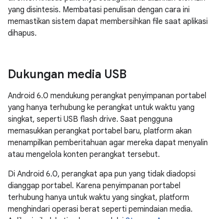
yang disintesis. Membatasi penulisan dengan cara ini
memastikan sistem dapat membersihkan file saat aplikasi
dihapus.
Dukungan media USB
Android 6.0 mendukung perangkat penyimpanan portabel
yang hanya terhubung ke perangkat untuk waktu yang
singkat, seperti USB flash drive. Saat pengguna
memasukkan perangkat portabel baru, platform akan
menampilkan pemberitahuan agar mereka dapat menyalin
atau mengelola konten perangkat tersebut.
Di Android 6.0, perangkat apa pun yang tidak diadopsi
dianggap portabel. Karena penyimpanan portabel
terhubung hanya untuk waktu yang singkat, platform
menghindari operasi berat seperti pemindaian media.