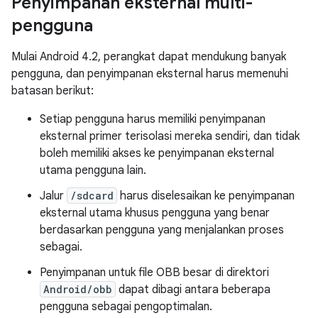
Penyimpanan eksternal multi-
pengguna
Mulai Android 4.2, perangkat dapat mendukung banyak
pengguna, dan penyimpanan eksternal harus memenuhi
batasan berikut:
Setiap pengguna harus memiliki penyimpanan
eksternal primer terisolasi mereka sendiri, dan tidak
boleh memiliki akses ke penyimpanan eksternal
utama pengguna lain.
Jalur
/sdcard
harus diselesaikan ke penyimpanan
eksternal utama khusus pengguna yang benar
berdasarkan pengguna yang menjalankan proses
sebagai.
Penyimpanan untuk file OBB besar di direktori
Android/obb
dapat dibagi antara beberapa
pengguna sebagai pengoptimalan.