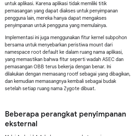
untuk aplikasi. Karena aplikasi tidak memiliki titik
pemasangan yang dapat diakses untuk penyimpanan
pengguna lain, mereka hanya dapat mengakses
penyimpanan untuk pengguna yang memulainya.
Implementasi ini juga menggunakan fitur kernel subpohon
bersama untuk menyebarkan peristiwa mount dari
namespace root default ke dalam ruang nama aplikasi,
yang memastikan bahwa fitur seperti wadah ASEC dan
pemasangan OBB terus bekerja dengan benar. Ini
dilakukan dengan memasang rootf sebagai yang dibagikan,
dan kemudian memasangnya kembali sebagai budak
setelah setiap ruang nama Zygote dibuat.
Beberapa perangkat penyimpanan
eksternal