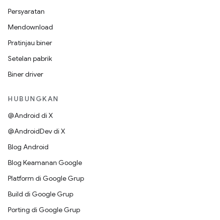
Persyaratan
Mendownload
Pratinjau biner
Setelan pabrik
Biner driver
HUBUNGKAN
@Android di X
@AndroidDev di X
Blog Android
Blog Keamanan Google
Platform di Google Grup
Build di Google Grup
Porting di Google Grup