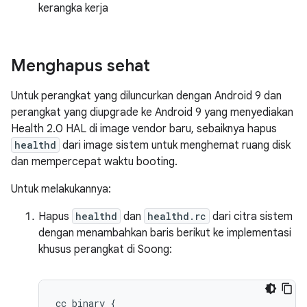
kerangka kerja
Menghapus sehat
Untuk perangkat yang diluncurkan dengan Android 9 dan
perangkat yang diupgrade ke Android 9 yang menyediakan
Health 2.0 HAL di image vendor baru, sebaiknya hapus
healthd
dari image sistem untuk menghemat ruang disk
dan mempercepat waktu booting.
Untuk melakukannya:
Hapus
healthd
dan
healthd.rc
dari citra sistem
dengan menambahkan baris berikut ke implementasi
khusus perangkat di Soong:
cc_binary 
{