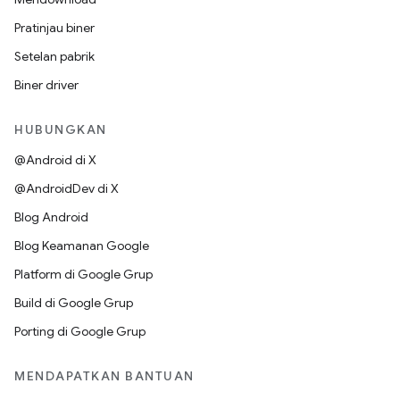
Pratinjau biner
Setelan pabrik
Biner driver
HUBUNGKAN
@Android di X
@AndroidDev di X
Blog Android
Blog Keamanan Google
Platform di Google Grup
Build di Google Grup
Porting di Google Grup
MENDAPATKAN BANTUAN