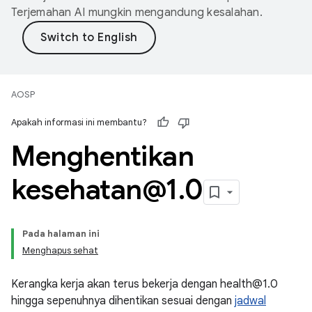
Terjemahan AI mungkin mengandung kesalahan.
AOSP
Apakah informasi ini membantu?
Menghentikan
kesehatan@1
.
0
Pada halaman ini
Menghapus sehat
Kerangka kerja akan terus bekerja dengan health@1.0
hingga sepenuhnya dihentikan sesuai dengan
jadwal