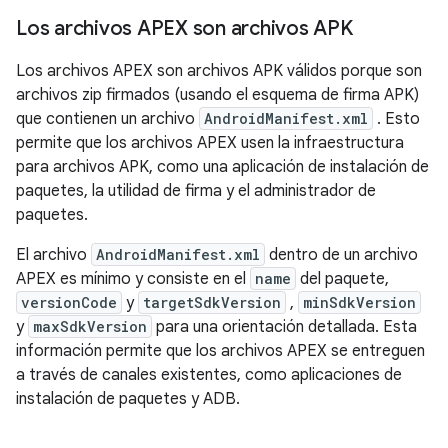
Los archivos APEX son archivos APK
Los archivos APEX son archivos APK válidos porque son
archivos zip firmados (usando el esquema de firma APK)
que contienen un archivo
AndroidManifest.xml
. Esto
permite que los archivos APEX usen la infraestructura
para archivos APK, como una aplicación de instalación de
paquetes, la utilidad de firma y el administrador de
paquetes.
El archivo
AndroidManifest.xml
dentro de un archivo
APEX es mínimo y consiste en el
name
del paquete,
versionCode
y
targetSdkVersion
,
minSdkVersion
y
maxSdkVersion
para una orientación detallada. Esta
información permite que los archivos APEX se entreguen
a través de canales existentes, como aplicaciones de
instalación de paquetes y ADB.