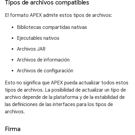
Tipos de archivos compatibles
El formato APEX admite estos tipos de archivos:
Bibliotecas compartidas nativas
Ejecutables nativos
Archivos JAR
Archivos de información
Archivos de configuración
Esto no significa que APEX pueda actualizar todos estos
tipos de archivos. La posibilidad de actualizar un tipo de
archivo depende de la plataforma y de la estabilidad de
las definiciones de las interfaces para los tipos de
archivos.
Firma