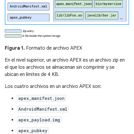
Figura 1.
Formato de archivo APEX
En el nivel superior, un archivo APEX es un archivo zip en
el que los archivos se almacenan sin comprimir y se
ubican en límites de 4 KB.
Los cuatro archivos en un archivo APEX son:
apex_manifest.json
AndroidManifest.xml
apex_payload.img
apex_pubkey