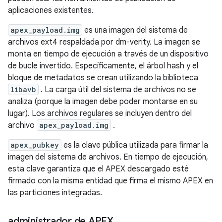
aplicaciones existentes.
apex_payload.img
es una imagen del sistema de
archivos ext4 respaldada por dm-verity. La imagen se
monta en tiempo de ejecución a través de un dispositivo
de bucle invertido. Específicamente, el árbol hash y el
bloque de metadatos se crean utilizando la biblioteca
libavb
. La carga útil del sistema de archivos no se
analiza (porque la imagen debe poder montarse en su
lugar). Los archivos regulares se incluyen dentro del
archivo
apex_payload.img
.
apex_pubkey
es la clave pública utilizada para firmar la
imagen del sistema de archivos. En tiempo de ejecución,
esta clave garantiza que el APEX descargado esté
firmado con la misma entidad que firma el mismo APEX en
las particiones integradas.
administrador de APEX