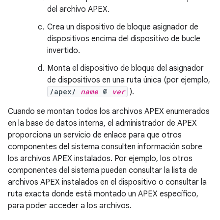
del archivo APEX.
Crea un dispositivo de bloque asignador de
dispositivos encima del dispositivo de bucle
invertido.
Monta el dispositivo de bloque del asignador
de dispositivos en una ruta única (por ejemplo,
/apex/
name
@
ver
).
Cuando se montan todos los archivos APEX enumerados
en la base de datos interna, el administrador de APEX
proporciona un servicio de enlace para que otros
componentes del sistema consulten información sobre
los archivos APEX instalados. Por ejemplo, los otros
componentes del sistema pueden consultar la lista de
archivos APEX instalados en el dispositivo o consultar la
ruta exacta donde está montado un APEX específico,
para poder acceder a los archivos.