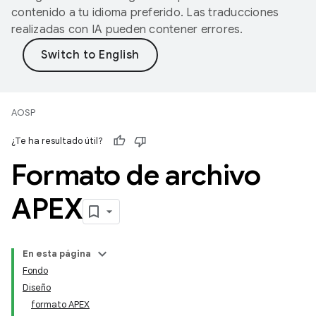
contenido a tu idioma preferido. Las traducciones
realizadas con IA pueden contener errores.
AOSP
¿Te ha resultado útil?
Formato de archivo
APEX
En esta página
Fondo
Diseño
formato APEX