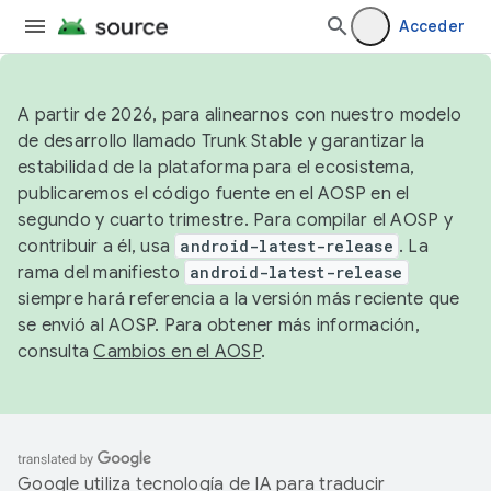
Acceder
A partir de 2026, para alinearnos con nuestro modelo
de desarrollo llamado Trunk Stable y garantizar la
estabilidad de la plataforma para el ecosistema,
publicaremos el código fuente en el AOSP en el
segundo y cuarto trimestre. Para compilar el AOSP y
contribuir a él, usa
android-latest-release
. La
rama del manifiesto
android-latest-release
siempre hará referencia a la versión más reciente que
se envió al AOSP. Para obtener más información,
consulta
Cambios en el AOSP
.
Google utiliza tecnología de IA para traducir