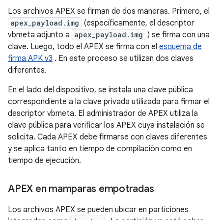
Los archivos APEX se firman de dos maneras. Primero, el
apex_payload.img
(específicamente, el descriptor
vbmeta adjunto a
apex_payload.img
) se firma con una
clave. Luego, todo el APEX se firma con el
esquema de
firma APK v3
. En este proceso se utilizan dos claves
diferentes.
En el lado del dispositivo, se instala una clave pública
correspondiente a la clave privada utilizada para firmar el
descriptor vbmeta. El administrador de APEX utiliza la
clave pública para verificar los APEX cuya instalación se
solicita. Cada APEX debe firmarse con claves diferentes
y se aplica tanto en tiempo de compilación como en
tiempo de ejecución.
APEX en mamparas empotradas
Los archivos APEX se pueden ubicar en particiones