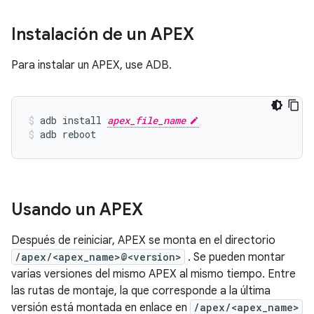
Instalación de un APEX
Para instalar un APEX, use ADB.
adb install 
apex_file_name
adb reboot
Usando un APEX
Después de reiniciar, APEX se monta en el directorio
/apex/<apex_name>@<version>
. Se pueden montar
varias versiones del mismo APEX al mismo tiempo. Entre
las rutas de montaje, la que corresponde a la última
versión está montada en enlace en
/apex/<apex_name>