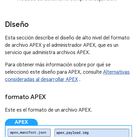
Diseño
Esta sección describe el diseño de alto nivel del formato
de archivo APEX y el administrador APEX, que es un
servicio que administra archivos APEX.
Para obtener más información sobre por qué se
seleccionó este diseño para APEX, consulte
Alternativas
consideradas al desarrollar APEX
.
formato APEX
Este es el formato de un archivo APEX.