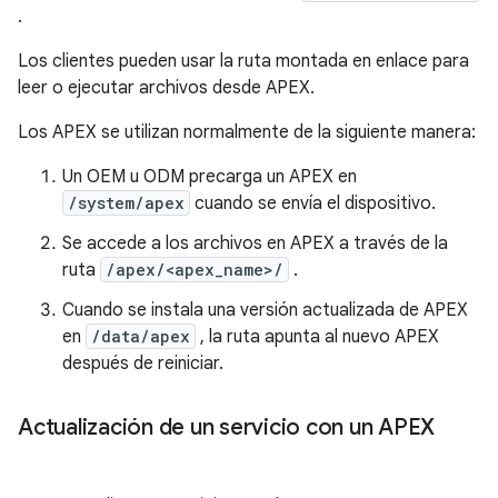
.
Los clientes pueden usar la ruta montada en enlace para
leer o ejecutar archivos desde APEX.
Los APEX se utilizan normalmente de la siguiente manera:
Un OEM u ODM precarga un APEX en
/system/apex
cuando se envía el dispositivo.
Se accede a los archivos en APEX a través de la
ruta
/apex/<apex_name>/
.
Cuando se instala una versión actualizada de APEX
en
/data/apex
, la ruta apunta al nuevo APEX
después de reiniciar.
Actualización de un servicio con un APEX