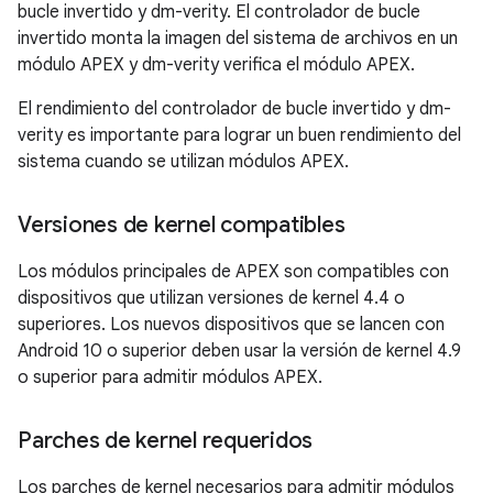
bucle invertido y dm-verity. El controlador de bucle
invertido monta la imagen del sistema de archivos en un
módulo APEX y dm-verity verifica el módulo APEX.
El rendimiento del controlador de bucle invertido y dm-
verity es importante para lograr un buen rendimiento del
sistema cuando se utilizan módulos APEX.
Versiones de kernel compatibles
Los módulos principales de APEX son compatibles con
dispositivos que utilizan versiones de kernel 4.4 o
superiores. Los nuevos dispositivos que se lancen con
Android 10 o superior deben usar la versión de kernel 4.9
o superior para admitir módulos APEX.
Parches de kernel requeridos
Los parches de kernel necesarios para admitir módulos