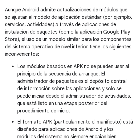
Aunque Android admite actualizaciones de módulos que
se ajustan al modelo de aplicación estándar (por ejemplo,
servicios, actividades) a través de aplicaciones de
instalación de paquetes (como la aplicación Google Play
Store), el uso de un modelo similar para los componentes
del sistema operativo de nivel inferior tiene los siguientes
inconvenientes:
Los módulos basados ​​en APK no se pueden usar al
principio de la secuencia de arranque. El
administrador de paquetes es el depósito central
de información sobre las aplicaciones y solo se
puede iniciar desde el administrador de actividades,
que está listo en una etapa posterior del
procedimiento de inicio.
El formato APK (particularmente el manifiesto) está
diseñado para aplicaciones de Android y los
módulos del sistema no siempre encajan bien.