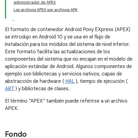
administrador de APEX
Los archivos APEX son archivos APK
El formato de contenedor Android Pony EXpress (APEX)
se introdujo en Android 10 y se usa en el flujo de
instalación para los módulos del sistema de nivel inferior.
Este formato facilita las actualizaciones de los
componentes del sistema que no encajan en el modelo de
aplicación estándar de Android. Algunos componentes de
ejemplo son bibliotecas y servicios nativos, capas de
abstracción de hardware (
HAL
), tiempo de ejecución (
ART
) y bibliotecas de clases.
El término "APEX" también puede referirse a un archivo
APEX.
Fondo