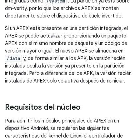
integradas como
/system
. La partición ya está sobre
dm-verity, por lo que los archivos APEX se montan
directamente sobre el dispositivo de bucle invertido.
Si un APEX está presente en una partición integrada, el
APEX se puede actualizar proporcionando un paquete
APEX con el mismo nombre de paquete y un código de
versión mayor o igual. El nuevo APEX se almacena en
/data
y, de forma similar a los APK, la versión recién
instalada oculta la versión ya presente en la partición
integrada. Pero a diferencia de los APK, la versión recién
instalada de APEX solo se activa después de reiniciar.
Requisitos del núcleo
Para admitir los módulos principales de APEX en un
dispositivo Android, se requieren las siguientes
características del kernel de Linux: el controlador de