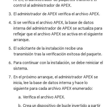
control al administrador de APEX.
El administrador de APEX verifica el archivo APEX.
Si se verifica el archivo APEX, la base de datos
interna del administrador de APEX se actualiza para
reflejar que el archivo APEX se activa en el siguiente
arranque.
El solicitante de la instalación recibe una
transmisión tras la verificación exitosa del paquete.
Para continuar con la instalación, se debe reiniciar el
sistema.
En el próximo arranque, el administrador APEX se
inicia, lee la base de datos interna y hace lo
siguiente para cada archivo APEX enumerado:
Verifica el archivo APEX.
Crea un dispositivo de bucle invertido a partir