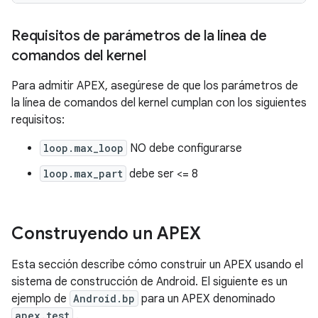
Requisitos de parámetros de la línea de
comandos del kernel
Para admitir APEX, asegúrese de que los parámetros de
la línea de comandos del kernel cumplan con los siguientes
requisitos:
loop.max_loop
NO debe configurarse
loop.max_part
debe ser <= 8
Construyendo un APEX
Esta sección describe cómo construir un APEX usando el
sistema de construcción de Android. El siguiente es un
ejemplo de
Android.bp
para un APEX denominado
apex.test
.