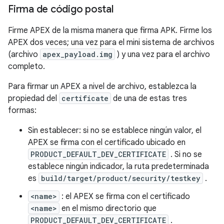
Firma de código postal
Firme APEX de la misma manera que firma APK. Firme los
APEX dos veces; una vez para el mini sistema de archivos
(archivo
apex_payload.img
) y una vez para el archivo
completo.
Para firmar un APEX a nivel de archivo, establezca la
propiedad del
certificate
de una de estas tres
formas:
Sin establecer: si no se establece ningún valor, el
APEX se firma con el certificado ubicado en
PRODUCT_DEFAULT_DEV_CERTIFICATE
. Si no se
establece ningún indicador, la ruta predeterminada
es
build/target/product/security/testkey
.
<name>
: el APEX se firma con el certificado
<name>
en el mismo directorio que
PRODUCT_DEFAULT_DEV_CERTIFICATE
.