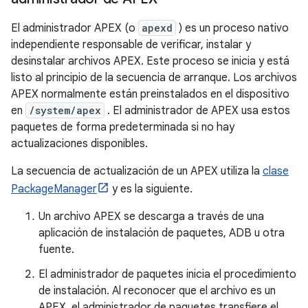
El administrador APEX (o
apexd
) es un proceso nativo
independiente responsable de verificar, instalar y
desinstalar archivos APEX. Este proceso se inicia y está
listo al principio de la secuencia de arranque. Los archivos
APEX normalmente están preinstalados en el dispositivo
en
/system/apex
. El administrador de APEX usa estos
paquetes de forma predeterminada si no hay
actualizaciones disponibles.
La secuencia de actualización de un APEX utiliza la
clase
PackageManager
y es la siguiente.
Un archivo APEX se descarga a través de una
aplicación de instalación de paquetes, ADB u otra
fuente.
El administrador de paquetes inicia el procedimiento
de instalación. Al reconocer que el archivo es un
APEX, el administrador de paquetes transfiere el