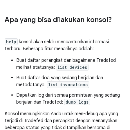
Apa yang bisa dilakukan konsol?
help
konsol akan selalu mencantumkan informasi
terbaru. Beberapa fitur menariknya adalah:
Buat daftar perangkat dan bagaimana Tradefed
melihat statusnya:
list devices
Buat daftar doa yang sedang berjalan dan
metadatanya:
list invocations
Dapatkan log dari semua permintaan yang sedang
berjalan dan Tradefed:
dump logs
Konsol memungkinkan Anda untuk men-debug apa yang
terjadi di Tradefed dan perangkat dengan menanyakan
beberapa status yang tidak ditampilkan bersama di