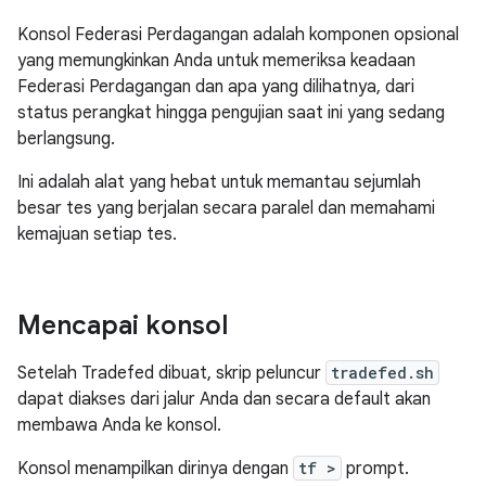
Konsol Federasi Perdagangan adalah komponen opsional
yang memungkinkan Anda untuk memeriksa keadaan
Federasi Perdagangan dan apa yang dilihatnya, dari
status perangkat hingga pengujian saat ini yang sedang
berlangsung.
Ini adalah alat yang hebat untuk memantau sejumlah
besar tes yang berjalan secara paralel dan memahami
kemajuan setiap tes.
Mencapai konsol
Setelah Tradefed dibuat, skrip peluncur
tradefed.sh
dapat diakses dari jalur Anda dan secara default akan
membawa Anda ke konsol.
Konsol menampilkan dirinya dengan
tf >
prompt.