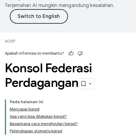
Terjemahan AI mungkin mengandung kesalahan.
AOSP
Apakah informasi ini membantu?
Konsol Federasi
Perdagangan
Pada halaman ini
Mencapai konsol
Apa yang bisa dilakukan konsol?
Bagaimana cara menghindari konsol?
Pelengkapan otomatis konsol