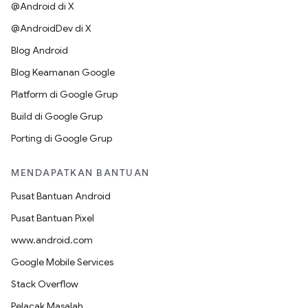
@Android di X
@AndroidDev di X
Blog Android
Blog Keamanan Google
Platform di Google Grup
Build di Google Grup
Porting di Google Grup
MENDAPATKAN BANTUAN
Pusat Bantuan Android
Pusat Bantuan Pixel
www.android.com
Google Mobile Services
Stack Overflow
Pelacak Masalah