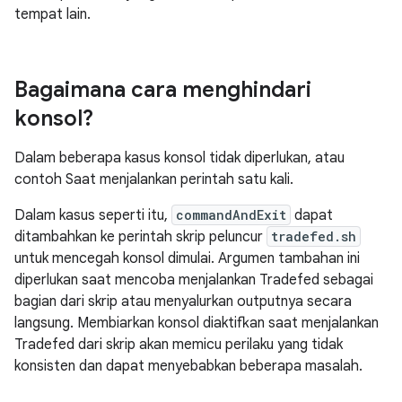
tempat lain.
Bagaimana cara menghindari
konsol?
Dalam beberapa kasus konsol tidak diperlukan, atau
contoh Saat menjalankan perintah satu kali.
Dalam kasus seperti itu,
commandAndExit
dapat
ditambahkan ke perintah skrip peluncur
tradefed.sh
untuk mencegah konsol dimulai. Argumen tambahan ini
diperlukan saat mencoba menjalankan Tradefed sebagai
bagian dari skrip atau menyalurkan outputnya secara
langsung. Membiarkan konsol diaktifkan saat menjalankan
Tradefed dari skrip akan memicu perilaku yang tidak
konsisten dan dapat menyebabkan beberapa masalah.