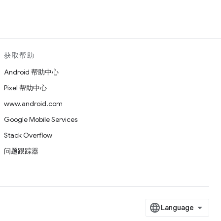
获取帮助
Android 帮助中心
Pixel 帮助中心
www.android.com
Google Mobile Services
Stack Overflow
问题跟踪器