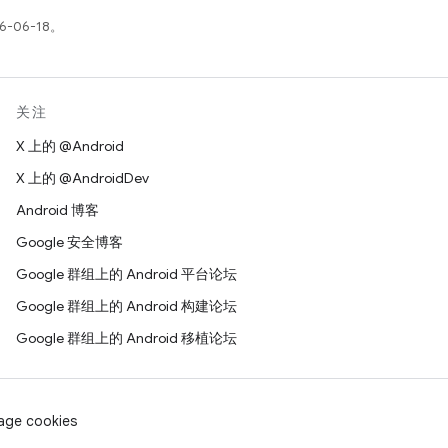
-06-18。
关注
X 上的 @Android
X 上的 @AndroidDev
Android 博客
Google 安全博客
Google 群组上的 Android 平台论坛
Google 群组上的 Android 构建论坛
Google 群组上的 Android 移植论坛
age cookies