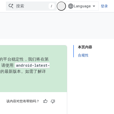
/
登录
本页内容
合规性
统的平台稳定性，我们将在第
码，请使用
android-latest-
P 的最新版本。如需了解详
该内容对您有帮助吗？