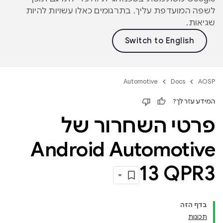
לשפה המועדפת עליך. בתרגומים כאלו עשויות להיות
שגיאות.
Automotive
Docs
AOSP
המידע עזר לך?
פרטי השחרור של
Android Automotive
13 QPR3
בדף הזה
תכונות