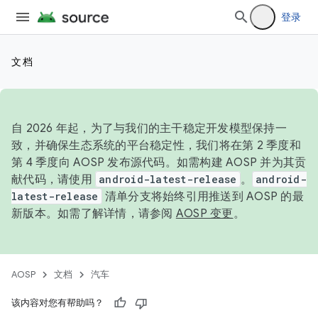
登录
文档
自 2026 年起，为了与我们的主干稳定开发模型保持一
致，并确保生态系统的平台稳定性，我们将在第 2 季度和
第 4 季度向 AOSP 发布源代码。如需构建 AOSP 并为其贡
献代码，请使用
android-latest-release
。
android-
latest-release
清单分支将始终引用推送到 AOSP 的最
新版本。如需了解详情，请参阅
AOSP 变更
。
AOSP
文档
汽车
该内容对您有帮助吗？