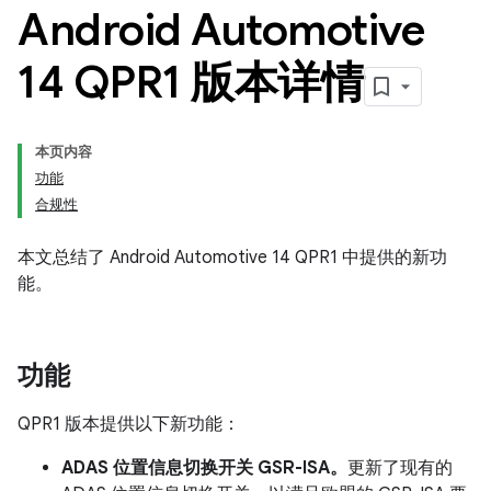
Android Automotive
14 QPR1 版本详情
本页内容
功能
合规性
本文总结了 Android Automotive 14 QPR1 中提供的新功
能。
功能
QPR1 版本提供以下新功能：
ADAS 位置信息切换开关 GSR-ISA。
更新了现有的