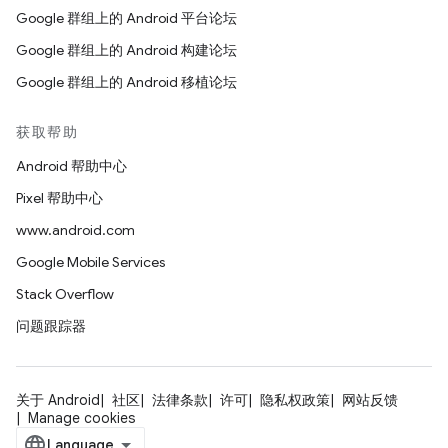
Google 群组上的 Android 平台论坛
Google 群组上的 Android 构建论坛
Google 群组上的 Android 移植论坛
获取帮助
Android 帮助中心
Pixel 帮助中心
www.android.com
Google Mobile Services
Stack Overflow
问题跟踪器
关于 Android
社区
法律条款
许可
隐私权政策
网站反馈
Manage cookies