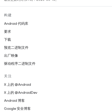
构建
Android 代码库
要求
下载
预览二进制文件
出厂映像
驱动程序二进制文件
关注
X 上的 @Android
X 上的 @AndroidDev
Android 博客
Google 安全博客