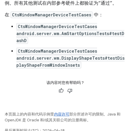
例。所有其他测试在内部参考硬件上都验证为“通过”。
在
CtsWindowManagerDeviceTestCases
中：
CtsWindowManagerDeviceTestCases
android.server.wm.AmStartOptionsTests#testD
ashD
CtsWindowManagerDeviceTestCases
android.server.wm.DisplayShapeTests#testDis
playShapeFromWindowInsets
该内容对您有帮助吗？
本页面上的内容和代码示例受
内容许可
部分所述许可的限制。Java 和
OpenJDK 是 Oracle 和/或其关联公司的注册商标。
最后更新时间 (UTC)：2026-06-18。