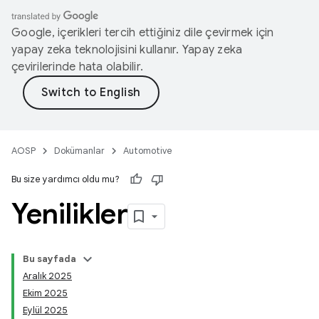
Google, içerikleri tercih ettiğiniz dile çevirmek için
yapay zeka teknolojisini kullanır. Yapay zeka
çevirilerinde hata olabilir.
AOSP
Dokümanlar
Automotive
Bu size yardımcı oldu mu?
Yenilikler
Bu sayfada
Aralık 2025
Ekim 2025
Eylül 2025