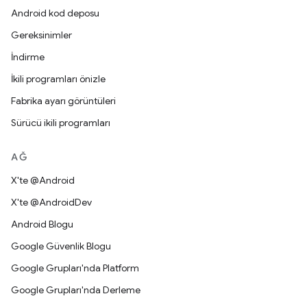
Android kod deposu
Gereksinimler
İndirme
İkili programları önizle
Fabrika ayarı görüntüleri
Sürücü ikili programları
AĞ
X'te @Android
X'te @AndroidDev
Android Blogu
Google Güvenlik Blogu
Google Grupları'nda Platform
Google Grupları'nda Derleme