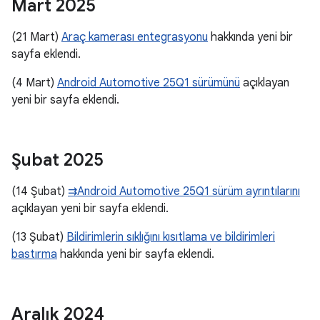
Mart 2025
(21 Mart)
Araç kamerası entegrasyonu
hakkında yeni bir
sayfa eklendi.
(4 Mart)
Android Automotive 25Q1 sürümünü
açıklayan
yeni bir sayfa eklendi.
Şubat 2025
(14 Şubat)
⇉Android Automotive 25Q1 sürüm ayrıntılarını
açıklayan yeni bir sayfa eklendi.
(13 Şubat)
Bildirimlerin sıklığını kısıtlama ve bildirimleri
bastırma
hakkında yeni bir sayfa eklendi.
Aralık 2024