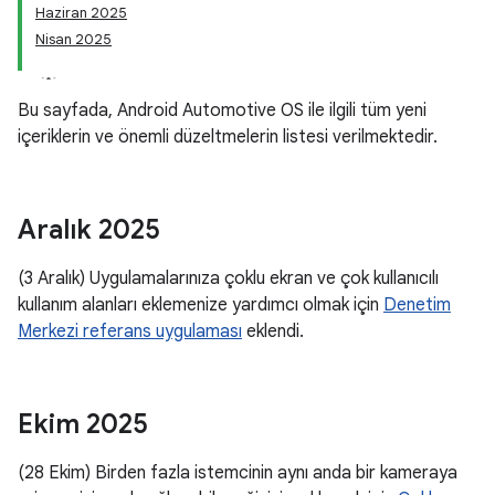
Haziran 2025
Nisan 2025
Bu sayfada, Android Automotive OS ile ilgili tüm yeni
içeriklerin ve önemli düzeltmelerin listesi verilmektedir.
Aralık 2025
(3 Aralık) Uygulamalarınıza çoklu ekran ve çok kullanıcılı
kullanım alanları eklemenize yardımcı olmak için
Denetim
Merkezi referans uygulaması
eklendi.
Ekim 2025
(28 Ekim) Birden fazla istemcinin aynı anda bir kameraya