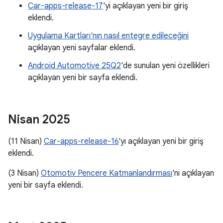
Car-apps-release-17
'yi açıklayan yeni bir giriş
eklendi.
Uygulama Kartları'nın nasıl entegre edileceğini
açıklayan yeni sayfalar eklendi.
Android Automotive 25Q2
'de sunulan yeni özellikleri
açıklayan yeni bir sayfa eklendi.
Nisan 2025
(11 Nisan)
Car-apps-release-16
'yı açıklayan yeni bir giriş
eklendi.
(3 Nisan)
Otomotiv Pencere Katmanlandırması
'nı açıklayan
yeni bir sayfa eklendi.