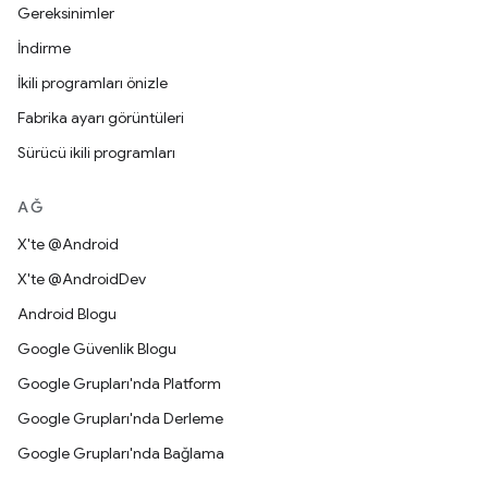
Gereksinimler
İndirme
İkili programları önizle
Fabrika ayarı görüntüleri
Sürücü ikili programları
AĞ
X'te @Android
X'te @AndroidDev
Android Blogu
Google Güvenlik Blogu
Google Grupları'nda Platform
Google Grupları'nda Derleme
Google Grupları'nda Bağlama