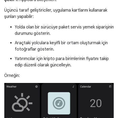
Üçüncü taraf geliştiriciler, uygulama kartlarını kullanarak
şunları yapabilir:
Yolda olan bir sürücüye paket servis yemek siparişinin
durumunu gösterin.
Araçtaki yolculara keyifli bir ortam oluşturmak için
fotoğraflar gösterin.
Yatırımcılar için kripto para birimlerinin fiyatını takip
edip düzenli olarak güncelleyin.
Örneğin: