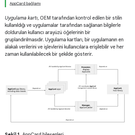
AppCard bağlamı
Uygulama kartı
, OEM tarafından kontrol edilen bir stilin
kullanıldığı ve uygulamalar tarafından sağlanan bilgilerle
doldurulan kullanıcı arayüzü öğelerinin bir
gruplandırılmasıdır. Uygulama kartları, bir uygulamanın en
alakalı verilerini ve işlevlerini kullanıcılara erişilebilir ve her
zaman kullanılabilecek bir şekilde gösterir.
Şekil 1.
AppCard bileşenleri.