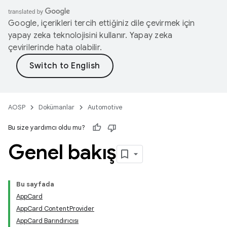
Google, içerikleri tercih ettiğiniz dile çevirmek için
yapay zeka teknolojisini kullanır. Yapay zeka
çevirilerinde hata olabilir.
AOSP
Dokümanlar
Automotive
Bu size yardımcı oldu mu?
Genel bakış
Bu sayfada
AppCard
AppCard ContentProvider
AppCard Barındırıcısı