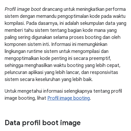
Profil image boot
dirancang untuk meningkatkan performa
sistem dengan memandu pengoptimalan kode pada waktu
kompilasi. Pada dasarnya, ini adalah sekumpulan data yang
memberi tahu sistem tentang bagian kode mana yang
paling sering digunakan selama proses booting dan oleh
komponen sistem inti. Informasi ini memungkinkan
lingkungan runtime sistem untuk mengompilasi dan
mengoptimalkan kode penting ini secara preemptif,
sehingga menghasilkan waktu booting yang lebih cepat,
peluncuran aplikasi yang lebih lancar, dan responsivitas
sistem secara keseluruhan yang lebih baik.
Untuk mengetahui informasi selengkapnya tentang profil
image booting, lihat
Profil image booting
.
Data profil boot image