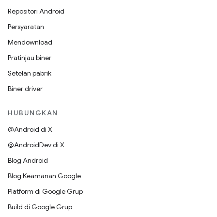
Repositori Android
Persyaratan
Mendownload
Pratinjau biner
Setelan pabrik
Biner driver
HUBUNGKAN
@Android di X
@AndroidDev di X
Blog Android
Blog Keamanan Google
Platform di Google Grup
Build di Google Grup