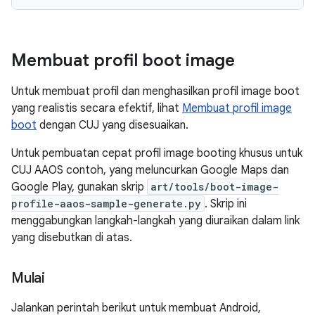
Membuat profil boot image
Untuk membuat profil dan menghasilkan profil image boot
yang realistis secara efektif, lihat
Membuat profil image
boot
dengan CUJ yang disesuaikan.
Untuk pembuatan cepat profil image booting khusus untuk
CUJ AAOS contoh, yang meluncurkan Google Maps dan
Google Play, gunakan skrip
art/tools/boot-image-
profile-aaos-sample-generate.py
. Skrip ini
menggabungkan langkah-langkah yang diuraikan dalam link
yang disebutkan di atas.
Mulai
Jalankan perintah berikut untuk membuat Android,