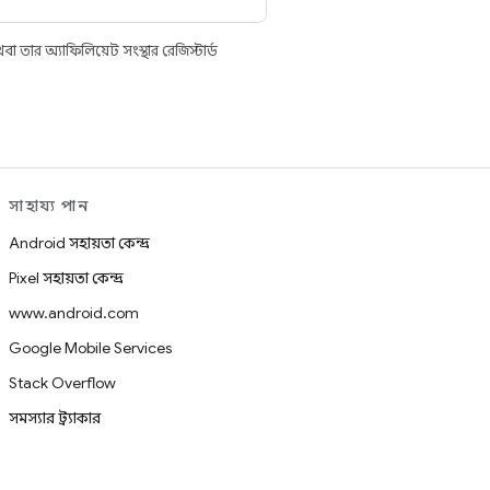
তার অ্যাফিলিয়েট সংস্থার রেজিস্টার্ড
সাহায্য পান
Android সহায়তা কেন্দ্র
Pixel সহায়তা কেন্দ্র
www.android.com
Google Mobile Services
Stack Overflow
সমস্যার ট্র্যাকার