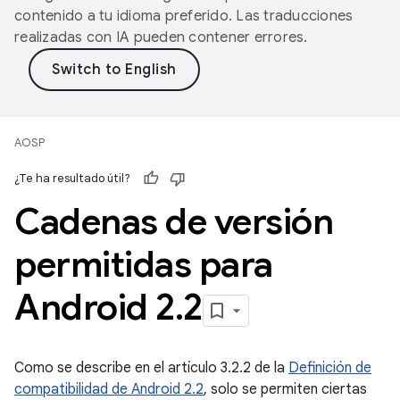
contenido a tu idioma preferido. Las traducciones
realizadas con IA pueden contener errores.
AOSP
¿Te ha resultado útil?
Cadenas de versión
permitidas para
Android 2
.
2
Como se describe en el artículo 3.2.2 de la
Definición de
compatibilidad de Android 2.2
, solo se permiten ciertas