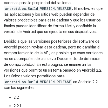
cadenas para la propiedad del sistema
android.os.Build.VERSION.RELEASE
. El motivo es que
las aplicaciones y los sitios web pueden depender de
valores predecibles para esta cadena y que los usuarios
finales puedan identificar de forma fácil y confiable la
versión de Android que se ejecuta en sus dispositivos.
Debido a que las versiones posteriores del software de
Android pueden revisar esta cadena, pero no cambiar el
comportamiento de la API, es posible que esas versiones
no se acompañen de un nuevo Documento de definición
de compatibilidad. En esta página, se enumeran las
versiones que permite un sistema basado en Android 2.2.
Los únicos valores permitidos para
android.os.Build.VERSION.RELEASE
en Android 2.2
son los siguientes:
2.2
2.2.1