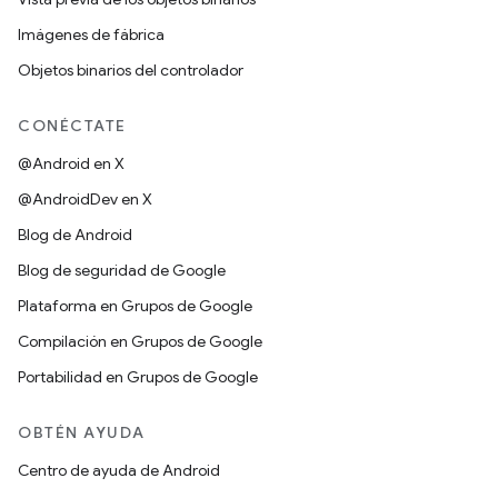
Imágenes de fábrica
Objetos binarios del controlador
CONÉCTATE
@Android en X
@AndroidDev en X
Blog de Android
Blog de seguridad de Google
Plataforma en Grupos de Google
Compilación en Grupos de Google
Portabilidad en Grupos de Google
OBTÉN AYUDA
Centro de ayuda de Android