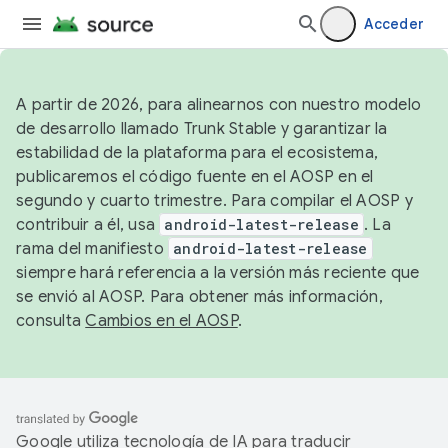
Acceder
A partir de 2026, para alinearnos con nuestro modelo
de desarrollo llamado Trunk Stable y garantizar la
estabilidad de la plataforma para el ecosistema,
publicaremos el código fuente en el AOSP en el
segundo y cuarto trimestre. Para compilar el AOSP y
contribuir a él, usa
android-latest-release
. La
rama del manifiesto
android-latest-release
siempre hará referencia a la versión más reciente que
se envió al AOSP. Para obtener más información,
consulta
Cambios en el AOSP
.
Google utiliza tecnología de IA para traducir